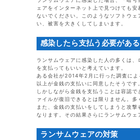
ェアをインターネット上で見つけても安
ないでください。このようなソフトウェ
い、被害を大きくしてしまいます。
感染したら支払う必要があ
ランサムウェアに感染した人の多くは、
を支払ってもいいと考えています。
ある会社が2014年2月に行った調査による
以上が金銭の支払いに同意したそうです
しかしながら金銭を支払うことは容認で
ァイルが復旧できるとは限りません。多
また、金銭の支払いをしてしまうと攻撃
なります。その結果さらにランサムウェ
ランサムウェアの対策