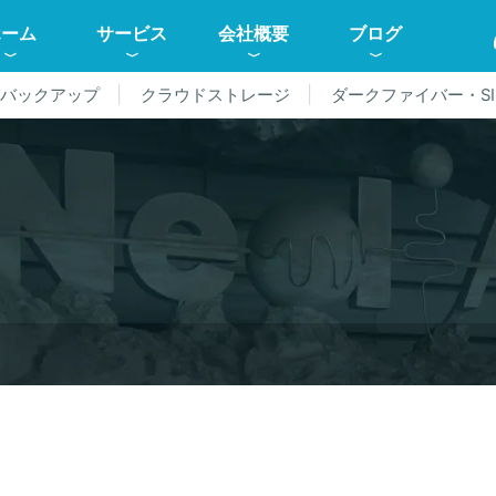
ホーム
サービス
会社概要
ブログ
ドバックアップ
クラウドストレージ
ダークファイバー・SI