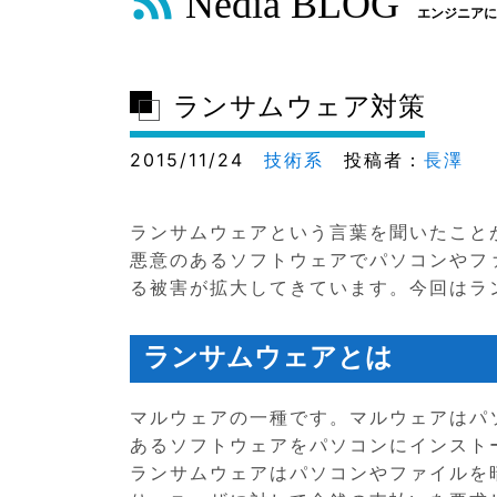
Nedia BLOG
エンジニアに
ランサムウェア対策
2015/11/24
技術系
投稿者：
長澤
ランサムウェアという言葉を聞いたこと
悪意のあるソフトウェアでパソコンやフ
る被害が拡大してきています。今回はラ
ランサムウェアとは
マルウェアの一種です。マルウェアはパ
あるソフトウェアをパソコンにインスト
ランサムウェアはパソコンやファイルを