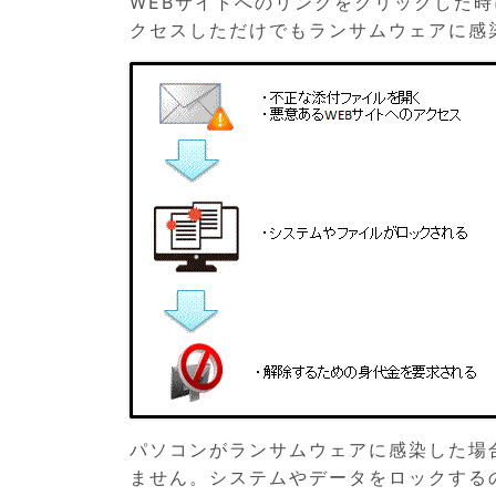
WEBサイトへのリンクをクリックした
クセスしただけでもランサムウェアに感
パソコンがランサムウェアに感染した場
ません。システムやデータをロックする