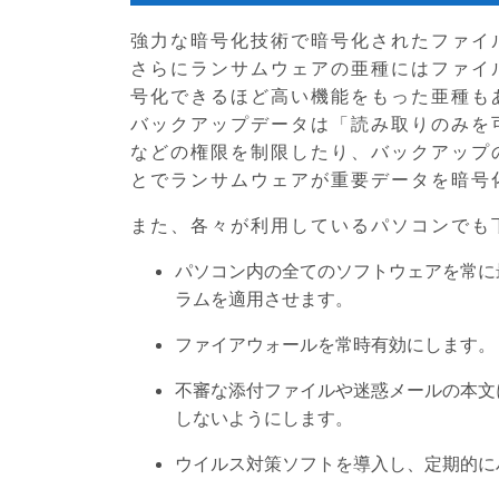
強力な暗号化技術で暗号化されたファイ
さらにランサムウェアの亜種にはファイ
号化できるほど高い機能をもった亜種も
バックアップデータは「読み取りのみを
などの権限を制限したり、バックアップ
とでランサムウェアが重要データを暗号
また、各々が利用しているパソコンでも
パソコン内の全てのソフトウェアを常に
ラムを適用させます。
ファイアウォールを常時有効にします。
不審な添付ファイルや迷惑メールの本文
しないようにします。
ウイルス対策ソフトを導入し、定期的に