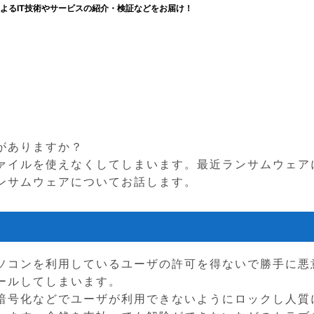
よるIT技術やサービスの紹介・検証などをお届け！
がありますか？
ァイルを使えなくしてしまいます。最近ランサムウェア
ンサムウェアについてお話します。
ソコンを利用しているユーザの許可を得ないで勝手に悪
ールしてしまいます。
暗号化などでユーザが利用できないようにロックし人質