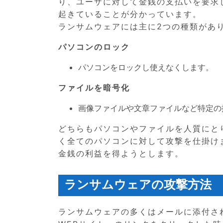
り、ユーザに対して金銭の支払いを要求
起きていることが分かっています。
ランサムウェアには主に2つの種類があ
パソコンのロック
パソコンをロックし使えなくします。
ファイルを暗号化
画像ファイルや文章ファイルなど特定の
どちらもパソコンやファイルを人質にと
く全てのパソコンに対して攻撃を仕掛け
金銭の利益を得ようとします。
ランサムウェアの攻撃方法
ランサムウェアの多くはメールに添付さ