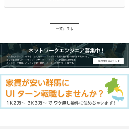
一覧に戻る