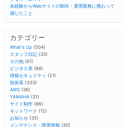
未経験からWebサイトの制作・運用業務に携わって
感じたこと
カテゴリー
What's Up
(504)
スタッフ日記
(33)
その他
(61)
ビジネス系
(88)
情報セキュリティ
(21)
技術系
(333)
AWS
(36)
YAMAHA
(31)
サイト制作
(86)
ネットワーク
(12)
お知らせ
(35)
メンテナンス・障害情報
(30)