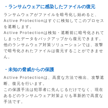
・ランサムウェアに感染したファイルの復元
ランサムウェアがファイルを暗号化し始めると、
Active Protectionはすぐに検知してこのプロセス
を遮断します。
Active Protectionは検知・遮断前に暗号化されて
しまったデータをバックアップから復元できます。
他のランサムウェア対策ソリューションでは、攻撃
で暗号化されたファイルは復元することができませ
ん。
・未知の脅威からの保護
Active Protectionは、高度な方法で検出、攻撃遮
断、復元を行います。
この保護手法は犯罪者に先んじるだけでなく、現在
あるどのランサムウェア対策よりも革新的で高度な
手法です。