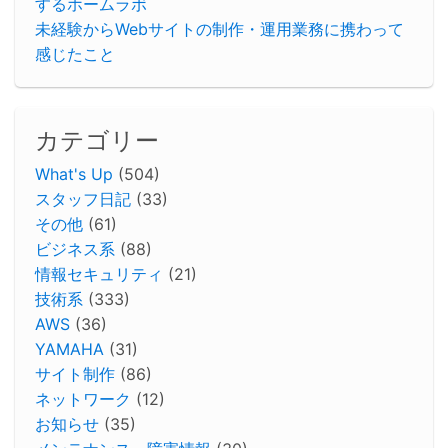
するホームラボ
未経験からWebサイトの制作・運用業務に携わって
感じたこと
カテゴリー
What's Up
(504)
スタッフ日記
(33)
その他
(61)
ビジネス系
(88)
情報セキュリティ
(21)
技術系
(333)
AWS
(36)
YAMAHA
(31)
サイト制作
(86)
ネットワーク
(12)
お知らせ
(35)