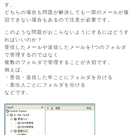
す。
どちらの場合も問題が解決しても一部のメールが復
旧できない場合もあるので注意が必要です。
このような問題がおこらないようにするにはどうす
ればいいのか？
受信したメールや送信したメールを1つのフォルダ
で管理するのではなく
複数のフォルダで管理することが大切です。
例えば、
・受信・送信した年ごとにフォルダを分ける
・差出人ごとにフォルダを分ける
などです。