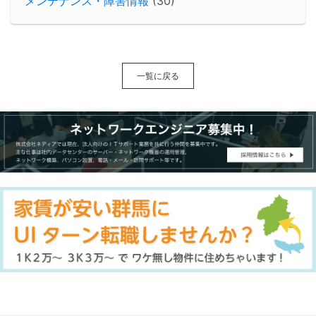
メンテナンス・障害情報
(30)
一覧に戻る