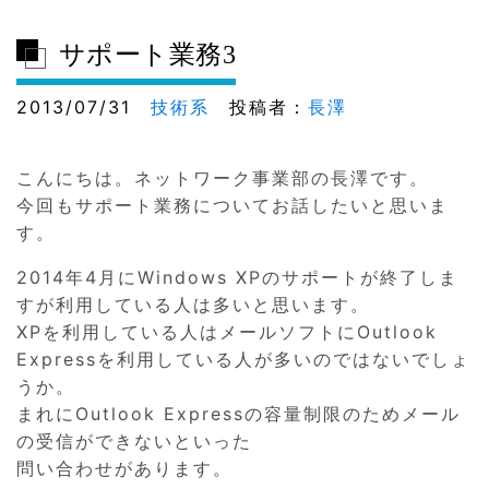
サポート業務3
2013/07/31
技術系
投稿者：
長澤
こんにちは。ネットワーク事業部の長澤です。
今回もサポート業務についてお話したいと思いま
す。
2014年4月にWindows XPのサポートが終了しま
すが利用している人は多いと思います。
XPを利用している人はメールソフトにOutlook
Expressを利用している人が多いのではないでしょ
うか。
まれにOutlook Expressの容量制限のためメール
の受信ができないといった
問い合わせがあります。