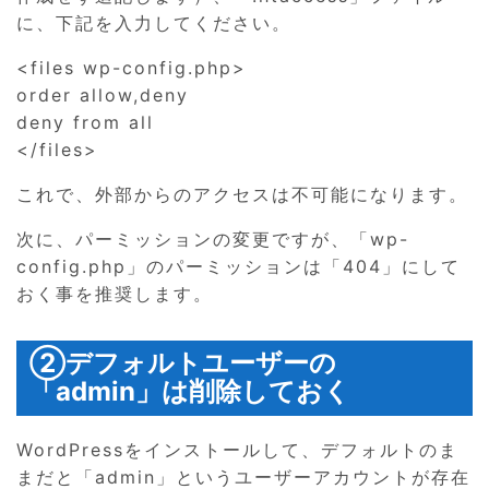
に、下記を入力してください。
<files wp-config.php>
order allow,deny
deny from all
</files>
これで、外部からのアクセスは不可能になります。
次に、パーミッションの変更ですが、「wp-
config.php」のパーミッションは「404」にして
おく事を推奨します。
②デフォルトユーザーの
「admin」は削除しておく
WordPressをインストールして、デフォルトのま
まだと「admin」というユーザーアカウントが存在