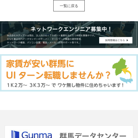
一覧に戻る