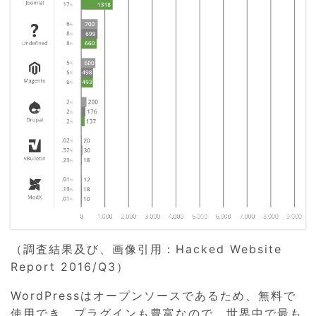
（調査結果及び、画像引用：Hacked Website
Report 2016/Q3）
WordPressはオープンソースであるため、無料で
使用でき、プラグインも豊富なので、世界中で最も