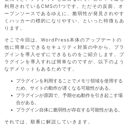
利用されているCMSの1つです。ただその反面、オ
ープンソースであるゆえに、脆弱性が発見されやす
くハッカーの標的になりやすい、といった特徴もあ
ります。
そこで今回は、WordPress本体のアップデートの
他に簡単にできるセキュリティ対策の中から、プラ
グインを導入せずにできるものをご紹介します。プ
ラグインを導入すれば簡単なのですが、以下のよう
なデメリットもあるためです。
プラグインを利用することでメモリ領域を使用する
ため、サイトの動作が遅くなる可能性がある。
プラグインが原因で、予期せぬ動作を引き起こす場
合がある。
プラグイン自体に脆弱性が存在する可能性がある。
それでは、順番に解説していきます。