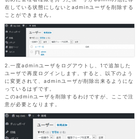
在している状態にしないとadminユーザを削除する
ことができません。
2.一度adminユーザをログアウトし、1で追加した
ユーザで再度ログインします。すると、以下のよう
に変更されて、adminユーザが削除出来るようにな
っているはずです。
このadminユーザを削除するわけですが、ここで注
意が必要となります。