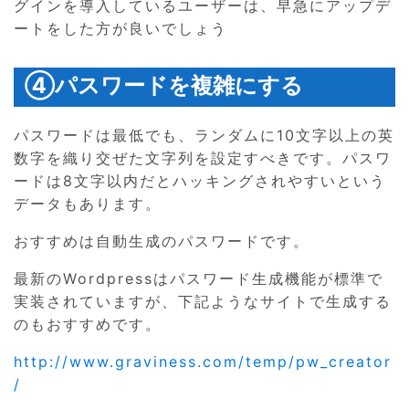
グインを導入しているユーザーは、早急にアップデ
ートをした方が良いでしょう
④パスワードを複雑にする
パスワードは最低でも、ランダムに10文字以上の英
数字を織り交ぜた文字列を設定すべきです。パスワ
ードは8文字以内だとハッキングされやすいという
データもあります。
おすすめは自動生成のパスワードです。
最新のWordpressはパスワード生成機能が標準で
実装されていますが、下記ようなサイトで生成する
のもおすすめです。
http://www.graviness.com/temp/pw_creator
/