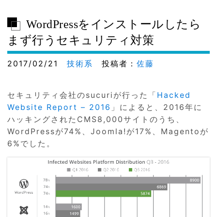
WordPressをインストールしたら
まず行うセキュリティ対策
2017/02/21
技術系
投稿者：
佐藤
セキュリティ会社のsucuriが行った「
Hacked
Website Report – 2016
」によると、2016年に
ハッキングされたCMS8,000サイトのうち、
WordPressが74%、Joomla!が17%、Magentoが
6%でした。