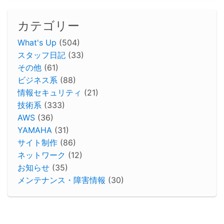
カテゴリー
What's Up
(504)
スタッフ日記
(33)
その他
(61)
ビジネス系
(88)
情報セキュリティ
(21)
技術系
(333)
AWS
(36)
YAMAHA
(31)
サイト制作
(86)
ネットワーク
(12)
お知らせ
(35)
メンテナンス・障害情報
(30)