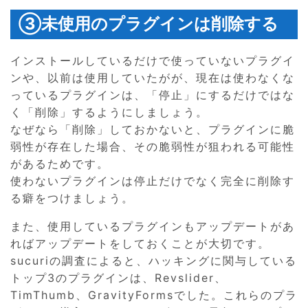
③未使用のプラグインは削除する
インストールしているだけで使っていないプラグイ
ンや、以前は使用していたがが、現在は使わなくな
っているプラグインは、「停止」にするだけではな
く「削除」するようにしましょう。
なぜなら「削除」しておかないと、プラグインに脆
弱性が存在した場合、その脆弱性が狙われる可能性
があるためです。
使わないプラグインは停止だけでなく完全に削除す
る癖をつけましょう。
また、使用しているプラグインもアップデートがあ
ればアップデートをしておくことが大切です。
sucuriの調査によると、ハッキングに関与している
トップ3のプラグインは、Revslider、
TimThumb、GravityFormsでした。これらのプラ