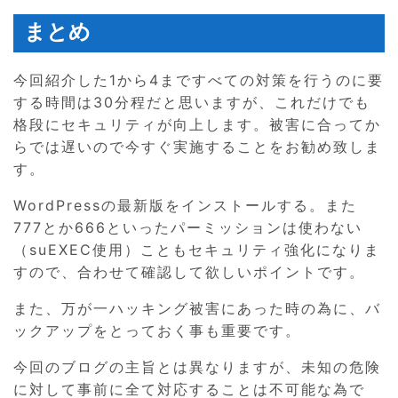
まとめ
今回紹介した1から4まですべての対策を行うのに要
する時間は30分程だと思いますが、これだけでも
格段にセキュリティが向上します。被害に合ってか
らでは遅いので今すぐ実施することをお勧め致しま
す。
WordPressの最新版をインストールする。また
777とか666といったパーミッションは使わない
（suEXEC使用）こともセキュリティ強化になりま
すので、合わせて確認して欲しいポイントです。
また、万が一ハッキング被害にあった時の為に、バ
ックアップをとっておく事も重要です。
今回のブログの主旨とは異なりますが、未知の危険
に対して事前に全て対応することは不可能な為で