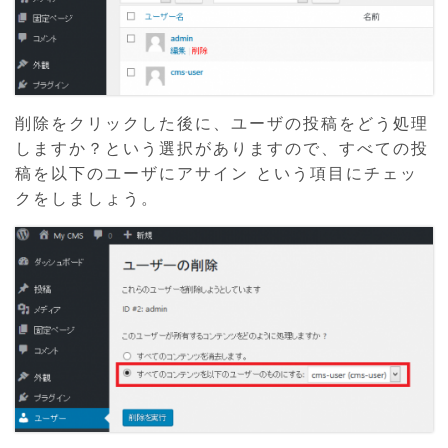
削除をクリックした後に、ユーザの投稿をどう処理
しますか？という選択がありますので、すべての投
稿を以下のユーザにアサイン という項目にチェッ
クをしましょう。