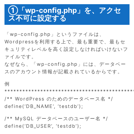
①「wp-config.php」を、アクセ
ス不可に設定する
「wp-config.php」というファイルは、
Wordpressを利用する上で、最も重要で、最もセ
キュリティレベルを高く設定しなければいけないフ
ァイルです。
なぜなら、「wp-config.php」には、データベー
スのアカウント情報が記載されているからです。
例
*******************************************
/** WordPress のためのデータベース名 */
define(‘DB_NAME’, ‘testdb’);
/** MySQL データベースのユーザー名 */
define(‘DB_USER’, ‘testdb’);