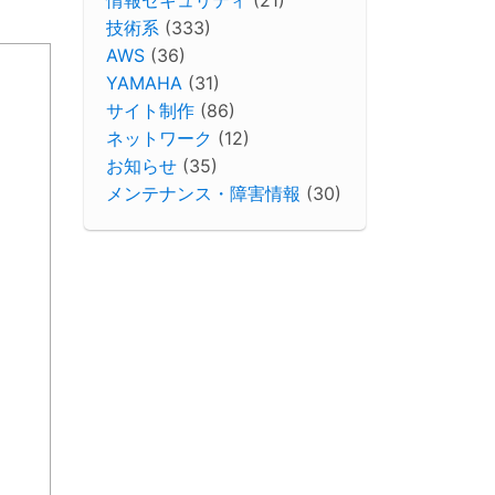
技術系
(333)
AWS
(36)
YAMAHA
(31)
サイト制作
(86)
ネットワーク
(12)
お知らせ
(35)
メンテナンス・障害情報
(30)