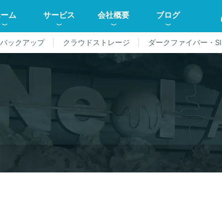
ホーム
サービス
会社概要
ブログ
ドバックアップ
クラウドストレージ
ダークファイバー・SI