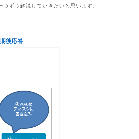
一つずつ解説していきたいと思います。
同期後応答