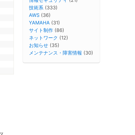
技術系
(333)
AWS
(36)
YAMAHA
(31)
サイト制作
(86)
ネットワーク
(12)
お知らせ
(35)
メンテナンス・障害情報
(30)
ッ