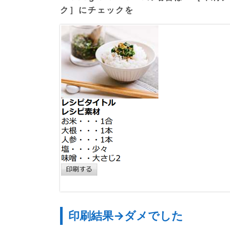
ク］にチェックを
印刷結果→ダメでした