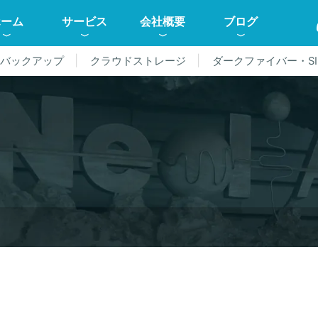
ホーム
サービス
会社概要
ブログ
ドバックアップ
クラウドストレージ
ダークファイバー・SI