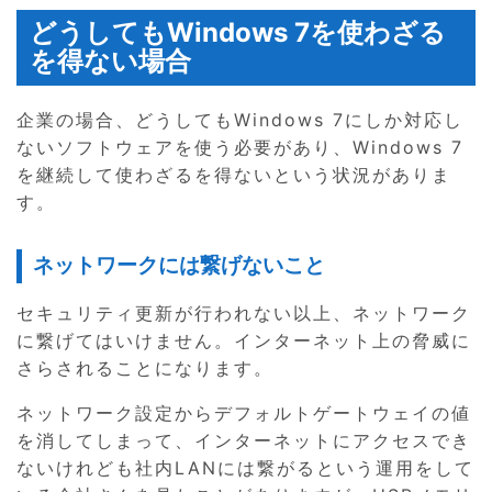
どうしてもWindows 7を使わざる
を得ない場合
企業の場合、どうしてもWindows 7にしか対応し
ないソフトウェアを使う必要があり、Windows 7
を継続して使わざるを得ないという状況がありま
す。
ネットワークには繋げないこと
セキュリティ更新が行われない以上、ネットワーク
に繋げてはいけません。インターネット上の脅威に
さらされることになります。
ネットワーク設定からデフォルトゲートウェイの値
を消してしまって、インターネットにアクセスでき
ないけれども社内LANには繋がるという運用をして