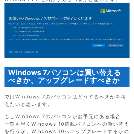
Windows 7パソコンは買い替える
べきか、アップグレードすべきか
ではWindows 7のパソコンはどうするべきかを考
えたいと思います。
もしWindows 7のパソコンがお手元にある場合、
一刻も早くWindows 10搭載パソコンへの買い替え
を行うか、Windows 10へアップグレードするかの