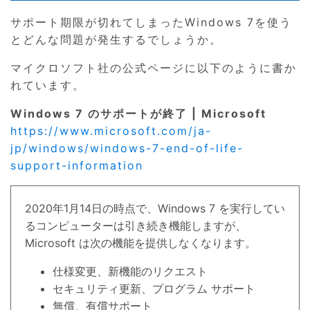
サポート期限が切れてしまったWindows 7を使う
とどんな問題が発生するでしょうか。
マイクロソフト社の公式ページに以下のように書か
れています。
Windows 7 のサポートが終了 | Microsoft
https://www.microsoft.com/ja-
jp/windows/windows-7-end-of-life-
support-information
2020年1月14日の時点で、Windows 7 を実行してい
るコンピューターは引き続き機能しますが、
Microsoft は次の機能を提供しなくなります。
仕様変更、新機能のリクエスト
セキュリティ更新、プログラム サポート
無償、有償サポート