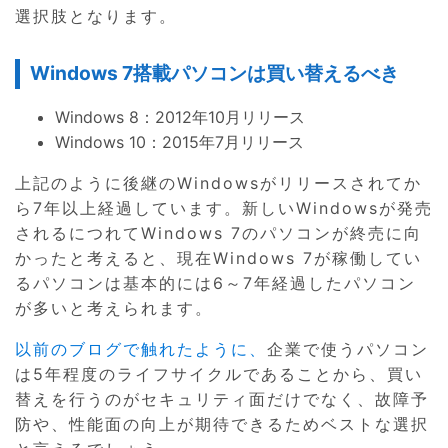
選択肢となります。
Windows 7搭載パソコンは買い替えるべき
Windows 8：2012年10月リリース
Windows 10：2015年7月リリース
上記のように後継のWindowsがリリースされてか
ら7年以上経過しています。新しいWindowsが発売
されるにつれてWindows 7のパソコンが終売に向
かったと考えると、現在Windows 7が稼働してい
るパソコンは基本的には6～7年経過したパソコン
が多いと考えられます。
以前のブログで触れたように、
企業で使うパソコン
は5年程度のライフサイクルであることから、買い
替えを行うのがセキュリティ面だけでなく、故障予
防や、性能面の向上が期待できるためベストな選択