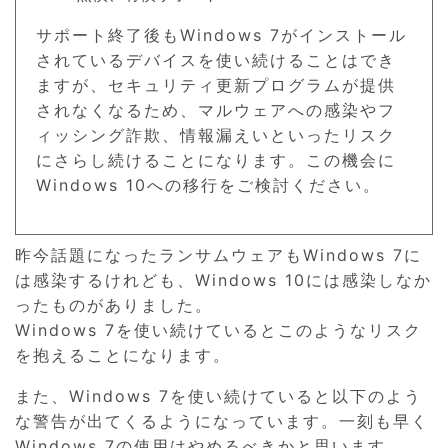
サポート終了後もWindows 7がインストール
されているデバイスを使い続けることはでき
ますが、セキュリティ更新プログラムが提供
されなくなるため、マルウェアへの感染やフ
ィッシング詐欺、情報漏えいといったリスク
にさらし続けることになります。この機会に
Windows 10への移行をご検討ください。
昨今話題になったランサムウェアもWindows 7に
は感染するけれども、Windows 10には感染しなか
ったものがありました。
Windows 7を使い続けているとこのようなリスク
を抱えることになります。
また、Windows 7を使い続けていると以下のよう
な警告が出てくるようになっています。一刻も早く
Windows 7の使用はやめるべきかと思います。