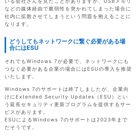
いる会社さんを見たことがありますが、USBメモリ
などの媒体経由で脆弱性を突かれてしまった場合に
社内に拡散させてしまうという問題を抱えることに
なります。
どうしてもネットワークに繋ぐ必要がある場
合にはESU
それでもWindows 7が必要で、ネットワークにも
つなぐ必要がある企業の場合にはESUの導入を推奨
いたします。
Windows 7のサポートは終了しましたが、企業向
けにExtended Security Updates（ESU）とい
う延長セキュリティ更新プログラムを提供するサー
ビスがあります。
ESUによるWindows 7のサポートは2023年まで
だそうです。