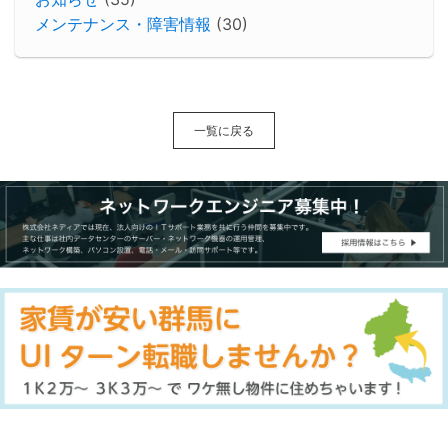
メンテナンス・障害情報
(30)
一覧に戻る