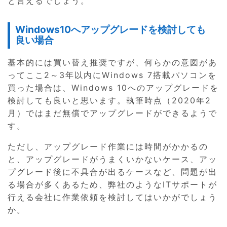
と言えるでしょう。
Windows10へアップグレードを検討しても
良い場合
基本的には買い替え推奨ですが、何らかの意図があ
ってここ2～3年以内にWindows 7搭載パソコンを
買った場合は、Windows 10へのアップグレードを
検討しても良いと思います。執筆時点（2020年2
月）ではまだ無償でアップグレードができるようで
す。
ただし、アップグレード作業には時間がかかるの
と、アップグレードがうまくいかないケース、アッ
プグレード後に不具合が出るケースなど、問題が出
る場合が多くあるため、弊社のようなITサポートが
行える会社に作業依頼を検討してはいかがでしょう
か。