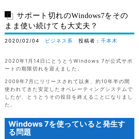
サポート切れのWindows7をその
まま使い続けても大丈夫？
2020/02/04
ビジネス系
投稿者：
千本木
2020年1月14日にとうとうWindows 7が公式サポ
ートの期限切れを迎えました。
2009年7月にリリースされて以来、約10年半の間
使われてきた安定したオペレーティングシステムで
したが、とうとうその役目を終えることになりまし
た。
Windows 7を使っていると発生す
る問題