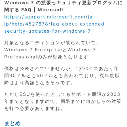
Windows 7 の拡張セキュリティ更新プログラムに
関する FAQ | Microsoft
https://support.microsoft.com/ja-
jp/help/4527878/faq-about-extended-
security-updates-for-windows-7
対象となるエディションが限られていて、
Windows 7 EnterpriseとWindows 7
Professionalのみが対象となります。
価格は公表されていませんが、1デバイスあたり年
間30ドルとも50ドルとも言われており、次年度以
降はより高額となるそうです。
ただしESUを使ったとしてもサポート期限が2023
年までとなりますので、期限までに何かしらの対策
を打つ必要がありますね。
まとめ