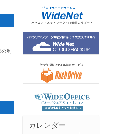
記の利
カレンダー