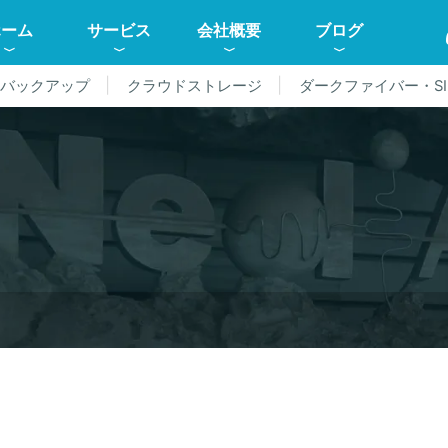
ホーム
サービス
会社概要
ブログ
ドバックアップ
クラウドストレージ
ダークファイバー・SI