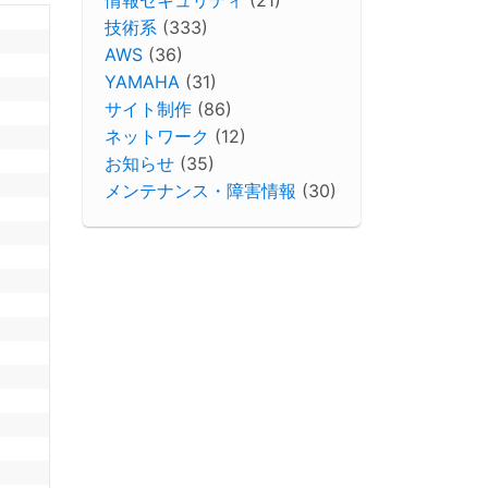
技術系
(333)
AWS
(36)
YAMAHA
(31)
サイト制作
(86)
ネットワーク
(12)
お知らせ
(35)
メンテナンス・障害情報
(30)