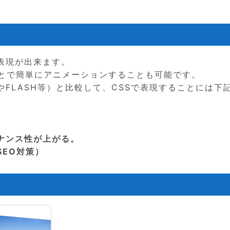
表現が出来ます。
ことで簡単にアニメーションすることも可能です。
FLASH等）と比較して、CSSで表現することには下
ナンス性が上がる。
EO対策）