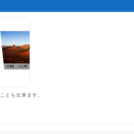
ることも出来ます。