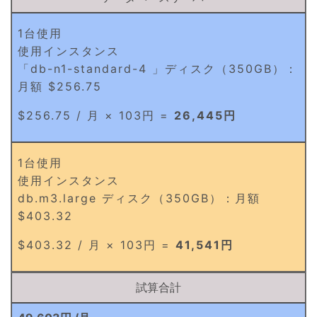
1台使用
使用インスタンス
「db-n1-standard-4 」ディスク（350GB）：
月額 $256.75
$256.75 / 月 × 103円 =
26,445円
1台使用
使用インスタンス
db.m3.large ディスク（350GB）：月額
$403.32
$403.32 / 月 × 103円 =
41,541円
試算合計