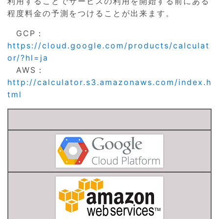
利用することでサービスの利用を開始する前にある
程度料金の予測をつけることが出来ます。
GCP：
https://cloud.google.com/products/calculat
or/?hl=ja
AWS：
http://calculator.s3.amazonaws.com/index.h
tml