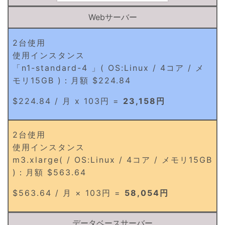
Webサーバー
2台使用
使用インスタンス
「n1-standard-4 」( OS:Linux / 4コア / メ
モリ15GB )：月額 $224.84
$224.84 / 月 x 103円 =
23,158円
2台使用
使用インスタンス
m3.xlarge( / OS:Linux / 4コア / メモリ15GB
)：月額 $563.64
$563.64 / 月 × 103円 =
58,054円
データベースサーバー