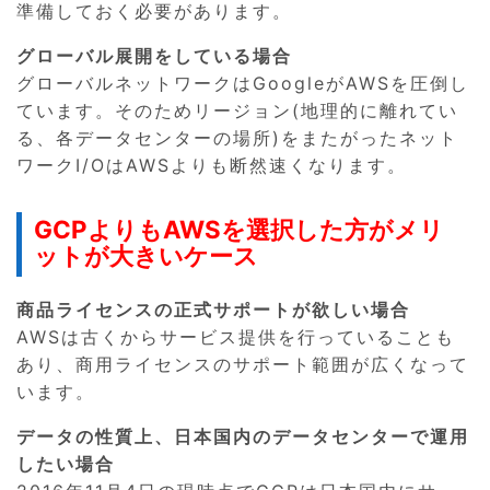
準備しておく必要があります。
グローバル展開をしている場合
グローバルネットワークはGoogleがAWSを圧倒し
ています。そのためリージョン(地理的に離れてい
る、各データセンターの場所)をまたがったネット
ワークI/OはAWSよりも断然速くなります。
GCPよりもAWSを選択した方がメリ
ットが大きいケース
商品ライセンスの正式サポートが欲しい場合
AWSは古くからサービス提供を行っていることも
あり、商用ライセンスのサポート範囲が広くなって
います。
データの性質上、日本国内のデータセンターで運用
したい場合