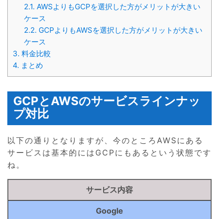
2.1.
AWSよりもGCPを選択した方がメリットが大きい
ケース
2.2.
GCPよりもAWSを選択した方がメリットが大きい
ケース
3.
料金比較
4.
まとめ
GCPとAWSのサービスラインナッ
プ対比
以下の通りとなりますが、今のところAWSにある
サービスは基本的にはGCPにもあるという状態です
ね。
サービス内容
Google