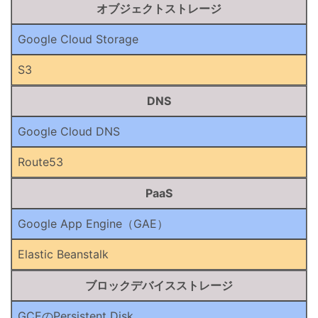
オブジェクトストレージ
Google Cloud Storage
S3
DNS
Google Cloud DNS
Route53
PaaS
Google App Engine（GAE）
Elastic Beanstalk
ブロックデバイスストレージ
GCEのPersistent Disk