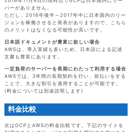
2016年11月4日の現時点でGCPは日本国内にサー
バーがありません。
ただし、2016年後半～2017年中に日本国内のリー
ジョンを稼働させると発表がありますので、こちら
のメリットはなくなる可能性が高いです。
日本語ドキュメントが豊富に欲しい場合
AWSは、導入実績も多いため、日本語による記述
文書も豊富にあります。
一定負荷のサーバーを長期にわたって利用する場合
AWSでは、3年間の長期契約を行い、前払いをする
ことで、大きな割引を適用することが可能です。
(料金については別途説明します)
料金比較
次はGCPとAWSの料金比較です。下記のサイトを