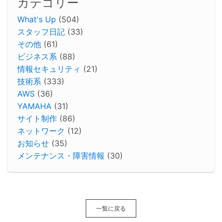
カテゴリー
What's Up
(504)
スタッフ日記
(33)
その他
(61)
ビジネス系
(88)
情報セキュリティ
(21)
技術系
(333)
AWS
(36)
YAMAHA
(31)
サイト制作
(86)
ネットワーク
(12)
お知らせ
(35)
メンテナンス・障害情報
(30)
一覧に戻る