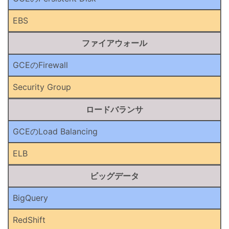
EBS
ファイアウォール
GCEのFirewall
Security Group
ロードバランサ
GCEのLoad Balancing
ELB
ビッグデータ
BigQuery
RedShift