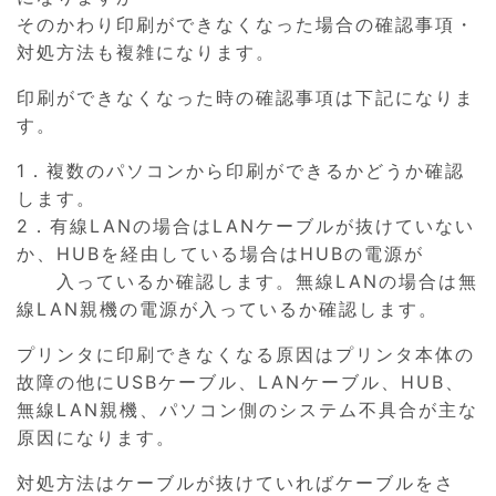
そのかわり印刷ができなくなった場合の確認事項・
対処方法も複雑になります。
印刷ができなくなった時の確認事項は下記になりま
す。
1．複数のパソコンから印刷ができるかどうか確認
します。
2．有線LANの場合はLANケーブルが抜けていない
か、HUBを経由している場合はHUBの電源が
入っているか確認します。無線LANの場合は無
線LAN親機の電源が入っているか確認します。
プリンタに印刷できなくなる原因はプリンタ本体の
故障の他にUSBケーブル、LANケーブル、HUB、
無線LAN親機、パソコン側のシステム不具合が主な
原因になります。
対処方法はケーブルが抜けていればケーブルをさ