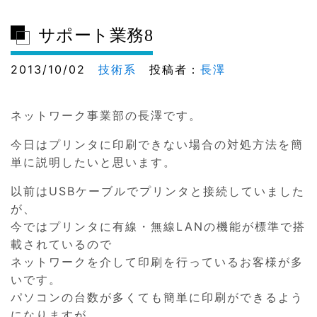
サポート業務8
2013/10/02
技術系
投稿者：
長澤
ネットワーク事業部の長澤です。
今日はプリンタに印刷できない場合の対処方法を簡
単に説明したいと思います。
以前はUSBケーブルでプリンタと接続していました
が、
今ではプリンタに有線・無線LANの機能が標準で搭
載されているので
ネットワークを介して印刷を行っているお客様が多
いです。
パソコンの台数が多くても簡単に印刷ができるよう
になりますが