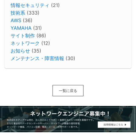
情報セキュリティ
(21)
技術系
(333)
AWS
(36)
YAMAHA
(31)
サイト制作
(86)
ネットワーク
(12)
お知らせ
(35)
メンテナンス・障害情報
(30)
一覧に戻る