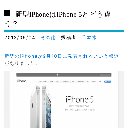
新型iPhoneはiPhone 5とどう違
う？
2013/09/04
その他
投稿者：
千本木
新型のiPhoneが9月10日に発表されるという報道
がありました。