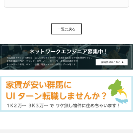
一覧に戻る