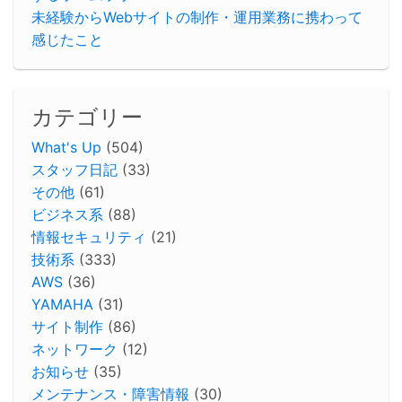
未経験からWebサイトの制作・運用業務に携わって
感じたこと
カテゴリー
What's Up
(504)
スタッフ日記
(33)
その他
(61)
ビジネス系
(88)
情報セキュリティ
(21)
技術系
(333)
AWS
(36)
YAMAHA
(31)
サイト制作
(86)
ネットワーク
(12)
お知らせ
(35)
メンテナンス・障害情報
(30)