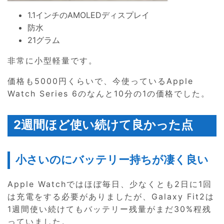
1.1インチのAMOLEDディスプレイ
防水
21グラム
非常に小型軽量です。
価格も5000円くらいで、今使っているApple
Watch Series 6のなんと10分の1の価格でした。
2週間ほど使い続けて良かった点
小さいのにバッテリー持ちが凄く良い
Apple Watchではほぼ毎日、少なくとも2日に1回
は充電をする必要がありましたが、Galaxy Fit2は
1週間使い続けてもバッテリー残量がまだ30%程残
っていました。