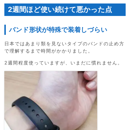
2週間ほど使い続けて悪かった点
バンド形状が特殊で装着しづらい
日本ではあまり類を見ないタイプのバンドの止め方
で理解するまで時間がかかりました。
2週間程度使っていますが、いまだに慣れません。