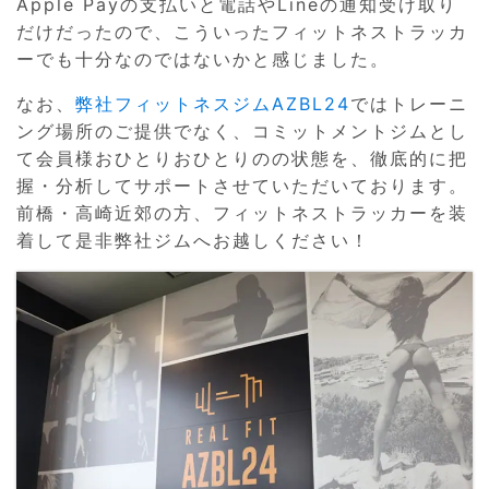
Apple Payの支払いと電話やLineの通知受け取り
だけだったので、こういったフィットネストラッカ
ーでも十分なのではないかと感じました。
なお、
弊社フィットネスジムAZBL24
ではトレーニ
ング場所のご提供でなく、コミットメントジムとし
て会員様おひとりおひとりのの状態を、徹底的に把
握・分析してサポートさせていただいております。
前橋・高崎近郊の方、フィットネストラッカーを装
着して是非弊社ジムへお越しください！