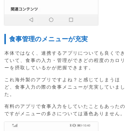
食事管理のメニューが充実
本体ではなく、連携するアプリについても良くでき
ていて、食事の入力・管理ができどの程度のカロリ
ーを摂取しているかが把握できます。
これ海外製のアプリですよね？と感じてしまうほ
ど、食事入力の際の食事メニューが充実していまし
た。
有料のアプリで食事入力をしていたこともあったの
ですがメニューの多さについては遜色ありません。