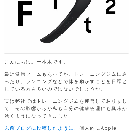
こんにちは。千本木です。
最近健康ブームもあってか、トレーニングジムに通
ったり、ランニングなどで体を動かすことを日課と
している方も多いのではないでしょうか。
実は弊社ではトレーニングジムを運営しておりまし
て、その影響からか私も自分の健康管理にも興味が
湧くようになってきました。
以前ブログに投稿したように、
個人的にApple