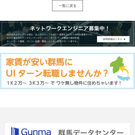
一覧に戻る