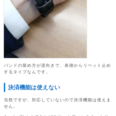
バンドの留め方が逆向きで、表側からリベット止め
するタイプなんです。
決済機能は使えない
当然ですが、対応していないので決済機能は使えま
せん。