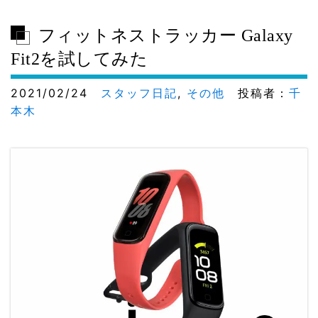
フィットネストラッカー Galaxy
Fit2を試してみた
2021/02/24
スタッフ日記
,
その他
投稿者：
千
本木