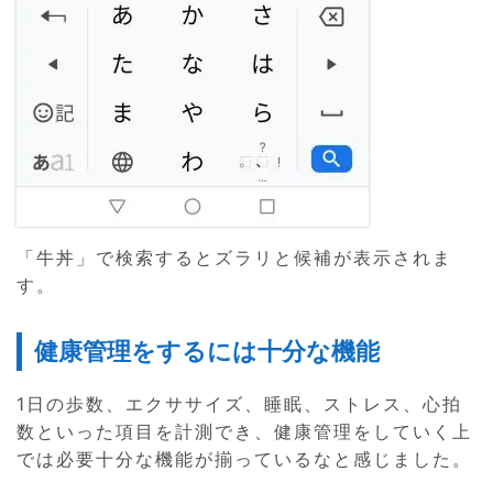
「牛丼」で検索するとズラリと候補が表示されま
す。
健康管理をするには十分な機能
1日の歩数、エクササイズ、睡眠、ストレス、心拍
数といった項目を計測でき、健康管理をしていく上
では必要十分な機能が揃っているなと感じました。