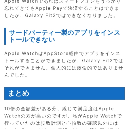
Apple Watchであればスマートフォンをうっかり
忘れてきてもApple Payで決済することはできま
したが、Galaxy Fit2ではできなくなりました。
サードパーティー製のアプリをインス
トールできない
Apple WatchはAppStore経由でアプリをインス
トールすることができましたが、Galaxy Fit2では
それができません。個人的には致命的ではありませ
んでした。
まとめ
10倍の金額差がある分、総じて満足度はApple
Watchの方が高いのですが、私がApple Watchで
行っていたのは歩数計測と心拍数の確認以外には