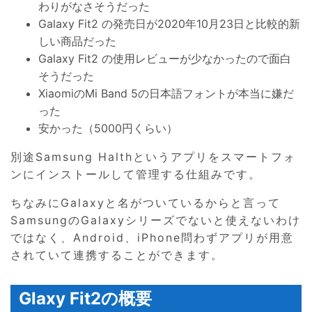
わりがなさそうだった
Galaxy Fit2 の発売日が2020年10月23日と比較的新
しい商品だった
Galaxy Fit2 の使用レビューが少なかったので面白
そうだった
XiaomiのMi Band 5の日本語フォントが本当に嫌だ
った
安かった（5000円くらい）
別途Samsung Halthというアプリをスマートフォ
ンにインストールして管理する仕組みです。
ちなみにGalaxyと名がついているからと言って
SamsungのGalaxyシリーズでないと使えないわけ
ではなく、Android、iPhone問わずアプリが用意
されていて連携することができます。
Glaxy Fit2の概要