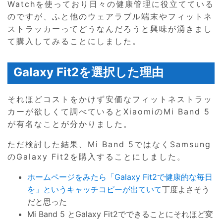
Watchを使っており日々の健康管理に役立てている
のですが、ふと他のウェアラブル端末やフィットネ
ストラッカーってどうなんだろうと興味が湧きまし
て購入してみることにしました。
Galaxy Fit2を選択した理由
それほどコストをかけず安価なフィットネストラッ
カーが欲しくて調べているとXiaomiのMi Band 5
が有名なことが分かりました。
ただ検討した結果、Mi Band 5ではなくSamsung
のGalaxy Fit2を購入することにしました。
ホームページをみたら「Galaxy Fit2で健康的な毎日
を」というキャッチコピーが出ていて
丁度よさそう
だと思った
Mi Band 5 とGalaxy Fit2でできることにそれほど変