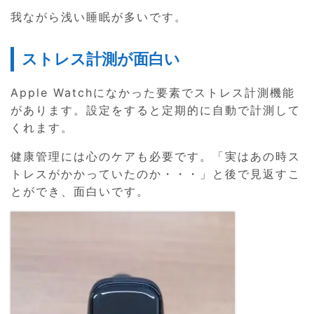
我ながら浅い睡眠が多いです。
ストレス計測が面白い
Apple Watchになかった要素でストレス計測機能
があります。設定をすると定期的に自動で計測して
くれます。
健康管理には心のケアも必要です。「実はあの時ス
トレスがかかっていたのか・・・」と後で見返すこ
とができ、面白いです。