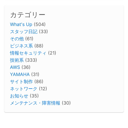
カテゴリー
What's Up
(504)
スタッフ日記
(33)
その他
(61)
ビジネス系
(88)
情報セキュリティ
(21)
技術系
(333)
AWS
(36)
YAMAHA
(31)
サイト制作
(86)
ネットワーク
(12)
お知らせ
(35)
メンテナンス・障害情報
(30)