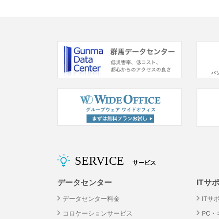
SERVICE
サービス
データセンター
ITサ
データセンター料金
ITサ
コロケーションサービス
PC