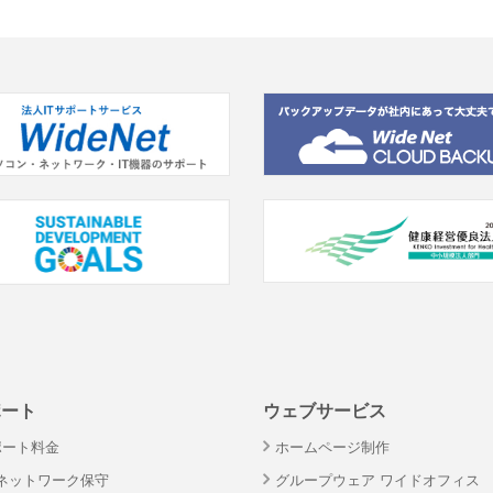
ポート
ウェブサービス
ポート料金
ホームページ制作
・ネットワーク保守
グループウェア ワイドオフィス