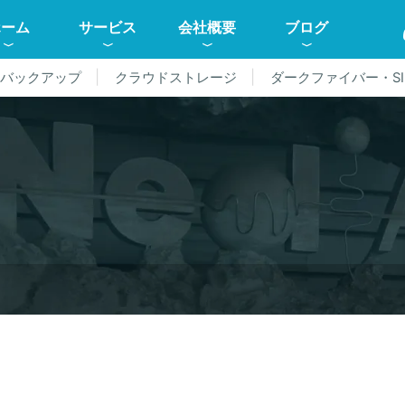
ホーム
サービス
会社概要
ブログ
ドバックアップ
クラウドストレージ
ダークファイバー・SI