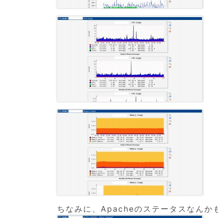
ちなみに、Apacheのステータスなん