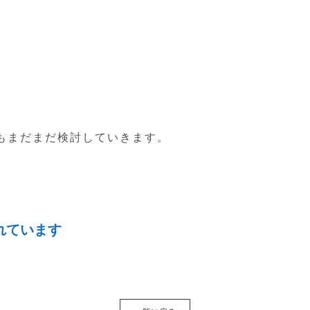
もまだまだ検討していきます。
れています