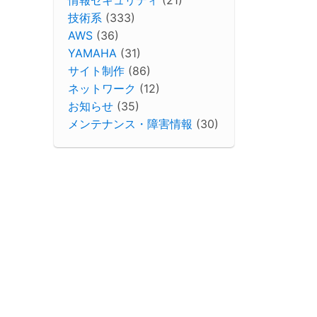
技術系
(333)
AWS
(36)
YAMAHA
(31)
サイト制作
(86)
ネットワーク
(12)
お知らせ
(35)
メンテナンス・障害情報
(30)