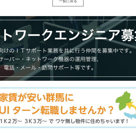
一覧に戻る