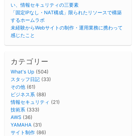
い、情報セキュリティの三要素
「固定IPなし・NAT構成」限られたリソースで構築
するホームラボ
未経験からWebサイトの制作・運用業務に携わって
感じたこと
カテゴリー
What's Up
(504)
スタッフ日記
(33)
その他
(61)
ビジネス系
(88)
情報セキュリティ
(21)
技術系
(333)
AWS
(36)
YAMAHA
(31)
サイト制作
(86)