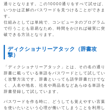
通りとなります。この10000通りをすべて試せば、
いつかは正解のパスワードを見つけることができま
す。
仕組みとしては単純で、コンピュータのプログラム
で行うことも容易なため、時間をかければ確実に突
破できる方法となります。
ディクショナリーアタック（辞書攻
撃）
「ディクショナリーアタック」とは、その名の通り
辞書に載っている単語をパスワードとして試してい
く攻撃方法です。辞書といっても語学辞書だけでな
く、人名や地名、社名や商品名などあらゆる単語を
辞書登録して試しています。
パスワードを作る時に、どうしても覚えやすい言葉
を使いたいという心理が働いてしまうことを利用し