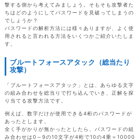
撃する側から考えてみましょう。そもそも攻撃者た
ちはどのようにしてパスワードを見破ってしまうの
でしょうか？
パスワードの解析方法には様々ありますが、よく使
用されると言われる方法をいくつかご紹介いたしま
す。
ブルートフォースアタック（総当たり
攻撃）
「ブルートフォースアタック」とは、あらゆる文字
の組み合わせを総当りで打ち込んでいき、正解を探
り当てる攻撃方法です。
例えば、数字だけが使用できる4桁のパスワードが
あったとします。
全く手がかりが無かったとしたら、パスワードの組
み合わせは0～9の10文字が4桁で10の4乗＝10000