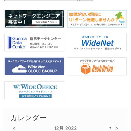
意を
カレンダー
<
>
12月 2022
▼