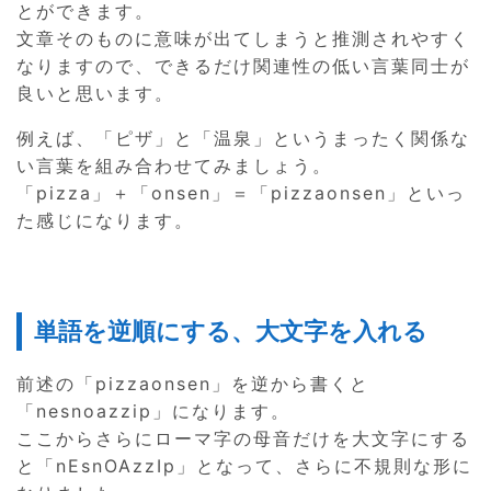
とができます。
文章そのものに意味が出てしまうと推測されやすく
なりますので、できるだけ関連性の低い言葉同士が
良いと思います。
例えば、「ピザ」と「温泉」というまったく関係な
い言葉を組み合わせてみましょう。
「pizza」＋「onsen」＝「pizzaonsen」といっ
た感じになります。
単語を逆順にする、大文字を入れる
前述の「pizzaonsen」を逆から書くと
「nesnoazzip」になります。
ここからさらにローマ字の母音だけを大文字にする
と「nEsnOAzzIp」となって、さらに不規則な形に