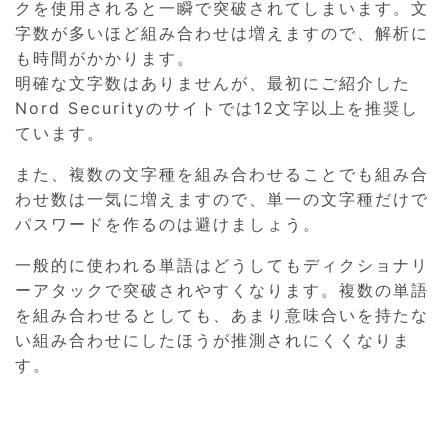
クを使用されると一瞬で突破されてしまいます。文
字数が多いほど組み合わせは増えますので、解析に
も時間がかかります。
明確な文字数はありませんが、最初にご紹介した
Nord Securityのサイトでは12文字以上を推奨し
ています。
また、複数の文字種を組み合わせることでも組み合
わせ数は一気に増えますので、単一の文字種だけで
パスワードを作るのは避けましょう。
一般的に使われる単語はどうしてもディクショナリ
ーアタックで突破されやすくなります。複数の単語
を組み合わせるとしても、あまり意味合いを持たな
い組み合わせにしたほうが推測されにくくなりま
す。