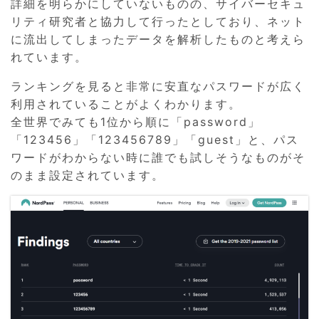
詳細を明らかにしていないものの、サイバーセキュ
リティ研究者と協力して行ったとしており、ネット
に流出してしまったデータを解析したものと考えら
れています。
ランキングを見ると非常に安直なパスワードが広く
利用されていることがよくわかります。
全世界でみても1位から順に「password」
「123456」「123456789」「guest」と、パス
ワードがわからない時に誰でも試しそうなものがそ
のまま設定されています。