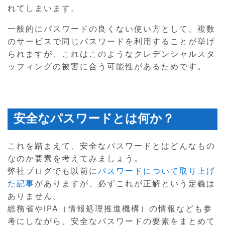
れてしまいます。
一般的にパスワードの良くない使い方として、複数
のサービスで同じパスワードを利用することが挙げ
られますが、これはこのようなクレデンシャルスタ
ッフィングの被害に合う可能性があるためです。
安全なパスワードとは何か？
これを踏まえて、安全なパスワードとはどんなもの
なのか要素を考えてみましょう。
弊社ブログでも以前に
パスワードについて取り上げ
た記事
がありますが、必ずこれが正解という定義は
ありません。
総務省やIPA（情報処理推進機構）の情報なども参
考にしながら、安全なパスワードの要素をまとめて