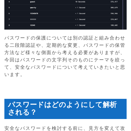
パスワードの保護については別の認証と組み合わせ
る二段階認証や、定期的な変更、パスワードの保管
方法など様々な側面から考える必要がありますが、
今回はパスワードの文字列そのものにテーマを絞っ
て、安全なパスワードについて考えていきたいと思
います。
パスワードはどのようにして解析
される？
安全なパスワードを検討する前に、見方を変えて攻