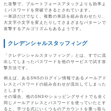
た攻撃で、ブルートフォースアタックよりも効率よ
くパスワードを突破できるとされています。
一単語だけでなく、複数の単語を組み合わせたり、
大文字小文字を変えたりしてさまざまなパターンで
攻撃するアルゴリズムもあるようです。
クレデンシャルスタッフィング
「クレデンシャルスタッフィング」とは、すでに流
出してしまったパスワードを他のサービスで試す攻
撃方法です。
例えば、あるSNSのログイン情報であるメールアド
レスとパスワードの組み合わせが流出してしまった
とします。
その場合、他のSNSやショッピングサイトでも全く
同じメールアドレスとパスワードを使っていたとす
ると、芋づる式にいくつものアカウントを乗っ取ら