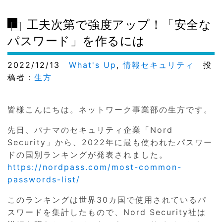
工夫次第で強度アップ！「安全な
パスワード」を作るには
2022/12/13
What's Up
,
情報セキュリティ
投
稿者：
生方
皆様こんにちは。ネットワーク事業部の生方です。
先日、パナマのセキュリティ企業「Nord
Security」から、2022年に最も使われたパスワー
ドの国別ランキングが発表されました。
https://nordpass.com/most-common-
passwords-list/
このランキングは世界30カ国で使用されているパ
スワードを集計したもので、Nord Security社は