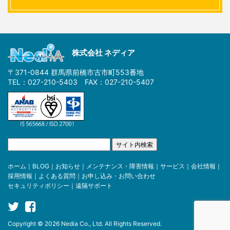
株式会社 ネディア
〒371-0844 群馬県前橋市古市町553番地
TEL：027-210-5403 FAX：027-210-5407
ホーム
｜
BLOG
｜
お知らせ
｜
メンテナンス・障害情報
｜
サービス
｜
会社情報
｜
採用情報
｜
よくある質問
｜
お申し込み・お問い合わせ
セキュリティポリシー
｜
遠隔サポート
Copyright © 2026 Nedia Co., Ltd. All Rights Reserved.