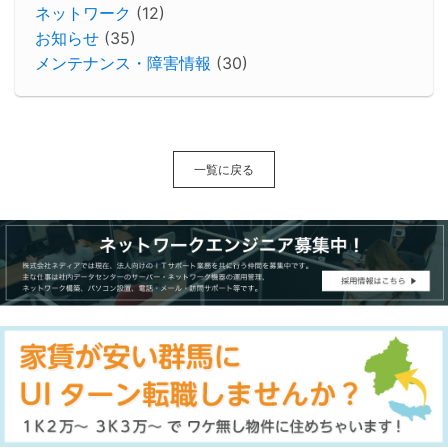
ネットワーク
(12)
お知らせ
(35)
メンテナンス・障害情報
(30)
一覧に戻る