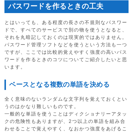
パスワードを作るときの工夫
とはいっても、ある程度の長さの不規則なパスワー
ドで、すべてのサービスで別の物を使うとなると、
それを丸暗記しておくのは現実的ではありません。
パスワード管理ソフトなどを使うという方法も一つ
ですが、ここでは比較的覚えやすく強度の高いパス
ワードを作るときのコツについてご紹介したいと思
います。
ベースとなる複数の単語を決める
全く意味のないランダムな文字列を覚えておくとい
うのはかなり難しいものです。
一般的な単語を使うことはディクショナリーアタッ
クの危険性もありますが、2つ以上の単語を組み合
わせることで覚えやすく、なおかつ強度をあげるこ