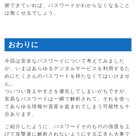
握できていれば、パスワードがわからなくなること
は無くせるでしょう。
おわりに
今回は安全なパスワードについて考えてみました
が、いまはあらゆるデジタルサービスを利用するた
めにたくさんのパスワードを持たなくてはいけませ
ん。
ついつい覚えやすさを優先してしまいがちですが、
安易なパスワードは一瞬で解析されて、それを使っ
てあらゆる情報や資産を盗まれてしまう可能性も十
分あります。
ご紹介したように、パスワードそのものの強度を上
げて攻撃者に解析されないようにする工夫も大事で