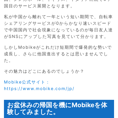
国目のサービス展開となります。
私が中国から離れて一年という短い期間で、自転車
シェアリングサービスが0からかなり速いスピード
で中国国内で社会現象になっているのが毎日友人達
がSNSにアップした写真を見ていて分かります。
しかしMobikeがこれだけ短期間で爆発的な勢いで
成長し、さらに他国進出するとは思いませんでし
た。
その魅力はどこにあるのでしょうか？
Mobike公式サイト：
https://www.mobike.com/jp/
お盆休みの帰国を機にMobikeを体
験してみました。