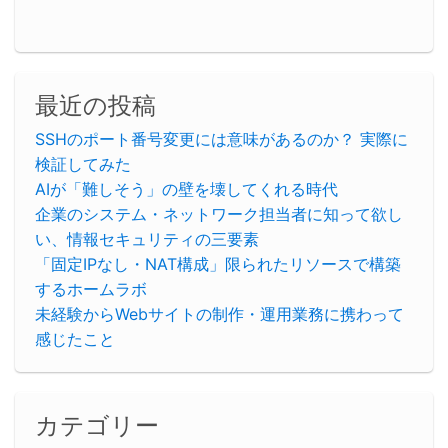
最近の投稿
SSHのポート番号変更には意味があるのか？ 実際に
検証してみた
AIが「難しそう」の壁を壊してくれる時代
企業のシステム・ネットワーク担当者に知って欲し
い、情報セキュリティの三要素
「固定IPなし・NAT構成」限られたリソースで構築
するホームラボ
未経験からWebサイトの制作・運用業務に携わって
感じたこと
カテゴリー