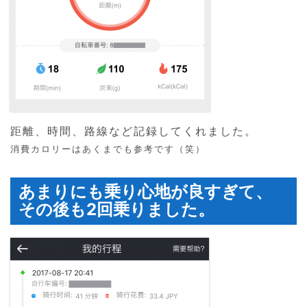
距離、時間、路線など記録してくれました。
消費カロリーはあくまでも参考です（笑）
あまりにも乗り心地が良すぎて、
その後も2回乗りました。