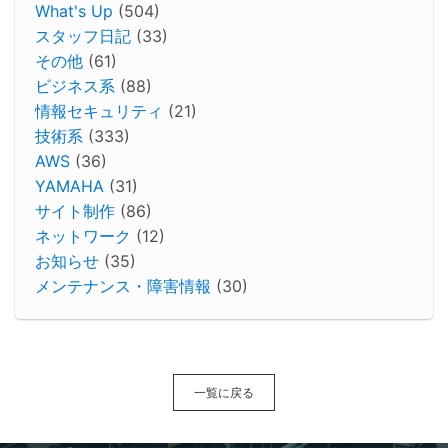
What's Up
(504)
スタッフ日記
(33)
その他
(61)
ビジネス系
(88)
情報セキュリティ
(21)
技術系
(333)
AWS
(36)
YAMAHA
(31)
サイト制作
(86)
ネットワーク
(12)
お知らせ
(35)
メンテナンス・障害情報
(30)
一覧に戻る