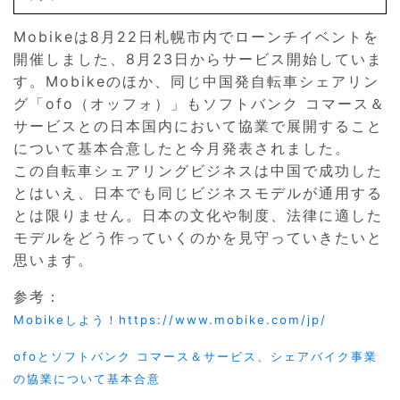
Mobikeは8月22日札幌市内でローンチイベントを
開催しました、8月23日からサービス開始していま
す。Mobikeのほか、同じ中国発自転車シェアリン
グ「ofo（オッフォ）」もソフトバンク コマース＆
サービスとの日本国内において協業で展開すること
について基本合意したと今月発表されました。
この自転車シェアリングビジネスは中国で成功した
とはいえ、日本でも同じビジネスモデルが通用する
とは限りません。日本の文化や制度、法律に適した
モデルをどう作っていくのかを見守っていきたいと
思います。
参考：
Mobikeしよう！https://www.mobike.com/jp/
ofoとソフトバンク コマース＆サービス、シェアバイク事業
の協業について基本合意