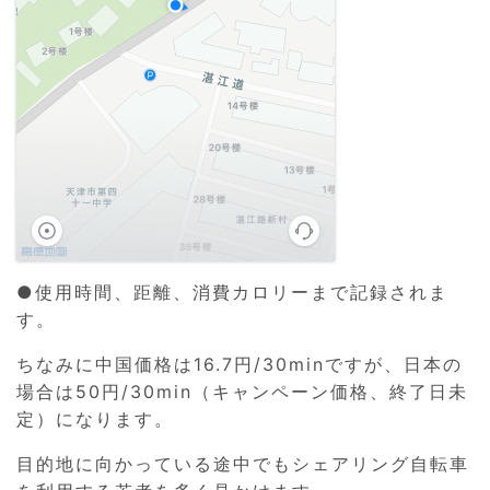
●使用時間、距離、消費カロリーまで記録されま
す。
ちなみに中国価格は16.7円/30minですが、日本の
場合は50円/30min（キャンペーン価格、終了日未
定）になります。
目的地に向かっている途中でもシェアリング自転車