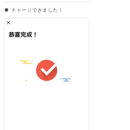
● チャージできました！