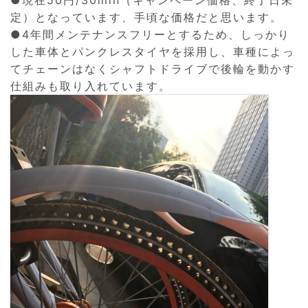
●現在50円/30min（キャンペーン価格、終了日未
定）となっています、手頃な価格だと思います。
●4年間メンテナンスフリーとするため、しっかり
した車体とパンクレスタイヤを採用し、車種によっ
てチェーンはなくシャフトドライブで後輪を動かす
仕組みも取り入れています。