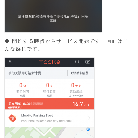
● 開錠する時点からサービス開始です！画面はこ
んな感じです。