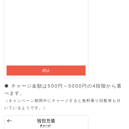
● チャージ金額は500円～5000円の4段階から選
べます。
（キャンペーン期間中にチャージすると無料乗り回数券も付
いているようです。）