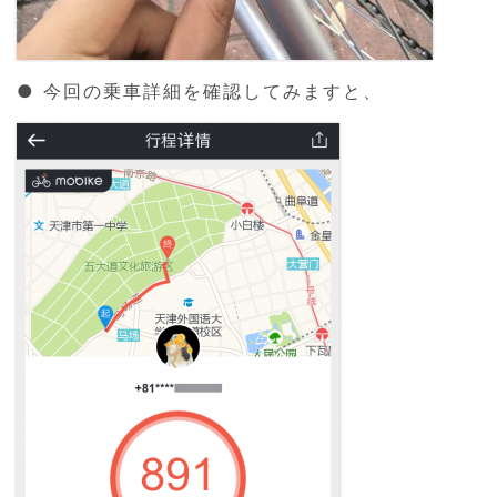
● 今回の乗車詳細を確認してみますと、