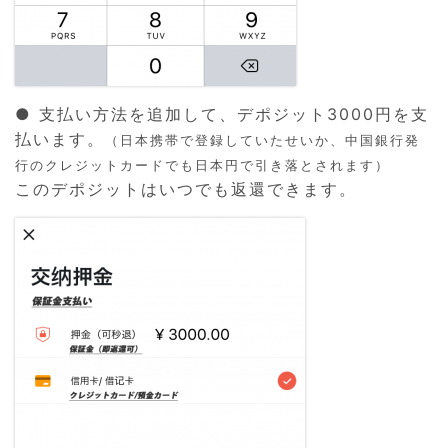
● 支払い方法を追加して、デポジット3000円を支
払います。
（日本携帯で登録していたせいか、中国銀行発
行のクレジットカードでも日本円で引き落とされます）
このデポジットはいつでも返還できます。