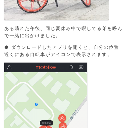
ある晴れた午後、同じ夏休み中で暇してる弟を呼ん
で一緒に出かけました。
● ダウンロードしたアプリを開くと、自分の位置
近くにある自転車がアイコンで表示されます。