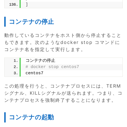
]
コンテナの停止
動作しているコンテナをホスト側から停止すること
もできます。次のようなdocker stop コマンドに
コンテナ名を指定して実行します。
コンテナの停止
# docker stop centos7
centos7
この処理を行うと、コンテナプロセスには、TERM
シグナル、KILLシグナルが送られます。つまり、コ
ンテナプロセスを強制終了することになります。
コンテナの起動