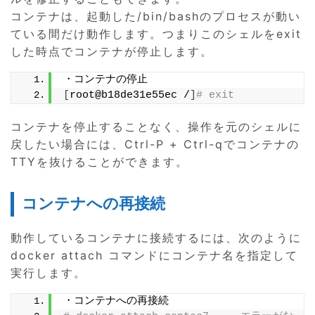
コンテナは、起動した/bin/bashのプロセスが動い
ている間だけ動作します。つまりこのシェルをexit
した時点でコンテナが停止します。
・コンテナの停止
[
root@b18de31e55ec /
]
# exit
コンテナを停止することなく、操作を元のシェルに
戻したい場合には、Ctrl-P + Ctrl-qでコンテナの
TTYを抜けることができます。
コンテナへの再接続
動作しているコンテナに接続するには、次のように
docker attach コマンドにコンテナ名を指定して
実行します。
・コンテナへの再接続