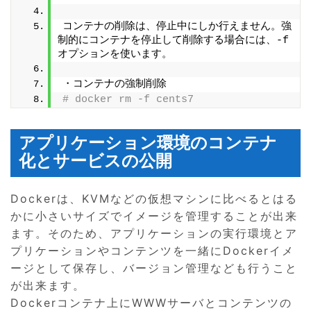
コンテナの削除は、停止中にしか行えません。強
制的にコンテナを停止して削除する場合には、-f
オプションを使います。
・コンテナの強制削除
# docker rm -f cents7
アプリケーション環境のコンテナ
化とサービスの公開
Dockerは、KVMなどの仮想マシンに比べるとはる
かに小さいサイズでイメージを管理することが出来
ます。そのため、アプリケーションの実行環境とア
プリケーションやコンテンツを一緒にDockerイメ
ージとして保存し、バージョン管理なども行うこと
が出来ます。
Dockerコンテナ上にWWWサーバとコンテンツの