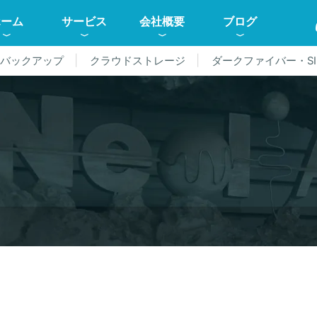
ホーム
サービス
会社概要
ブログ
ドバックアップ
クラウドストレージ
ダークファイバー・SI