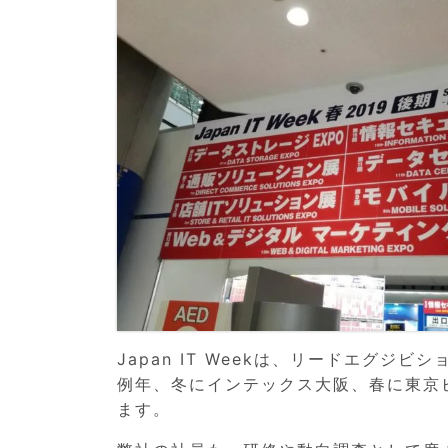
Japan IT Weekは、リードエグ
例年、冬にインテックス大阪、春に東京
ます。