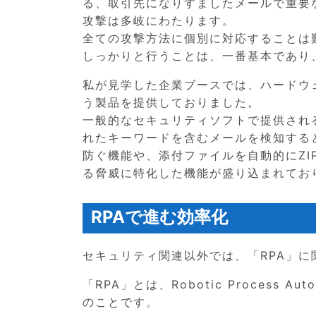
る、取引先になりすましたメールで重要
攻撃は多岐にわたります。
全ての攻撃方法に個別に対応することは
しっかりと行うことは、一番基本であり
私が見学した企業ブースでは、ハードウ
う製品を提供しておりました。
一般的なセキュリティソフトで提供され
れたキーワードを含むメールを検知する
防ぐ機能や、添付ファイルを自動的にZ
る脅威に特化した機能が盛り込まれてお
RPAで進む効率化
セキュリティ関連以外では、「RPA」
「RPA」とは、Robotic Process
のことです。