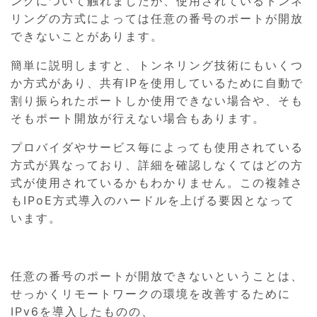
ングについて触れましたが、使用されているトンネ
リングの方式によっては任意の番号のポートが開放
できないことがあります。
簡単に説明しますと、トンネリング技術にもいくつ
か方式があり、共有IPを使用しているために自動で
割り振られたポートしか使用できない場合や、そも
そもポート開放が行えない場合もあります。
プロバイダやサービス毎によっても使用されている
方式が異なっており、詳細を確認しなくてはどの方
式が使用されているかもわかりません。この複雑さ
もIPoE方式導入のハードルを上げる要因となって
います。
任意の番号のポートが開放できないということは、
せっかくリモートワークの環境を改善するために
IPv6を導入したものの、