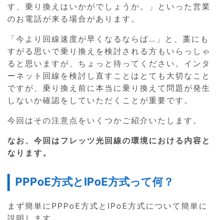
す、乗り換えはいかがでしょうか。」といった営業
のお電話が来る場合があります。
「今より回線速度が早くなるならば…」と、藁にも
すがる思いで乗り換えを検討される方もいらっしゃ
ると思いますが、ちょっと待ってください。インタ
ーネット回線を検討し直すことはとても大切なこと
ですが、乗り換え前に本当に乗り換えて問題が発生
しないか確認をしていただくことが重要です。
今回はその注意点をいくつかご紹介いたします。
なお、今回はフレッツ光回線の環境における内容と
なります。
PPPoE方式とIPoE方式って何？
まず簡単にPPPoE方式とIPoE方式について簡単に
説明します。