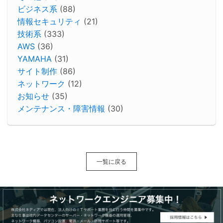
ビジネス系
(88)
情報セキュリティ
(21)
技術系
(333)
AWS
(36)
YAMAHA
(31)
サイト制作
(86)
ネットワーク
(12)
お知らせ
(35)
メンテナンス・障害情報
(30)
一覧に戻る