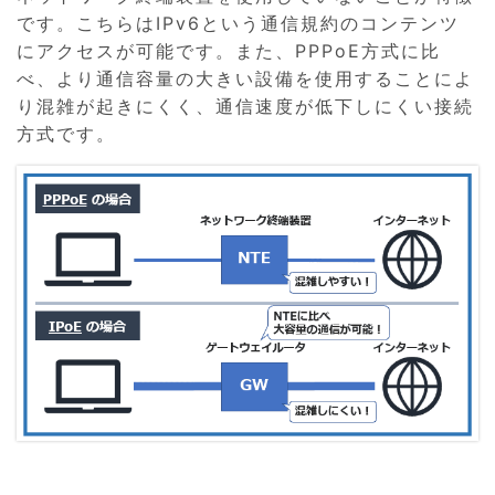
です。こちらはIPv6という通信規約のコンテンツ
にアクセスが可能です。また、PPPoE方式に比
べ、より通信容量の大きい設備を使用することによ
り混雑が起きにくく、通信速度が低下しにくい接続
方式です。