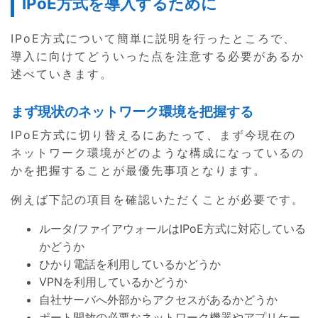
IPoE方式を導入するために
IPoE方式について簡単に説明を行ったところで、
導入に向けてどういった点を注意する必要があるか
述べていきます。
まず現状のネットワーク環境を把握する
IPoE方式に切り替えるにあたって、まず今現在の
ネットワーク環境がどのような構成になっているの
かを把握することが最優先事項となります。
例えば下記の項目を確認いただくことが必要です。
ルータ/ファイアウォールはIPoE方式に対応している
かどうか
ひかり電話を利用しているかどうか
VPNを利用しているかどうか
自社サーバへ外部からアクセスがあるかどうか
ポート開放の必要なネットワーク機器やアプリケー