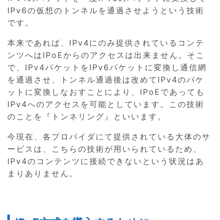
IPv6の仮想のトンネルを通過させようという技術
です。
本来であれば、IPv4にのみ提供されているコンテ
ンツへはIPoEからのアクセスは出来ません。そこ
で、IPv4パケットをIPv6パケットに変換し通信網
を通過させ、トンネル通過後は改めてIPv4のパケ
ットに変換しなおすことにより、IPoEであっても
IPv4へのアクセスを可能としています。この技術
のことを『トンネリング』といいます。
今現在、各プロバイダにて提供されている大体のサ
ービスは、こちらの技術が用いられているため、
IPv4のコンテンツに接続できないという状況はあ
まりありません。