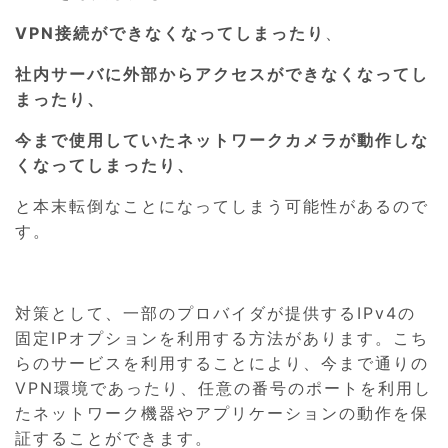
VPN接続ができなくなってしまったり
、
社内サーバに外部からアクセスができなくなってし
まったり、
今まで使用していたネットワークカメラが動作しな
くなってしまったり、
と本末転倒なことになってしまう可能性があるので
す。
対策として、一部のプロバイダが提供するIPv4の
固定IPオプションを利用する方法があります。こち
らのサービスを利用することにより、今まで通りの
VPN環境であったり、任意の番号のポートを利用し
たネットワーク機器やアプリケーションの動作を保
証することができます。