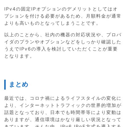
IPv4の固定IPオプションのデメリットとしてはオ
プションを付ける必要があるため、月額料金が通常
よりも高いものとなってしまうことです。
以上のことから、社内の機器の対応状況や、プロバ
イダのプランやオプションなどをしっかり確認した
うえでIPv6の導入を検討していただくことが重要
となります。
まとめ
最近では、コロナ禍によるライフスタイルの変化に
より、インターネットトラフィックの世界的増加が
話題となっており、日本でも時間帯等により変動は
ありますが、通信環境はかなり厳しい状況となって
きています。そんな中、IPv6 IPoE方式を導入する