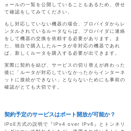
ォールの一覧を公開していることもあるため、併せ
て確認をしてみてください。
もし対応していない機器の場合、プロバイダからレ
ンタルされているルータならば、プロバイダに連絡
をして機器の交換を依頼する必要があります。ま
た、独自で購入したルータが非対応の機器であれ
ば、新しくルータを購入する必要が出てきます。
実際に契約を結び、サービスの切り替えが終わった
後に「ルータが対応していなかったからインターネ
ットに接続ができない」とならないためにも事前の
確認がとても大切です。
契約予定のサービスはポート開放が可能か？
IPoE方式の説明で『IPv4 over IPv6』とトンネリ