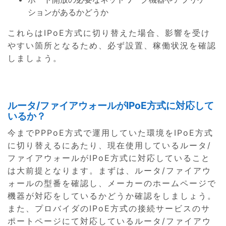
ションがあるかどうか
これらはIPoE方式に切り替えた場合、影響を受け
やすい箇所となるため、必ず設置、稼働状況を確認
しましょう。
ルータ/ファイアウォールがIPoE方式に対応して
いるか？
今までPPPoE方式で運用していた環境をIPoE方式
に切り替えるにあたり、現在使用しているルータ/
ファイアウォールがIPoE方式に対応していること
は大前提となります。まずは、ルータ/ファイアウ
ォールの型番を確認し、メーカーのホームページで
機器が対応をしているかどうか確認をしましょう。
また、プロバイダのIPoE方式の接続サービスのサ
ポートページにて対応しているルータ/ファイアウ