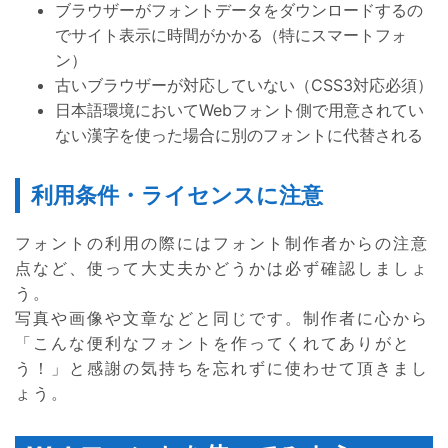
ブラウザーがフォントデータをダウンロードするの
でサイト表示に時間がかかる（特にスマートフォ
ン）
古いブラウザーが対応していない（CSS3対応必須）
日本語環境においてWebフォント側で用意されてい
ない漢字を使った場合に別のフォントに代替される
利用条件・ライセンスに注意
フォントの利用の際にはフォント制作者からの注意
点など、使って大丈夫かどうかは必ず確認しましょ
う。
写真や画像や文章などと同じです。制作者に心から
「こんな便利なフォントを作ってくれてありがと
う！」と感謝の気持ちを忘れずに使わせて頂きまし
ょう。