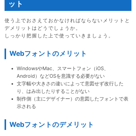
ット
使う上でおさえておかなければならないメリットと
デメリットはどうでしょうか。
しっかり把握した上で使っていきましょう。
Webフォントのメリット
WindowsやMac、スマートフォン（iOS、
Android）などOSを意識する必要がない
文字幅や大きさの違いによって意図せず改行した
り、はみ出したりすることがない
制作側（主にデザイナー）の意図したフォントで表
示される
Webフォントのデメリット