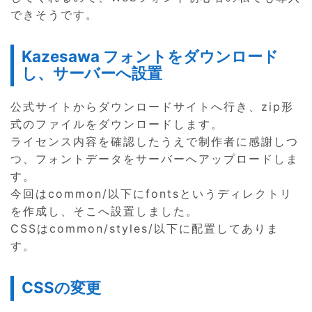
できそうです。
Kazesawa フォントをダウンロード
し、サーバーへ設置
公式サイトからダウンロードサイトへ行き、zip形
式のファイルをダウンロードします。
ライセンス内容を確認したうえで制作者に感謝しつ
つ、フォントデータをサーバーへアップロードしま
す。
今回はcommon/以下にfontsというディレクトリ
を作成し、そこへ設置しました。
CSSはcommon/styles/以下に配置してありま
す。
CSSの変更