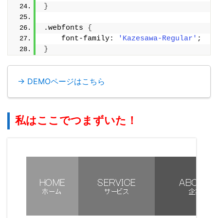
}
.webfonts 
{
    font-family: 
'Kazesawa-Regular'
;
}
→ DEMOページはこちら
私はここでつまずいた！