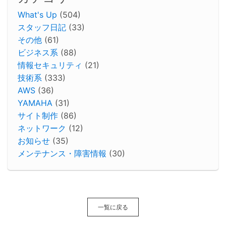
What's Up
(504)
スタッフ日記
(33)
その他
(61)
ビジネス系
(88)
情報セキュリティ
(21)
技術系
(333)
AWS
(36)
YAMAHA
(31)
サイト制作
(86)
ネットワーク
(12)
お知らせ
(35)
メンテナンス・障害情報
(30)
一覧に戻る