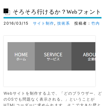
そろそろ行けるか？Webフォント
2016/03/15
サイト制作
,
技術系
投稿者：
竹内
Webサイトを制作する上で、「どのブラウザー、ど
のOSでも問題なく表示される。」ということが
HTMLコーダーに求められます。そこで大きな壁と