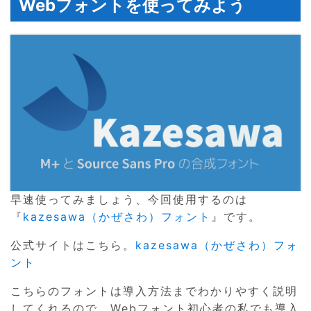
Webフォントを使ってみよう
早速使ってみましょう、今回使用するのは
『
kazesawa（かぜさわ）フォント
』です。
公式サイトはこちら。
kazesawa（かぜさわ）フォ
ント
こちらのフォントは導入方法までわかりやすく説明
してくれるので、Webフォント初心者の私でも導入