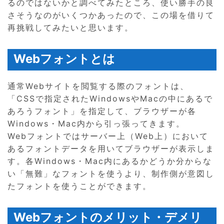
るのではないかと調べてみたところ、使い勝手の良
さそうなのがいくつかあったので、この場を借りて
再挑戦してみたいと思います。
Webフォントとは
通常Webサイトを閲覧する際のフォントは、
「CSSで指定されたWindowsやMacの中にあるで
あろうフォント」を指定して、ブラウザーが各
Windows・Mac内から引っ張ってきます。
Webフォントではサーバー上（Web上）において
あるフォントデータを用いてブラウザーが表示しま
す。各Windows・Mac内にあるかどうか分からな
い「無難」なフォントを使うより、制作側が意図し
たフォントを使うことができます。
Webフォントのメリット・デメリ