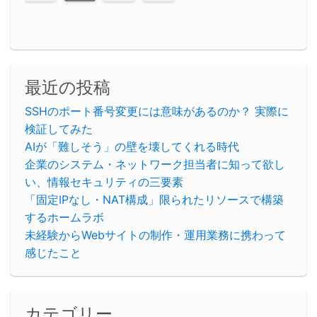
最近の投稿
SSHのポート番号変更には意味があるのか？ 実際に
検証してみた
AIが「難しそう」の壁を壊してくれる時代
企業のシステム・ネットワーク担当者に知って欲し
い、情報セキュリティの三要素
「固定IPなし・NAT構成」限られたリソースで構築
するホームラボ
未経験からWebサイトの制作・運用業務に携わって
感じたこと
カテゴリー