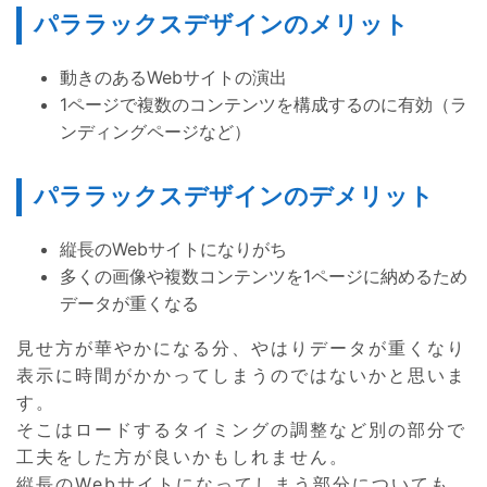
パララックスデザインのメリット
動きのあるWebサイトの演出
1ページで複数のコンテンツを構成するのに有効（ラ
ンディングページなど）
パララックスデザインのデメリット
縦長のWebサイトになりがち
多くの画像や複数コンテンツを1ページに納めるため
データが重くなる
見せ方が華やかになる分、やはりデータが重くなり
表示に時間がかかってしまうのではないかと思いま
す。
そこはロードするタイミングの調整など別の部分で
工夫をした方が良いかもしれません。
縦長のWebサイトになってしまう部分についても