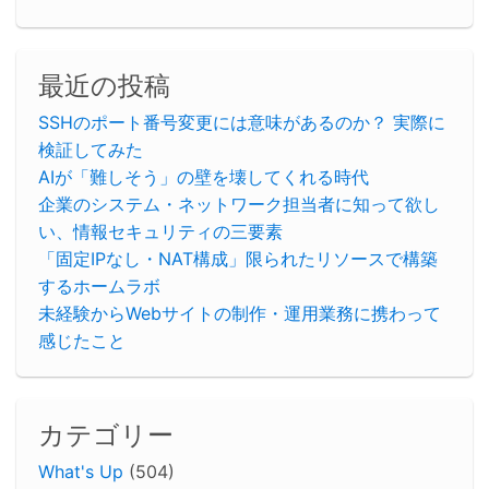
最近の投稿
SSHのポート番号変更には意味があるのか？ 実際に
検証してみた
AIが「難しそう」の壁を壊してくれる時代
企業のシステム・ネットワーク担当者に知って欲し
い、情報セキュリティの三要素
「固定IPなし・NAT構成」限られたリソースで構築
するホームラボ
未経験からWebサイトの制作・運用業務に携わって
感じたこと
カテゴリー
What's Up
(504)