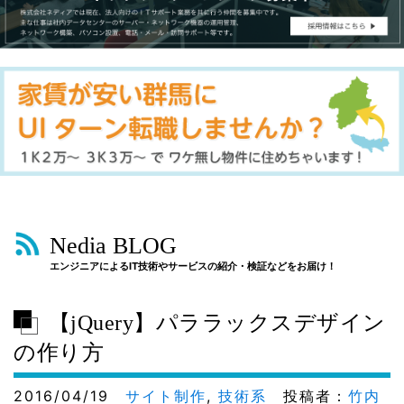
Nedia BLOG
エンジニアによるIT技術やサービスの紹介・検証などをお届け！
【jQuery】パララックスデザイン
の作り方
2016/04/19
サイト制作
,
技術系
投稿者：
竹内