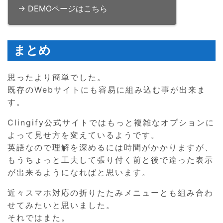
→ DEMOページはこちら
まとめ
思ったより簡単でした。
既存のWebサイトにも容易に組み込む事が出来ま
す。
Clingify公式サイトではもっと複雑なオプションに
よって見せ方を変えているようです。
英語なので理解を深めるには時間がかかりますが、
もうちょっと工夫して張り付く前と後で違った表示
が出来るようになればと思います。
近々スマホ対応の折りたたみメニューとも組み合わ
せてみたいと思いました。
それではまた。