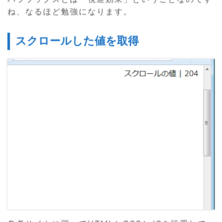
ね、なるほど勉強になります。
スクロールした値を取得