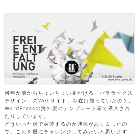
何年か前からちょいちょい見かける「パララックス
デザイン」のWebサイト、存在は知っていたのと、
WordPressの海外製のテンプレート等で導入され
たりしています。
どういった形で実装するのか興味がありましたの
で、これを機にチャレンジしてみたいと思います。