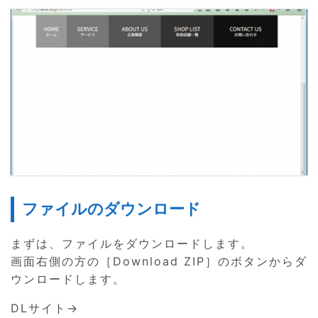
ファイルのダウンロード
まずは、ファイルをダウンロードします。
画面右側の方の［Download ZIP］のボタンからダ
ウンロードします。
DLサイト→