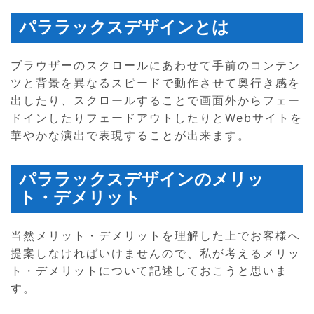
パララックスデザインとは
ブラウザーのスクロールにあわせて手前のコンテン
ツと背景を異なるスピードで動作させて奥行き感を
出したり、スクロールすることで画面外からフェー
ドインしたりフェードアウトしたりとWebサイトを
華やかな演出で表現することが出来ます。
パララックスデザインのメリッ
ト・デメリット
当然メリット・デメリットを理解した上でお客様へ
提案しなければいけませんので、私が考えるメリッ
ト・デメリットについて記述しておこうと思いま
す。