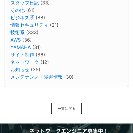
スタッフ日記
(33)
その他
(61)
ビジネス系
(88)
情報セキュリティ
(21)
技術系
(333)
AWS
(36)
YAMAHA
(31)
サイト制作
(86)
ネットワーク
(12)
お知らせ
(35)
メンテナンス・障害情報
(30)
一覧に戻る