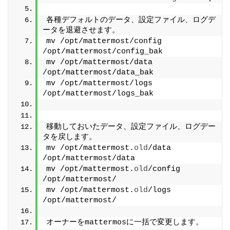
各種デフォルトのデータ、設定ファイル、ログデ
ータを退避させます。
mv /opt/mattermost/config 
/opt/mattermost/config_bak
mv /opt/mattermost/data 
/opt/mattermost/data_bak
mv /opt/mattermost/logs 
/opt/mattermost/logs_bak
移動しておいたデータ、設定ファイル、ログデー
タを戻します。
mv /opt/mattermost.
old
/data 
/opt/mattermost/data
mv /opt/mattermost.
old
/config 
/opt/mattermost/
mv /opt/mattermost.
old
/logs 
/opt/mattermost/
オーナーをmattermosに一括で変更します。