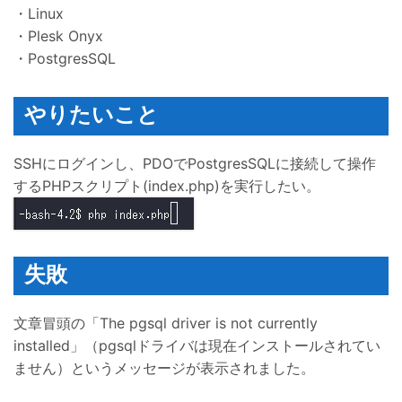
・Linux
・Plesk Onyx
・PostgresSQL
やりたいこと
SSHにログインし、PDOでPostgresSQLに接続して操作
するPHPスクリプト(index.php)を実行したい。
失敗
文章冒頭の「The pgsql driver is not currently
installed」（pgsqlドライバは現在インストールされてい
ません）というメッセージが表示されました。