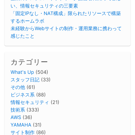
い、情報セキュリティの三要素
「固定IPなし・NAT構成」限られたリソースで構築
するホームラボ
未経験からWebサイトの制作・運用業務に携わって
感じたこと
カテゴリー
What's Up
(504)
スタッフ日記
(33)
その他
(61)
ビジネス系
(88)
情報セキュリティ
(21)
技術系
(333)
AWS
(36)
YAMAHA
(31)
サイト制作
(86)