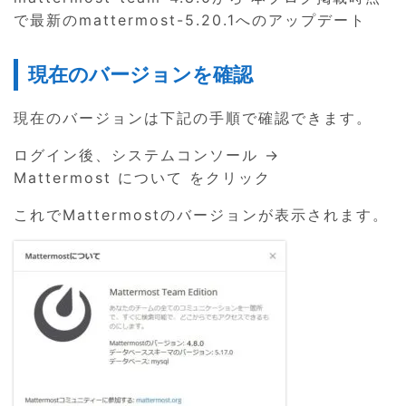
で最新のmattermost-5.20.1へのアップデート
現在のバージョンを確認
現在のバージョンは下記の手順で確認できます。
ログイン後、システムコンソール →
Mattermost について をクリック
これでMattermostのバージョンが表示されます。