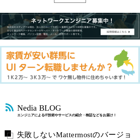
Nedia BLOG
エンジニアによるIT技術やサービスの紹介・検証などをお届け！
失敗しないMattermostのバージョ