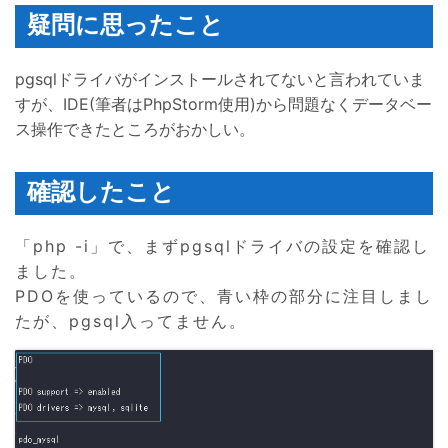
疑問に思ったこと
pgsqlドライバがインストールされてないと言われていま
すが、IDE(筆者はPhpStorm使用)から問題なくデータベー
ス操作できたところがおかしい。
確認したこと
「php -i」で、まずpgsqlドライバの設定を確認し
ました。
PDOを使っているので、青い枠の部分に注目しまし
たが、pgsql入ってません。