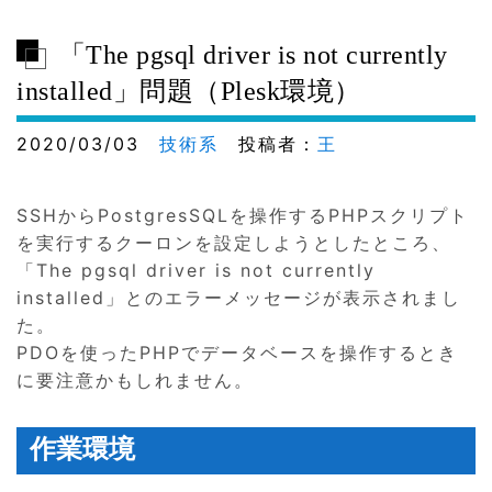
「The pgsql driver is not currently
installed」問題（Plesk環境）
2020/03/03
技術系
投稿者：
王
SSHからPostgresSQLを操作するPHPスクリプト
を実行するクーロンを設定しようとしたところ、
「The pgsql driver is not currently
installed」とのエラーメッセージが表示されまし
た。
PDOを使ったPHPでデータベースを操作するとき
に要注意かもしれません。
作業環境