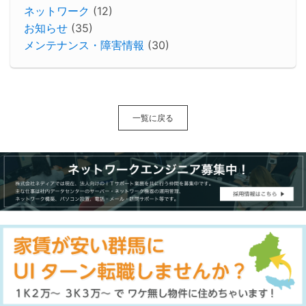
ネットワーク
(12)
お知らせ
(35)
メンテナンス・障害情報
(30)
一覧に戻る