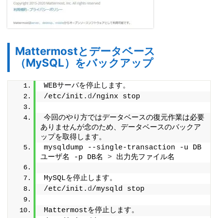
Mattermostとデータベース
（MySQL）をバックアップ
WEBサーバを停止します。
/etc/init.
d
/nginx stop
今回のやり方ではデータベースの復元作業は必要
ありませんが念のため、データベースのバックア
ップを取得します。
mysqldump --single-transaction -u DB
ユーザ名 -p DB名 
>
 出力先ファイル名
MySQLを停止します。
/etc/init.
d
/mysqld stop
Mattermostを停止します。