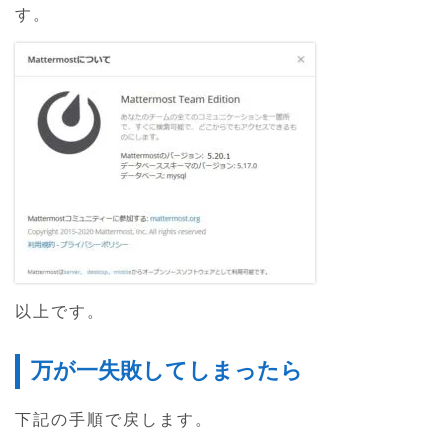
す。
以上です。
万が一失敗してしまったら
下記の手順で戻します。