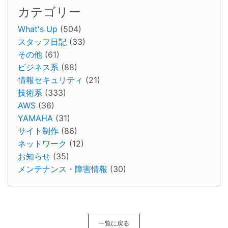
カテゴリー
What's Up
(504)
スタッフ日記
(33)
その他
(61)
ビジネス系
(88)
情報セキュリティ
(21)
技術系
(333)
AWS
(36)
YAMAHA
(31)
サイト制作
(86)
ネットワーク
(12)
お知らせ
(35)
メンテナンス・障害情報
(30)
一覧に戻る