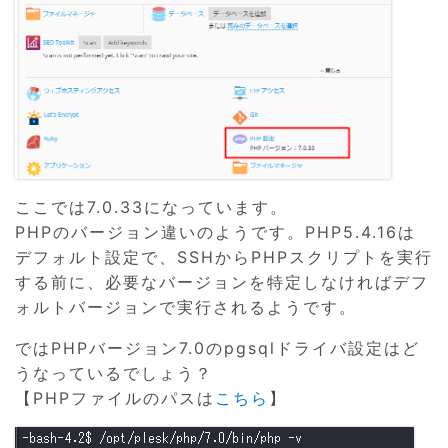
ここでは7.0.33になっています。
PHPのバージョン違いのようです。PHP5.4.16は
デフォルト設定で、SSHからPHPスクリプトを実行
する前に、必要なバージョンを特定しなければデフ
ォルトバージョンで実行されるようです。
ではPHPバージョン7.0のpgsqlドライバ設定はど
うなっているでしょう？
【PHPファイルのパスは
こちら
】