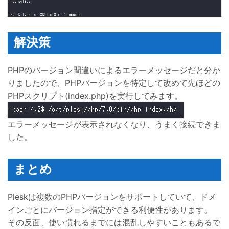
解決策
PHPのバージョン間違いによるエラーメッセージだと分か
りましたので、PHPバージョンを特定して改めて先ほどの
PHPスクリプト(index.php)を実行してみます。
エラーメッセージが表示されなくなり、うまく接続できま
した。
まとめ
Pleskは複数のPHPバージョンをサポートしていて、ドメ
インごとにバージョン指定ができる利便性があります。
その反面、使い慣れるまでには混乱しやすいこともあるで