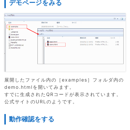
デモページをみる
展開したファイル内の［examples］フォルダ内の
demo.htmlを開いてみます。
すでに生成されたQRコードが表示されています。
公式サイトのURLのようです。
動作確認をする