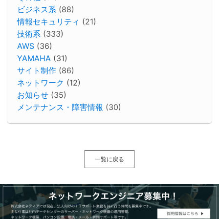
ビジネス系
(88)
情報セキュリティ
(21)
技術系
(333)
AWS
(36)
YAMAHA
(31)
サイト制作
(86)
ネットワーク
(12)
お知らせ
(35)
メンテナンス・障害情報
(30)
一覧に戻る