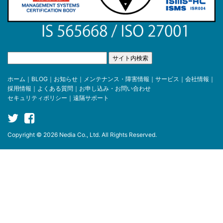
ホーム
｜
BLOG
｜
お知らせ
｜
メンテナンス・障害情報
｜
サービス
｜
会社情報
｜
採用情報
｜
よくある質問
｜
お申し込み・お問い合わせ
セキュリティポリシー
｜
遠隔サポート
Copyright © 2026 Nedia Co., Ltd. All Rights Reserved.