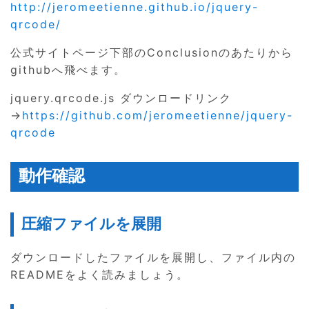
http://jeromeetienne.github.io/jquery-
qrcode/
公式サイトページ下部のConclusionのあたりから
githubへ飛べます。
jquery.qrcode.js ダウンロードリンク
→
https://github.com/jeromeetienne/jquery-
qrcode
動作確認
圧縮ファイルを展開
ダウンロードしたファイルを展開し、ファイル内の
READMEをよく読みましょう。