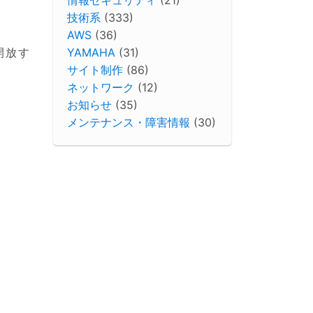
技術系
(333)
AWS
(36)
YAMAHA
(31)
開放す
サイト制作
(86)
ネットワーク
(12)
お知らせ
(35)
メンテナンス・障害情報
(30)