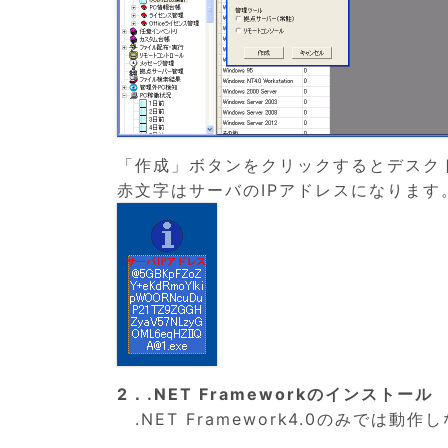
「作成」ボタンをクリックするとデスク
赤文字はサーバのIPアドレスになります
2．.NET Frameworkのインストール
.NET Framework4.0のみでは動作