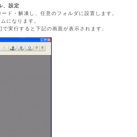
ール、設定
ダウンロード・解凍し、任意のフォルダに設置します。
グラムになります。
行]で実行すると下記の画面が表示されます。