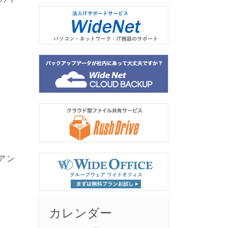
アン
カレンダー