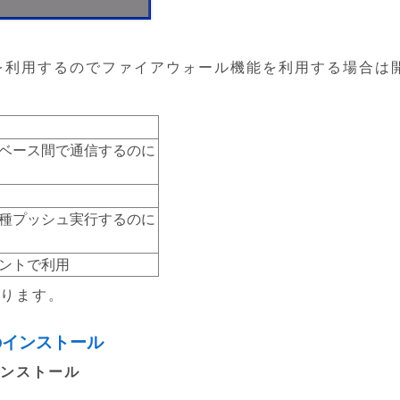
のポートを利用するのでファイアウォール機能を利用する場合は
ベース間で通信するのに
種プッシュ実行するのに
ントで利用
ります。
トのインストール
インストール