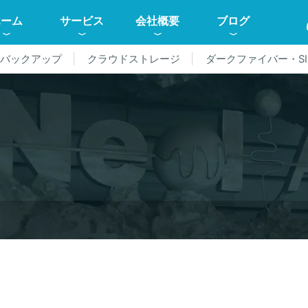
ホーム
サービス
会社概要
ブログ
ドバックアップ
クラウドストレージ
ダークファイバー・SI