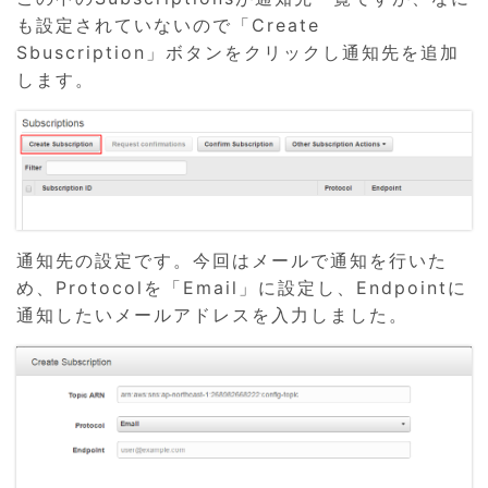
も設定されていないので「Create
Sbuscription」ボタンをクリックし通知先を追加
します。
通知先の設定です。今回はメールで通知を行いた
め、Protocolを「Email」に設定し、Endpointに
通知したいメールアドレスを入力しました。