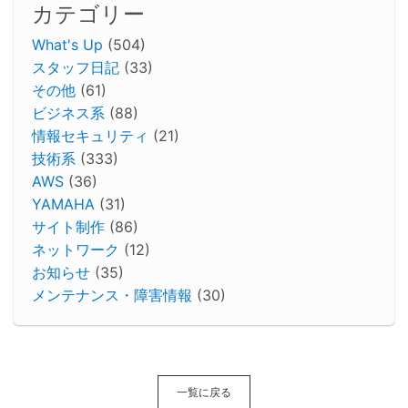
カテゴリー
What's Up
(504)
スタッフ日記
(33)
その他
(61)
ビジネス系
(88)
情報セキュリティ
(21)
技術系
(333)
AWS
(36)
YAMAHA
(31)
サイト制作
(86)
ネットワーク
(12)
お知らせ
(35)
メンテナンス・障害情報
(30)
一覧に戻る