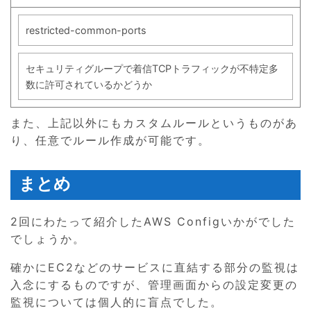
restricted-common-ports
セキュリティグループで着信TCPトラフィックが不特定多
数に許可されているかどうか
また、上記以外にもカスタムルールというものがあ
り、任意でルール作成が可能です。
まとめ
2回にわたって紹介したAWS Configいかがでした
でしょうか。
確かにEC2などのサービスに直結する部分の監視は
入念にするものですが、管理画面からの設定変更の
監視については個人的に盲点でした。