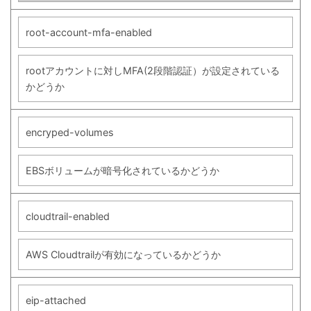
root-account-mfa-enabled
rootアカウントに対しMFA(2段階認証）が設定されている
かどうか
encryped-volumes
EBSボリュームが暗号化されているかどうか
cloudtrail-enabled
AWS Cloudtrailが有効になっているかどうか
eip-attached