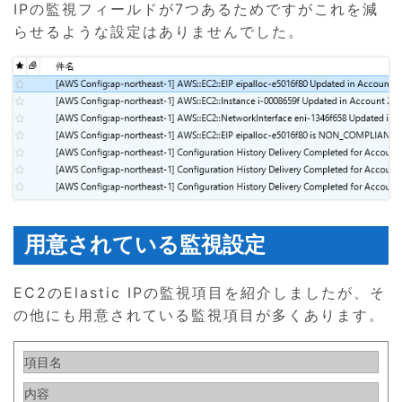
IPの監視フィールドが7つあるためですがこれを減
らせるような設定はありませんでした。
用意されている監視設定
EC2のElastic IPの監視項目を紹介しましたが、そ
の他にも用意されている監視項目が多くあります。
項目名
内容