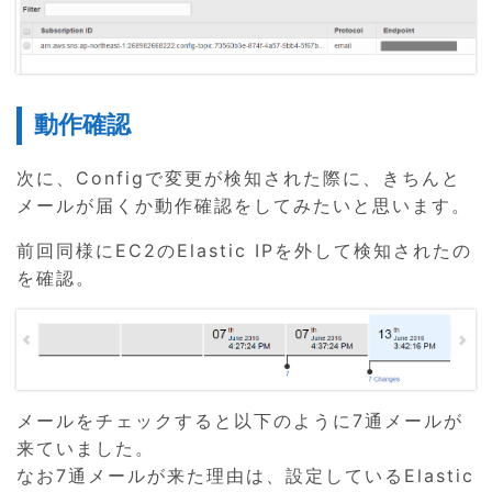
動作確認
次に、Configで変更が検知された際に、きちんと
メールが届くか動作確認をしてみたいと思います。
前回同様にEC2のElastic IPを外して検知されたの
を確認。
メールをチェックすると以下のように7通メールが
来ていました。
なお7通メールが来た理由は、設定しているElastic