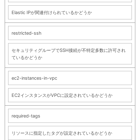
Elastic IPが関連付けられているかどうか
restricted-ssh
セキュリティグループでSSH接続が不特定多数に許可され
ているかどうか
ec2-instances-in-vpc
EC2インスタンスがVPCに設定されているかどうか
required-tags
リソースに指定したタグが設定されているかどうか