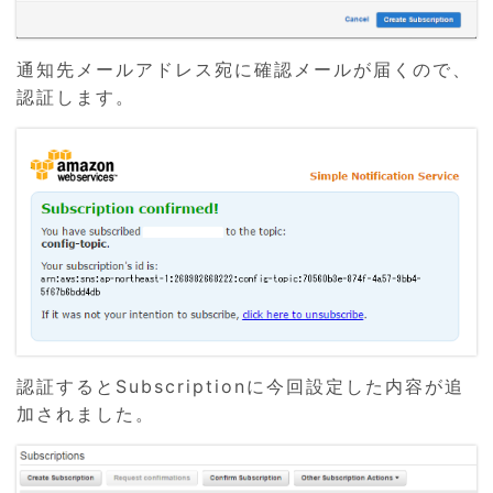
通知先メールアドレス宛に確認メールが届くので、
認証します。
認証するとSubscriptionに今回設定した内容が追
加されました。