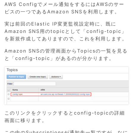
AWS Configでメール通知をするにはAWSのサー
ビスの一つであるAmazon SNSを利用します。
実は前回のElastic IP変更監視設定時に、既に
Amazon SNS用のtopicとして「config-topic」
を新規作成してありますので、これを利用します。
Amazon SNSの管理画面からTopicsの一覧を見る
と「config-topic」があるのが分かります。
このリンクをクリックするとconfig-topicの詳細
画面に移ります。
この中のSubscriptionsが通知先一覧ですが、なに