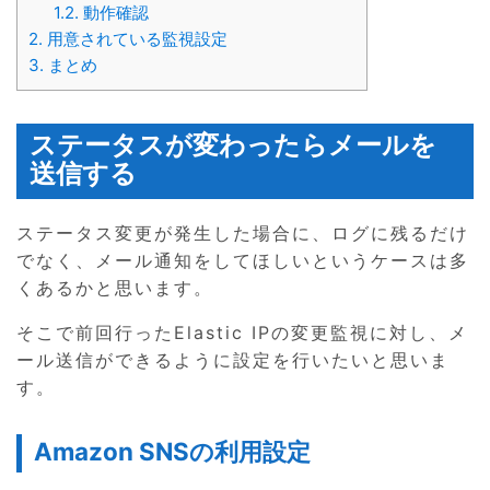
1.2.
動作確認
2.
用意されている監視設定
3.
まとめ
ステータスが変わったらメールを
送信する
ステータス変更が発生した場合に、ログに残るだけ
でなく、メール通知をしてほしいというケースは多
くあるかと思います。
そこで前回行ったElastic IPの変更監視に対し、メ
ール送信ができるように設定を行いたいと思いま
す。
Amazon SNSの利用設定