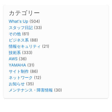
カテゴリー
What's Up
(504)
スタッフ日記
(33)
その他
(61)
ビジネス系
(88)
情報セキュリティ
(21)
技術系
(333)
AWS
(36)
YAMAHA
(31)
サイト制作
(86)
ネットワーク
(12)
お知らせ
(35)
メンテナンス・障害情報
(30)