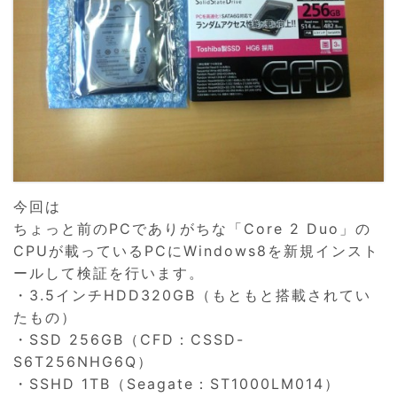
今回は
ちょっと前のPCでありがちな「Core 2 Duo」の
CPUが載っているPCにWindows8を新規インスト
ールして検証を行います。
・3.5インチHDD320GB（もともと搭載されてい
たもの）
・SSD 256GB（CFD：CSSD-
S6T256NHG6Q）
・SSHD 1TB（Seagate：ST1000LM014）