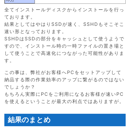
全てインストールディスクからインストールを行っ
ております。
結果としてはやはりSSDが速く、SSHDもそこそこ
速い形となっております。
SSHDはSSDの部分をキャッシュとして使うようで
すので、インストール時の一時ファイルの置き場と
して使うことで高速化につながった可能性がありま
す。
この事は、弊社がお客様へPCをセットアップして
納品する際の作業効率のアップに繋がるのではない
でしょうか？
もちろん実際にPCをご利用になるお客様が速いPC
を使えるということが最大の利点ではありますが。
結果のまとめ