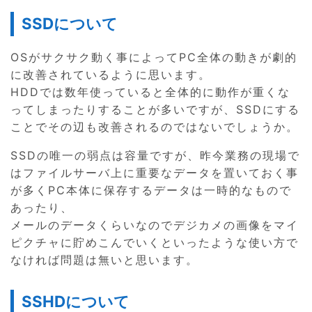
SSDについて
OSがサクサク動く事によってPC全体の動きが劇的
に改善されているように思います。
HDDでは数年使っていると全体的に動作が重くな
ってしまったりすることが多いですが、SSDにする
ことでその辺も改善されるのではないでしょうか。
SSDの唯一の弱点は容量ですが、昨今業務の現場で
はファイルサーバ上に重要なデータを置いておく事
が多くPC本体に保存するデータは一時的なもので
あったり、
メールのデータくらいなのでデジカメの画像をマイ
ピクチャに貯めこんでいくといったような使い方で
なければ問題は無いと思います。
SSHDについて