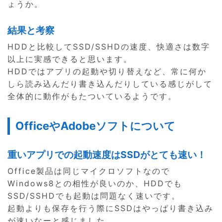
ょうか。
結果と考察
HDDと比較してSSD/SSHDの速度、快適さは数字
以上に実感できると思います。
HDDではアプリの起動や切り替えなど、常に何か
しら読み込んだり書き込んだりしている感じがして
全体的に動作がもたついているようです。
OfficeやAdobeソフトについて
重いアプリでの起動速度はSSDがとても速い！
Office製品は同じマイクロソフトなので
Windows8との相性が良いのか、HDDでも
SSD/SSHDでも起動は問題なく速いです。
起動よりも保存を行う際にSSDはやっぱり書き込み
が速いなーと感じました。