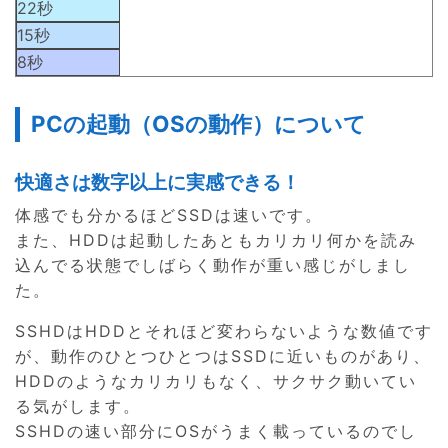
22秒
15秒
8秒
PCの起動（OSの動作）について
快適さは数字以上に実感できる！
体感でも分かるほどSSDは速いです。
また、HDDは起動したあともカリカリ何かを読み
込んでる状態でしばらく動作が重い感じがしまし
た。
SSHDはHDDとそれほど変わらないような数値です
が、動作のひとつひとつはSSDに近いものがあり、
HDDのようなカリカリもなく、サクサク動いてい
る気がします。
SSHDの速い部分にOSがうまく載っているのでし