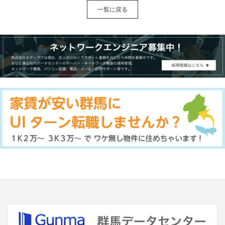
一覧に戻る