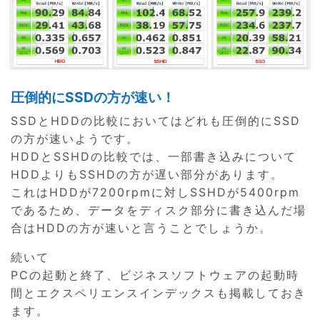
圧倒的にSSDの方が速い！
SSDとHDDの比較においてはどれも圧倒的にSSD
の方が速いようです。
HDDとSSHDの比較では、一部書き込みについて
HDDよりもSSHDの方が遅い部分があります。
これはHDDが7200rpmに対しSSHDが5400rpm
であるため、データをディスク部分に書き込んだ場
合はHDDの方が速いと言うことでしょうか。
続いて
PCの起動と終了、ビジネスソフトウェアの起動時
間とエクスペリエンスインデックスも掲載しておき
ます。