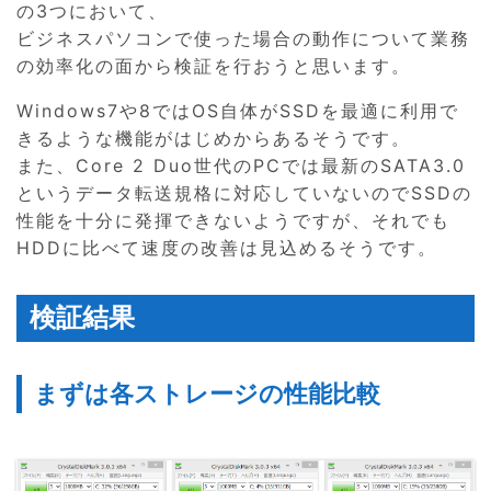
の3つにおいて、
ビジネスパソコンで使った場合の動作について業務
の効率化の面から検証を行おうと思います。
Windows7や8ではOS自体がSSDを最適に利用で
きるような機能がはじめからあるそうです。
また、Core 2 Duo世代のPCでは最新のSATA3.0
というデータ転送規格に対応していないのでSSDの
性能を十分に発揮できないようですが、それでも
HDDに比べて速度の改善は見込めるそうです。
検証結果
まずは各ストレージの性能比較