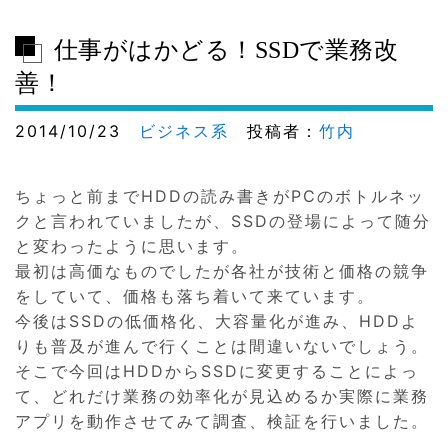
仕事がはかどる！SSDで業務改
善！
2014/10/23
ビジネス系
投稿者：
竹内
ちょっと前までHDDの読み書きがPCのボトルネッ
クと言われていましたが、SSDの登場によって随分
と変わったように思います。
最初は高価なものでしたが各社が技術と価格の競争
をしていて、価格も落ち着いて来ています。
今後はSSDの低価格化、大容量化が進み、HDDよ
りも普及が進んで行くことは間違いないでしょう。
そこで今回はHDDからSSDに変更することによっ
て、どれだけ業務の効率化が見込めるか実際に業務
アプリを動作させてみて調査、検証を行いました。