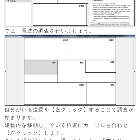
では、電波の調査を行いましょう。
自分がいる位置を【左クリック】することで調査が
始まります。
建物内を移動し、今いる位置にカーソルを合わせ
【左クリック】します。