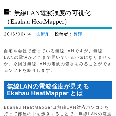
無線LAN電波強度の可視化
（Ekahau HeatMapper）
2016/06/14
技術系
投稿者：
長澤
自宅や会社で使っている無線LANですが、無線
LANの電波がどこまで届いているか気になりません
か。今回は無線LANの電波の強さをみることができ
るソフトを紹介します。
無線LANの電波強度が見える
Ekahau HeatMapper とは
Ekahau HeatMapperは無線LAN対応パソコンを
持って部屋の中を歩き回ることで、無線LANの電波