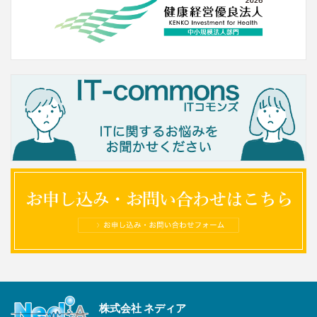
株式会社 ネディア