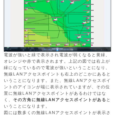
電波が強いと緑で表示され電波が弱くなると黄緑、
オレンジや赤で表示されます。上記の図では右上が
緑になっているので電波が強いということになり、
無線LANアクセスポイントも右上のどこかにあると
いうことになります。また、無線LANアクセスポイ
ントのアイコンが端に表示されていますが、その位
置に無線LANアクセスポイントがあるわけではな
く、
その方角に無線LANアクセスポイントがある
と
いうことになります。
図には数多くの無線LANアクセスポイントが表示さ