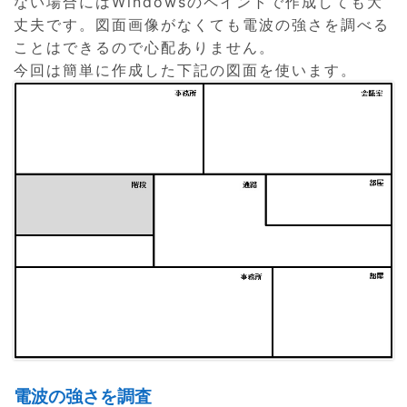
ない場合にはWindowsのペイントで作成しても大
丈夫です。図面画像がなくても電波の強さを調べる
ことはできるので心配ありません。
今回は簡単に作成した下記の図面を使います。
電波の強さを調査