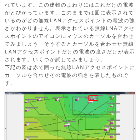
れています。この建物のまわりにはこれだけの電波
がとびかっています。このままでは図に表示されて
いるのがどの無線LANアクセスポイントの電波の強
さかわかりません。表示されている無線LNAアクセ
スポイントのアイコンにマウスのカーソルを合わせ
てみましょう。そうするとカーソルを合わせた無線
LANアクセスポイントだけの電波の強さだけが表示
されます。いくつか試してみましょう。
下記の図は赤で囲った無線LANアクセスポイントに
カーソルを合わせその電波の強さを表したもので
す。