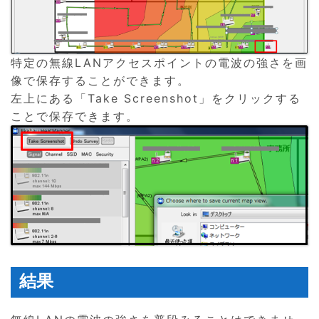
特定の無線LANアクセスポイントの電波の強さを画
像で保存することができます。
左上にある「Take Screenshot」をクリックする
ことで保存できます。
結果