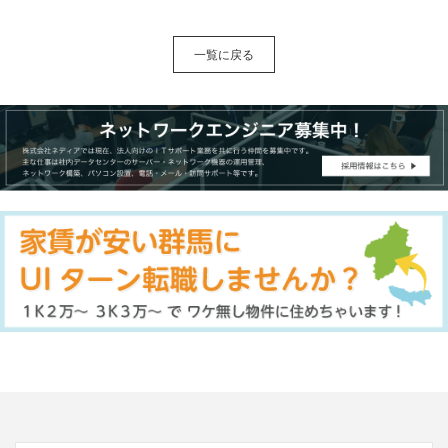
一覧に戻る