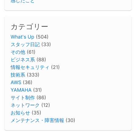
感じたこと
カテゴリー
What's Up
(504)
スタッフ日記
(33)
その他
(61)
ビジネス系
(88)
情報セキュリティ
(21)
技術系
(333)
AWS
(36)
YAMAHA
(31)
サイト制作
(86)
ネットワーク
(12)
お知らせ
(35)
メンテナンス・障害情報
(30)