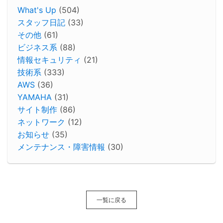
What's Up
(504)
スタッフ日記
(33)
その他
(61)
ビジネス系
(88)
情報セキュリティ
(21)
技術系
(333)
AWS
(36)
YAMAHA
(31)
サイト制作
(86)
ネットワーク
(12)
お知らせ
(35)
メンテナンス・障害情報
(30)
一覧に戻る