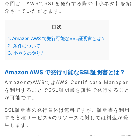
今回は、AWSでSSLを発行する際の【小ネタ】を紹
介させていただきます。
目次
1.
Amazon AWS で発行可能なSSL証明書とは？
2.
条件について
3.
小ネタのやり方
Amazon AWS で発行可能なSSL証明書とは？
AmazonのAWSではAWS Certificate Manager
を利用することでSSL証明書を無料で発行すること
が可能です。
SSL証明書の発行自体は無料ですが、証明書を利用
する各種サービス※のリソースに対しては料金が発
生します。