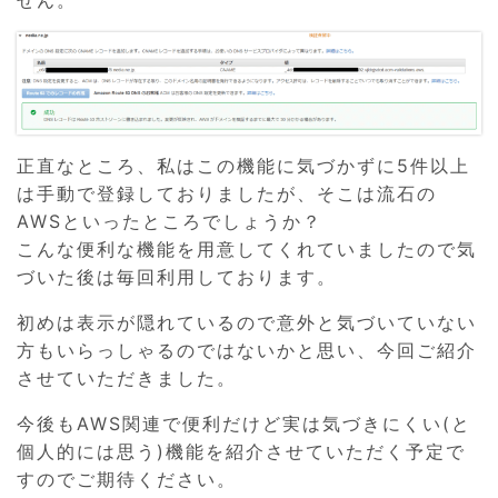
せん。
正直なところ、私はこの機能に気づかずに5件以上
は手動で登録しておりましたが、そこは流石の
AWSといったところでしょうか？
こんな便利な機能を用意してくれていましたので気
づいた後は毎回利用しております。
初めは表示が隠れているので意外と気づいていない
方もいらっしゃるのではないかと思い、今回ご紹介
させていただきました。
今後もAWS関連で便利だけど実は気づきにくい(と
個人的には思う)機能を紹介させていただく予定で
すのでご期待ください。