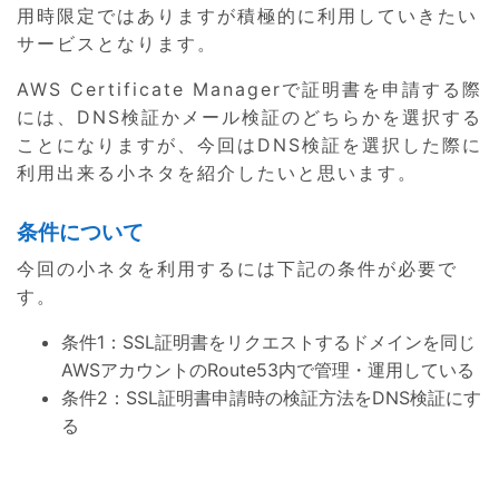
用時限定ではありますが積極的に利用していきたい
サービスとなります。
AWS Certificate Managerで証明書を申請する際
には、DNS検証かメール検証のどちらかを選択する
ことになりますが、今回はDNS検証を選択した際に
利用出来る小ネタを紹介したいと思います。
条件について
今回の小ネタを利用するには下記の条件が必要で
す。
条件1：SSL証明書をリクエストするドメインを同じ
AWSアカウントのRoute53内で管理・運用している
条件2：SSL証明書申請時の検証方法をDNS検証にす
る