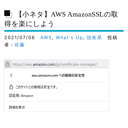
【小ネタ】AWS AmazonSSLの取
得を楽にしよう
2021/07/06
AWS
,
What's Up
,
技術系
投稿
者：
佐藤