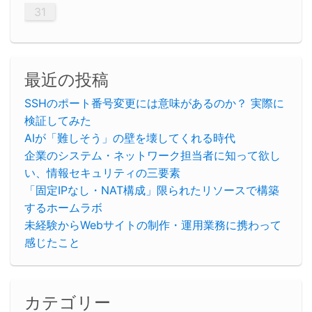
31
最近の投稿
SSHのポート番号変更には意味があるのか？ 実際に
検証してみた
AIが「難しそう」の壁を壊してくれる時代
企業のシステム・ネットワーク担当者に知って欲し
い、情報セキュリティの三要素
「固定IPなし・NAT構成」限られたリソースで構築
するホームラボ
未経験からWebサイトの制作・運用業務に携わって
感じたこと
カテゴリー