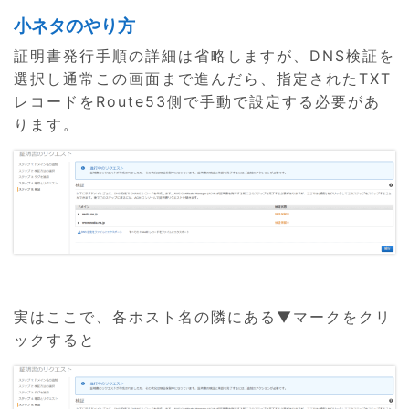
小ネタのやり方
証明書発行手順の詳細は省略しますが、DNS検証を
選択し通常この画面まで進んだら、指定されたTXT
レコードをRoute53側で手動で設定する必要があ
ります。
実はここで、各ホスト名の隣にある▼マークをクリ
ックすると