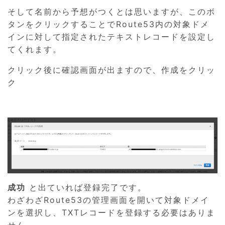
そして名前から予想がつくとは思いますが、このボ
タンをクリックすることでRoute53内の対象ドメ
インに対して指定されたテキストレコードを設定し
てくれます。
クリック後に確認画面が出ますので、作成をクリッ
ク
成功
と出ていれば登録完了です。
わざわざRoute53の管理画面を開いて対象ドメイ
ンを選択し、TXTレコードを登録する必要はありま