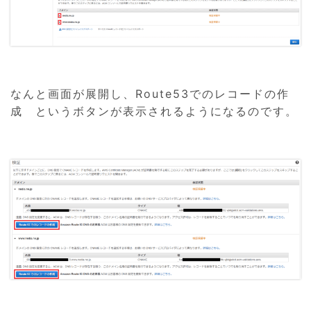
なんと画面が展開し、Route53でのレコードの作
成 というボタンが表示されるようになるのです。