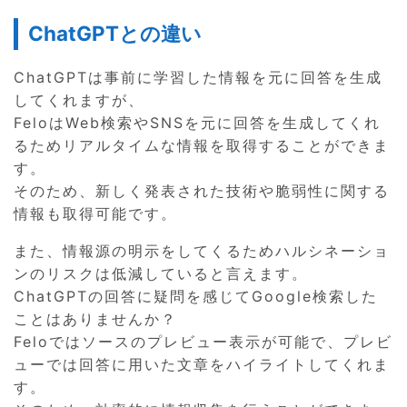
ChatGPTとの違い
ChatGPTは事前に学習した情報を元に回答を生成
してくれますが、
FeloはWeb検索やSNSを元に回答を生成してくれ
るためリアルタイムな情報を取得することができま
す。
そのため、新しく発表された技術や脆弱性に関する
情報も取得可能です。
また、情報源の明示をしてくるためハルシネーショ
ンのリスクは低減していると言えます。
ChatGPTの回答に疑問を感じてGoogle検索した
ことはありませんか？
Feloではソースのプレビュー表示が可能で、プレビ
ューでは回答に用いた文章をハイライトしてくれま
す。