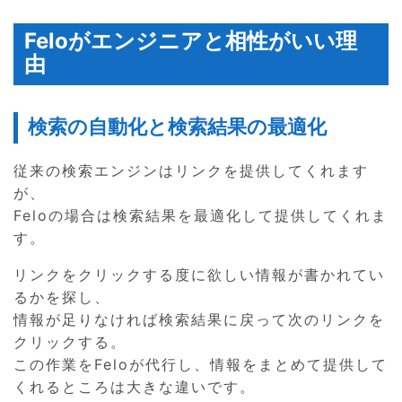
Feloがエンジニアと相性がいい理
由
検索の自動化と検索結果の最適化
従来の検索エンジンはリンクを提供してくれます
が、
Feloの場合は検索結果を最適化して提供してくれま
す。
リンクをクリックする度に欲しい情報が書かれてい
るかを探し、
情報が足りなければ検索結果に戻って次のリンクを
クリックする。
この作業をFeloが代行し、情報をまとめて提供して
くれるところは大きな違いです。