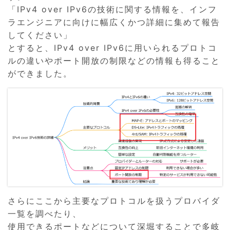
「IPv4 over IPv6の技術に関する情報を、インフ
ラエンジニアに向けに幅広くかつ詳細に集めて報告
してください」
とすると、IPv4 over IPv6に用いられるプロトコ
ルの違いやポート開放の制限などの情報も得ること
ができました。
さらにここから主要なプロトコルを扱うプロバイダ
一覧を調べたり、
使用できるポートなどについて深堀することで多岐