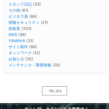
スタッフ日記
(33)
その他
(61)
ビジネス系
(88)
情報セキュリティ
(21)
技術系
(333)
AWS
(36)
YAMAHA
(31)
サイト制作
(86)
ネットワーク
(12)
お知らせ
(35)
メンテナンス・障害情報
(30)
一覧に戻る