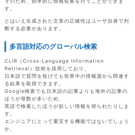
そのため、効率的に情報収集を行うことができま
す。
とはいえ生成された文章の正確性はユーザ自身で判
断する必要があります。
多言語対応のグローバル検索
CLIR（Cross-Language Information
Retrieval）技術を採用しており、
日本語で質問を投げても世界中の情報源から関連す
る結果を取得できます。
Google検索でも日本語の記事よりも海外の記事の
ほうが母数が多いため、
英語で検索したほうが欲しい情報を得られたりしま
す。
エンジニアにとって重宝する機能ではないでしょう
か。