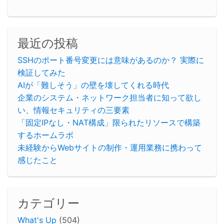
最近の投稿
SSHのポート番号変更には意味があるのか？ 実際に
検証してみた
AIが「難しそう」の壁を壊してくれる時代
企業のシステム・ネットワーク担当者に知って欲し
い、情報セキュリティの三要素
「固定IPなし・NAT構成」限られたリソースで構築
するホームラボ
未経験からWebサイトの制作・運用業務に携わって
感じたこと
カテゴリー
What's Up
(504)