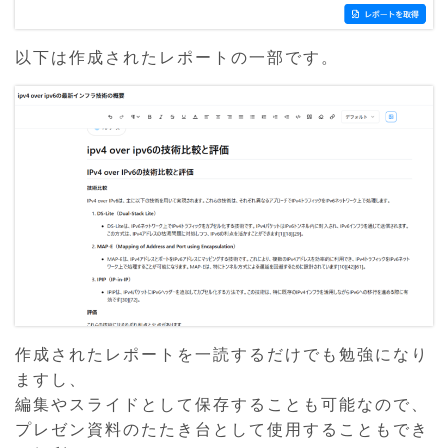
以下は作成されたレポートの一部です。
作成されたレポートを一読するだけでも勉強になり
ますし、
編集やスライドとして保存することも可能なので、
プレゼン資料のたたき台として使用することもでき