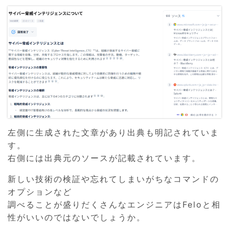
左側に生成された文章があり出典も明記されていま
す。
右側には出典元のソースが記載されています。
新しい技術の検証や忘れてしまいがちなコマンドの
オプションなど
調べることが盛りだくさんなエンジニアはFeloと相
性がいいのではないでしょうか。