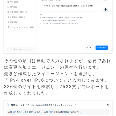
その他の項目は自動で入力されますが、必要であれ
ば変更を加えエージェントの保存を行います。
先ほど作成したマイエージェントを選択し、
「IPv4 over IPv6について」と入力してみます。
336個のサイトを検索し、7523文字でレポートを
作成してくれました。