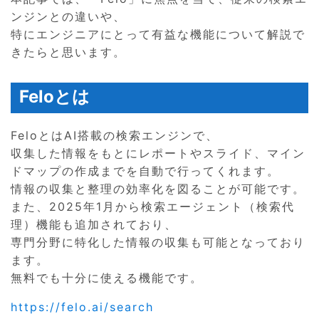
ンジンとの違いや、
特にエンジニアにとって有益な機能について解説で
きたらと思います。
Feloとは
FeloとはAI搭載の検索エンジンで、
収集した情報をもとにレポートやスライド、マイン
ドマップの作成までを自動で行ってくれます。
情報の収集と整理の効率化を図ることが可能です。
また、2025年1月から検索エージェント（検索代
理）機能も追加されており、
専門分野に特化した情報の収集も可能となっており
ます。
無料でも十分に使える機能です。
https://felo.ai/search