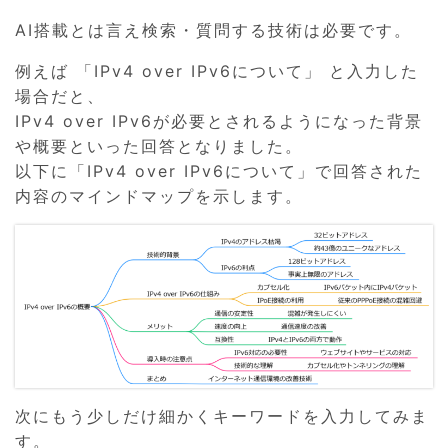
AI搭載とは言え検索・質問する技術は必要です。
例えば 「IPv4 over IPv6について」 と入力した
場合だと、
IPv4 over IPv6が必要とされるようになった背景
や概要といった回答となりました。
以下に「IPv4 over IPv6について」で回答された
内容のマインドマップを示します。
次にもう少しだけ細かくキーワードを入力してみま
す。