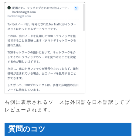
右側に表示されるソースは外国語を日本語訳してプ
レビューされます。
質問のコツ