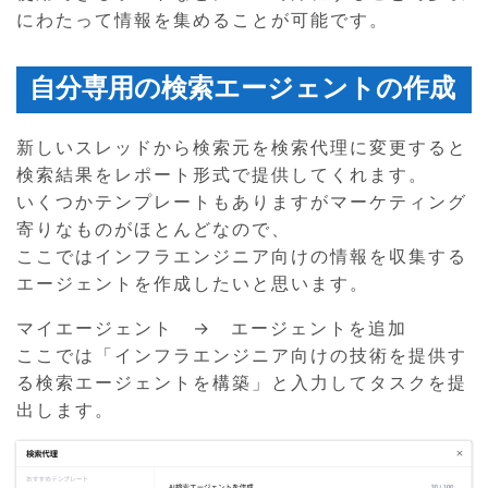
にわたって情報を集めることが可能です。
自分専用の検索エージェントの作成
新しいスレッドから検索元を検索代理に変更すると
検索結果をレポート形式で提供してくれます。
いくつかテンプレートもありますがマーケティング
寄りなものがほとんどなので、
ここではインフラエンジニア向けの情報を収集する
エージェントを作成したいと思います。
マイエージェント → エージェントを追加
ここでは「インフラエンジニア向けの技術を提供す
る検索エージェントを構築」と入力してタスクを提
出します。