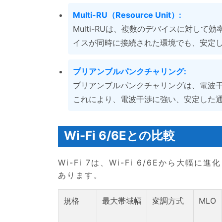
Multi-RU（Resource Unit）:
Multi-RUは、複数のデバイスに対し
イスが同時に接続された環境でも、安定
プリアンブルパンクチャリング:
プリアンブルパンクチャリングは、電波
これにより、電波干渉に強い、安定した
Wi-Fi 6/6Eとの比較
Wi-Fi 7は、Wi-Fi 6/6Eから
あります。
規格
最大帯域幅
変調方式
MLO