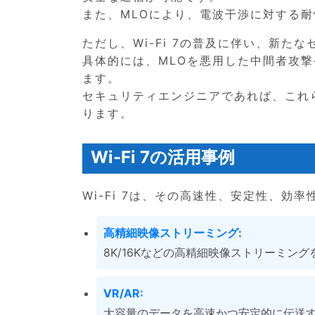
また、MLOにより、電波干渉に対する
ただし、Wi-Fi 7の普及に伴い、新た
具体的には、MLOを悪用した中間者攻撃
ます。
セキュリティエンジニアであれば、これ
ります。
Wi-Fi 7の活用事例
Wi-Fi 7は、その高速性、安定性、
高精細映像ストリーミング:
8K/16Kなどの高精細映像ストリーミン
VR/AR:
大容量のデータを高速かつ安定的に伝送す