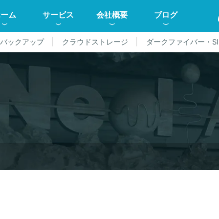
ホーム
サービス
会社概要
ブログ
ドバックアップ
クラウドストレージ
ダークファイバー・SI