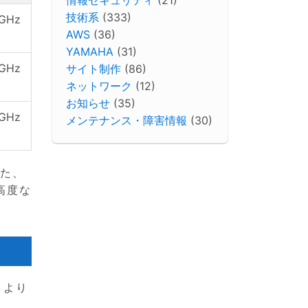
技術系
(333)
5GHz
AWS
(36)
YAMAHA
(31)
5GHz
サイト制作
(86)
ネットワーク
(12)
お知らせ
(35)
5GHz
メンテナンス・障害情報
(30)
また、
高度な
、より