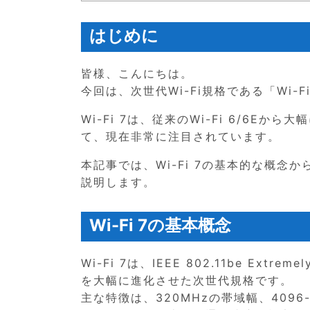
はじめに
皆様、こんにちは。
今回は、次世代Wi-Fi規格である「Wi-
Wi-Fi 7は、従来のWi-Fi 6/6
て、現在非常に注目されています。
本記事では、Wi-Fi 7の基本的な概念か
説明します。
Wi-Fi 7の基本概念
Wi-Fi 7は、IEEE 802.11be Extr
を大幅に進化させた次世代規格です。
主な特徴は、320MHzの帯域幅、4096-QA