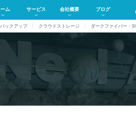
ホーム
サービス
会社概要
ブログ
ドバックアップ
クラウドストレージ
ダークファイバー・SI