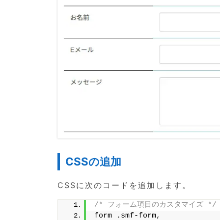
CSSの追加
CSSに次のコードを追加します。
/* フォーム項目のカスタマイズ */
form .smf-form,