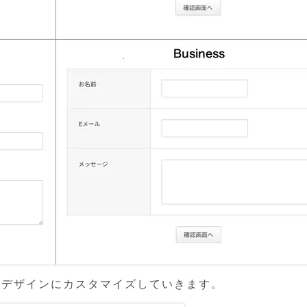
うなデザインにカスタマイズしていきます。