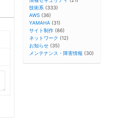
技術系
(333)
AWS
(36)
YAMAHA
(31)
サイト制作
(86)
ネットワーク
(12)
お知らせ
(35)
メンテナンス・障害情報
(30)