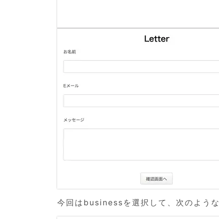
今回はbusinessを選択して、次のよ