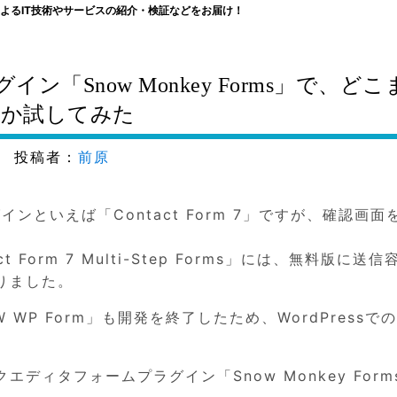
よるIT技術やサービスの紹介・検証などをお届け！
グイン「Snow Monkey Forms」で、ど
か試してみた
投稿者：
前原
インといえば「Contact Form 7」ですが、確認画面
Form 7 Multi-Step Forms」には、無料版に送信
りました。
P Form」も開発を終了したため、WordPressで
ディタフォームプラグイン「Snow Monkey Form