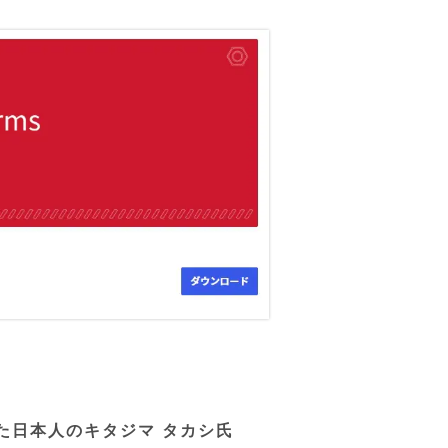
した日本人のキタジマ タカシ氏