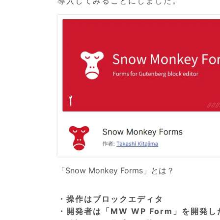
導入してみることにしました。
「Snow Monkey Forms」とは？
・操作はブロックエディタ
・開発者は「MW WP Form」を開発