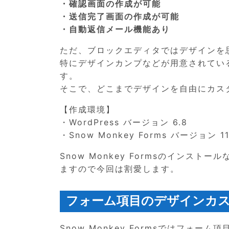
・確認画面の作成が可能
・送信完了画面の作成が可能
・自動返信メール機能あり
ただ、ブロックエディタではデザインを
特にデザインカンプなどが用意されてい
す。
そこで、どこまでデザインを自由にカス
【作成環境】
・WordPress バージョン 6.8
・Snow Monkey Forms バージョン 11
Snow Monkey Formsのイン
ますので今回は割愛します。
フォーム項目のデザインカ
Snow Monkey Formsではフォ