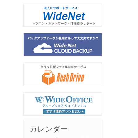
カレンダー