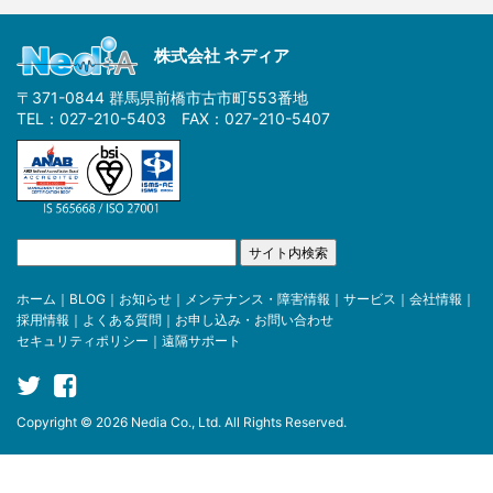
株式会社 ネディア
〒371-0844 群馬県前橋市古市町553番地
TEL：027-210-5403 FAX：027-210-5407
ホーム
｜
BLOG
｜
お知らせ
｜
メンテナンス・障害情報
｜
サービス
｜
会社情報
｜
採用情報
｜
よくある質問
｜
お申し込み・お問い合わせ
セキュリティポリシー
｜
遠隔サポート
Copyright © 2026 Nedia Co., Ltd. All Rights Reserved.