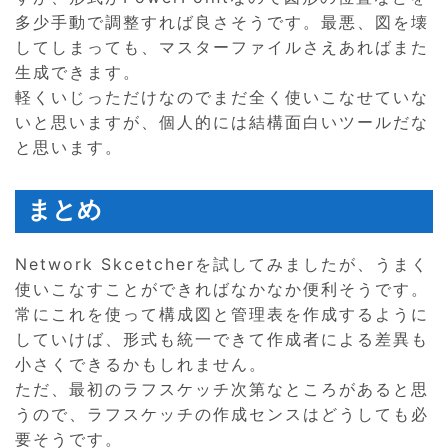
多少手動で調整すれば良さそうです。最悪、図を壊
してしまっても、マスターファイルさえあればまた
生成できます。
軽くいじっただけなのでまだ全く使いこなせていな
いと思いますが、個人的には結構面白いツールだな
と思います。
まとめ
Network Skcetcherを試してみましたが、うまく
使いこなすことができればなかなか便利そうです。
常にこれを使って構成図と管理表を作成するように
していけば、形式も統一できて作成者による差異も
小さくできるかもしれません。
ただ、最初のラフスケッチ次第なところがあると思
うので、ラフスケッチの作成センスはどうしても必
要そうです。