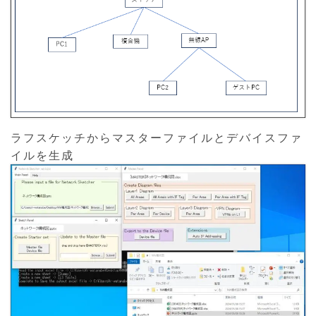
ラフスケッチからマスターファイルとデバイスファ
イルを生成