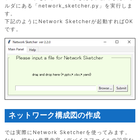
ルダにある「network_sketcher.py」を実行しま
す。
下記のようにNetwork Sketcherが起動すればOK
です。
ネットワーク構成図の作成
では実際にNetwork Sketcherを使ってみます。
なお、細かい作業内容（デバイスファイルの設定な