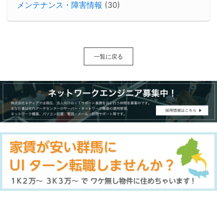
メンテナンス・障害情報
(30)
一覧に戻る