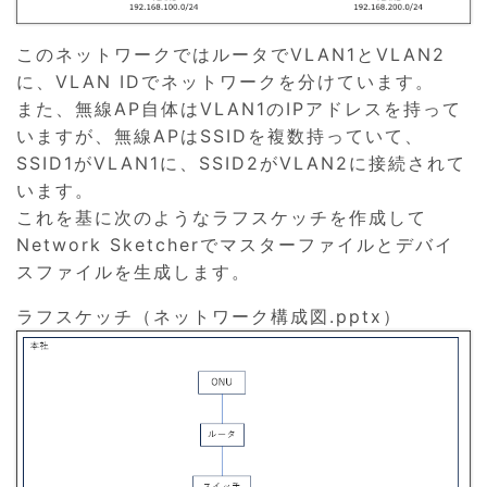
このネットワークではルータでVLAN1とVLAN2
に、VLAN IDでネットワークを分けています。
また、無線AP自体はVLAN1のIPアドレスを持って
いますが、無線APはSSIDを複数持っていて、
SSID1がVLAN1に、SSID2がVLAN2に接続されて
います。
これを基に次のようなラフスケッチを作成して
Network Sketcherでマスターファイルとデバイ
スファイルを生成します。
ラフスケッチ（ネットワーク構成図.pptx）