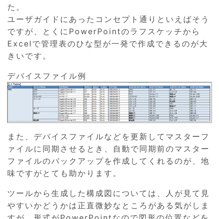
た。
ユーザガイドにあったコンセプト通りといえばそう
ですが、とくにPowerPointのラフスケッチから
Excelで管理表のひな型が一発で作成できるのが大
きいです。
デバイスファイル例
また、デバイスファイルなどを更新してマスターフ
ァイルに同期させるとき、自動で同期前のマスター
ファイルのバックアップを作成してくれるのが、地
味ですがとても助かります。
ツールから生成した構成図については、人が見て見
やすいかどうかは正直微妙なところがある気がしま
すが、形式がPowerPointなので図形の位置などを