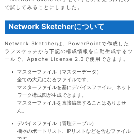
で試してみることにしました。
Network Sketcherについて
Network Sketcherは、PowerPointで作成した
ラフスケッチから下記の構成情報を自動生成するツ
ールで、Apache License 2.0で使用できます。
マスターファイル（マスターデータ）
全ての大元になるファイルです。
マスターファイルを基にデバイスファイル、ネット
ワーク構成図が生成できます。
マスターファイルを直接編集することはありませ
ん。
デバイスファイル（管理テーブル）
機器のポートリスト、IPリストなどを含むファイル
です。