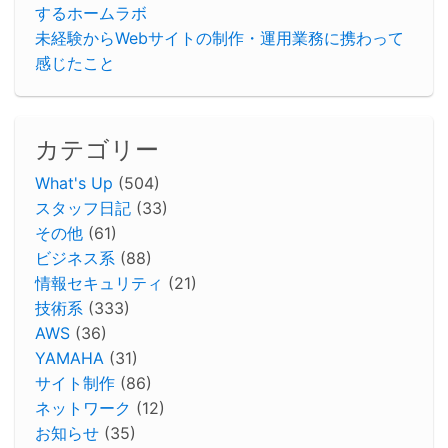
するホームラボ
未経験からWebサイトの制作・運用業務に携わって
感じたこと
カテゴリー
What's Up
(504)
スタッフ日記
(33)
その他
(61)
ビジネス系
(88)
情報セキュリティ
(21)
技術系
(333)
AWS
(36)
YAMAHA
(31)
サイト制作
(86)
ネットワーク
(12)
お知らせ
(35)