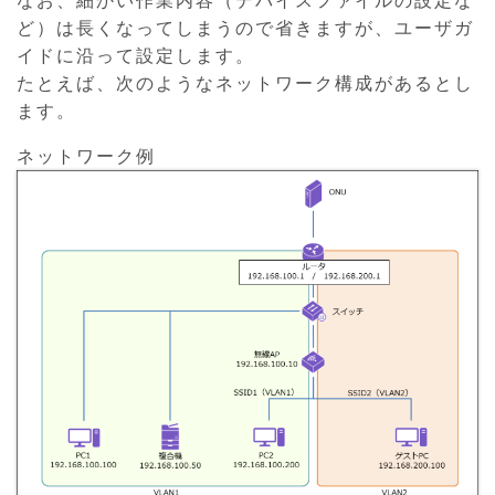
ど）は長くなってしまうので省きますが、ユーザガ
イドに沿って設定します。
たとえば、次のようなネットワーク構成があるとし
ます。
ネットワーク例