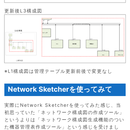
更新後L3構成図
※L1構成図は管理テーブル更新前後で変更なし
Network Sketcherを使ってみて
実際にNetwork Sketcherを使ってみた感じ、当
初思っていた「ネットワーク構成図の作成ツール」
というよりは「ネットワーク構成図生成機能のつい
た機器管理表作成ツール」という感じを受けまし