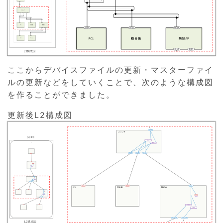
ここからデバイスファイルの更新・マスターファイ
ルの更新などをしていくことで、次のような構成図
を作ることができました。
更新後L2構成図