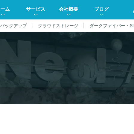
ホーム
サービス
会社概要
ブログ
ドバックアップ
クラウドストレージ
ダークファイバー・SI