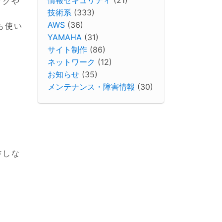
ックや
技術系
(333)
AWS
(36)
ても使い
YAMAHA
(31)
サイト制作
(86)
ネットワーク
(12)
お知らせ
(35)
メンテナンス・障害情報
(30)
作しな