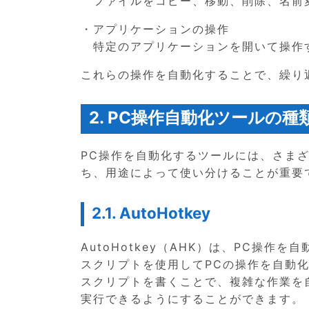
ファイルをコピー、移動、削除、名前
・アプリケーションの操作
特定のアプリケーションを開いて操作
これらの操作を自動化することで、繰り
2. PC操作自動化ツールの種
PC操作を自動化するツールには、さま
ち、用途によって使い分けることが重要
2.1. AutoHotkey
AutoHotkey（AHK）は、PC操
スクリプトを使用してPCの操作を自動
スクリプトを書くことで、複雑な作業を
実行できるようにすることができます。