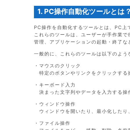
1. PC操作自動化ツールとは
PC操作を自動化するツールとは、PC
これらのツールは、ユーザーが手作業で
管理、アプリケーションの起動・終了な
一般的に、これらのツールは以下のよう
・マウスのクリック
特定のボタンやリンクをクリックする
・キーボード入力
決まった文字列やデータを入力する操
・ウィンドウ操作
ウィンドウを開いたり、最小化したり
・ファイル操作