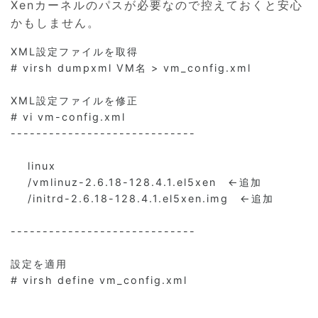
Xenカーネルのパスが必要なので控えておくと安心
かもしません。
XML設定ファイルを取得

# virsh dumpxml VM名 > vm_config.xml

XML設定ファイルを修正

# vi vm-config.xml

-----------------------------

linux
/vmlinuz-2.6.18-128.4.1.el5xen
　←追加

/initrd-2.6.18-128.4.1.el5xen.img
　←追加

-----------------------------

設定を適用

# virsh define vm_config.xml