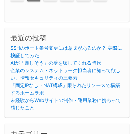
最近の投稿
SSHのポート番号変更には意味があるのか？ 実際に
検証してみた
AIが「難しそう」の壁を壊してくれる時代
企業のシステム・ネットワーク担当者に知って欲し
い、情報セキュリティの三要素
「固定IPなし・NAT構成」限られたリソースで構築
するホームラボ
未経験からWebサイトの制作・運用業務に携わって
感じたこと
カテゴリー