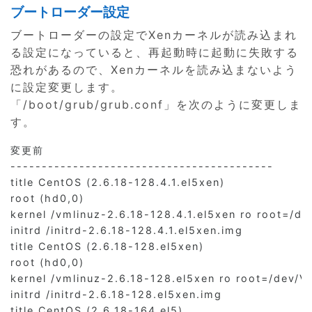
ブートローダー設定
ブートローダーの設定でXenカーネルが読み込まれ
る設定になっていると、再起動時に起動に失敗する
恐れがあるので、Xenカーネルを読み込まないよう
に設定変更します。
「/boot/grub/grub.conf」を次のように変更しま
す。
変更前

------------------------------------------

title CentOS (2.6.18-128.4.1.el5xen)

root (hd0,0)

kernel /vmlinuz-2.6.18-128.4.1.el5xen ro root=/
initrd /initrd-2.6.18-128.4.1.el5xen.img

title CentOS (2.6.18-128.el5xen)

root (hd0,0)

kernel /vmlinuz-2.6.18-128.el5xen ro root=/dev/
initrd /initrd-2.6.18-128.el5xen.img

title CentOS (2.6.18-164.el5)
