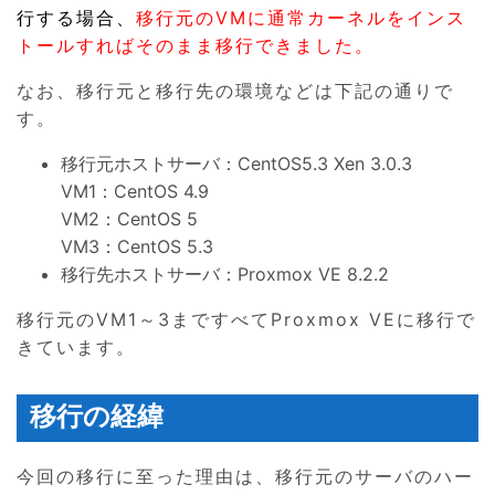
行する場合、
移行元のVMに通常カーネルをインス
トールすればそのまま移行できました。
なお、移行元と移行先の環境などは下記の通りで
す。
移行元ホストサーバ：CentOS5.3 Xen 3.0.3
VM1：CentOS 4.9
VM2：CentOS 5
VM3：CentOS 5.3
移行先ホストサーバ：Proxmox VE 8.2.2
移行元のVM1～3まですべてProxmox VEに移行で
きています。
移行の経緯
今回の移行に至った理由は、移行元のサーバのハー