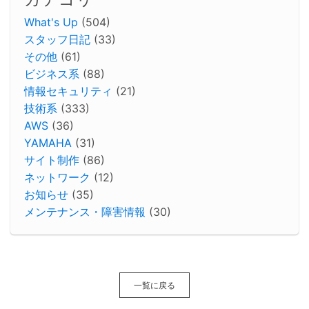
What's Up
(504)
スタッフ日記
(33)
その他
(61)
ビジネス系
(88)
情報セキュリティ
(21)
技術系
(333)
AWS
(36)
YAMAHA
(31)
サイト制作
(86)
ネットワーク
(12)
お知らせ
(35)
メンテナンス・障害情報
(30)
一覧に戻る