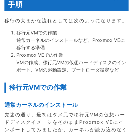
手順
移行の大まかな流れとしては次のようになります。
移行元VMでの作業
通常カーネルのインストールなど、Proxmox VEに
移行する準備
Proxmox VEでの作業
VMの作成、移行元VMの仮想ハードディスクのイン
ポート、VMの起動設定、ブートローダ設定など
移行元VMでの作業
通常カーネルのインストール
先述の通り、最初はダメ元で移行元VMの仮想ハー
ドディスクイメージをそのままProxmox VEにイ
ンポートしてみましたが、カーネルが読み込めなく