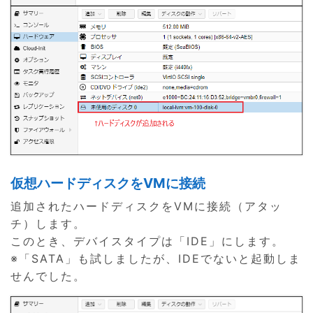
仮想ハードディスクをVMに接続
追加されたハードディスクをVMに接続（アタッ
チ）します。
このとき、デバイスタイプは「IDE」にします。
※「SATA」も試しましたが、IDEでないと起動しま
せんでした。