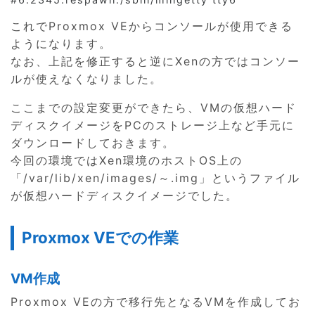
これでProxmox VEからコンソールが使用できる
ようになります。
なお、上記を修正すると逆にXenの方ではコンソー
ルが使えなくなりました。
ここまでの設定変更ができたら、VMの仮想ハード
ディスクイメージをPCのストレージ上など手元に
ダウンロードしておきます。
今回の環境ではXen環境のホストOS上の
「/var/lib/xen/images/～.img」というファイル
が仮想ハードディスクイメージでした。
Proxmox VEでの作業
VM作成
Proxmox VEの方で移行先となるVMを作成してお