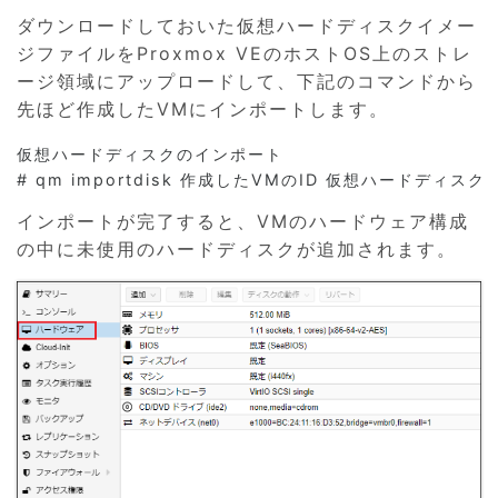
ダウンロードしておいた仮想ハードディスクイメー
ジファイルをProxmox VEのホストOS上のストレ
ージ領域にアップロードして、下記のコマンドから
先ほど作成したVMにインポートします。
仮想ハードディスクのインポート

インポートが完了すると、VMのハードウェア構成
の中に未使用のハードディスクが追加されます。