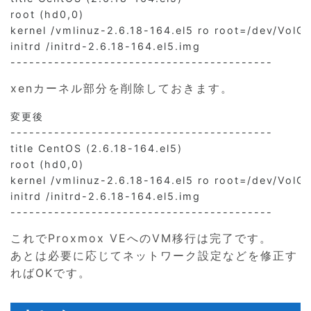
root (hd0,0)

kernel /vmlinuz-2.6.18-164.el5 ro root=/dev/Vol
initrd /initrd-2.6.18-164.el5.img

------------------------------------------
xenカーネル部分を削除しておきます。
変更後

------------------------------------------

title CentOS (2.6.18-164.el5)

root (hd0,0)

kernel /vmlinuz-2.6.18-164.el5 ro root=/dev/Vol
initrd /initrd-2.6.18-164.el5.img

------------------------------------------
これでProxmox VEへのVM移行は完了です。
あとは必要に応じてネットワーク設定などを修正す
ればOKです。