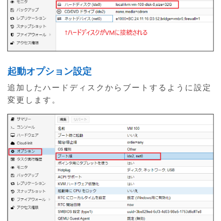
起動オプション設定
追加したハードディスクからブートするように設定
変更します。