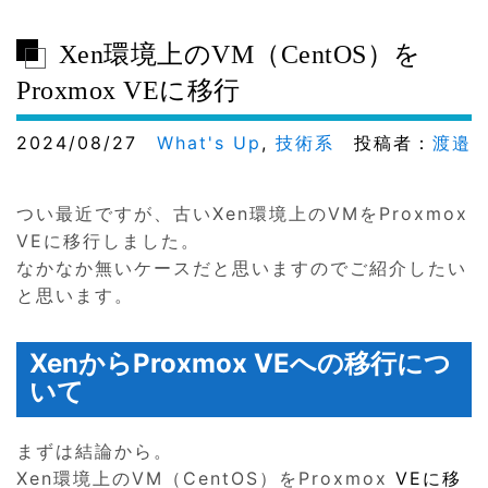
Xen環境上のVM（CentOS）を
Proxmox VEに移行
2024/08/27
What's Up
,
技術系
投稿者：
渡邉
つい最近ですが、古いXen環境上のVMをProxmox
VEに移行しました。
なかなか無いケースだと思いますのでご紹介したい
と思います。
XenからProxmox VEへの移行につ
いて
まずは結論から。
Xen環境上のVM（CentOS）をProxmox
VEに移