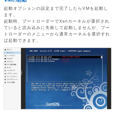
起動オプションの設定まで完了したらVMを起動し
ます。
起動時、ブートローダーでXenカーネルが選択され
ていると読み込みに失敗して起動しませんが、ブー
トローダーのメニューから通常カーネルを選択すれ
ば起動できます。