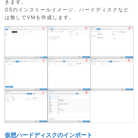
きます。
OSのインストールイメージ、ハードディスクなど
は無しでVMを作成します。
仮想ハードディスクのインポート