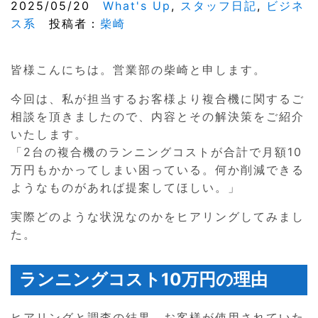
2025/05/20
What's Up
,
スタッフ日記
,
ビジネ
ス系
投稿者：
柴崎
皆様こんにちは。営業部の柴崎と申します。
今回は、私が担当するお客様より複合機に関するご
相談を頂きましたので、内容とその解決策をご紹介
いたします。
「2台の複合機のランニングコストが合計で月額10
万円もかかってしまい困っている。何か削減できる
ようなものがあれば提案してほしい。」
実際どのような状況なのかをヒアリングしてみまし
た。
ランニングコスト10万円の理由
ヒアリングと調査の結果、お客様が使用されていた