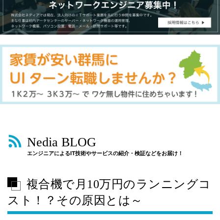
Nedia BLOG
エンジニアによるIT技術やサービスの紹介・検証などをお届け！
複合機で月10万円のランニングコ
スト！？その原因とは～