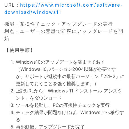
URL：
https://www.microsoft.com/software-
download/windows11
機能：互換性チェック・アップグレードの実行
利点：ユーザーの意思で即座にアップグレードを開
始
【使用手順】
Windows10のアップデートを済ませておく
（Windows 10, バージョン2004以降が必要です
が、サポートが継続中の最新バージョン「22H2」に
更新しておくことを強く推奨します。）
上記URLから「Windows 11 インストール アシスタ
ント」をダウンロード
ツールを起動し、PCの互換性チェックを実行
チェック結果が問題なければ、Windows 11へ移行す
る
再起動後、アップグレードが完了