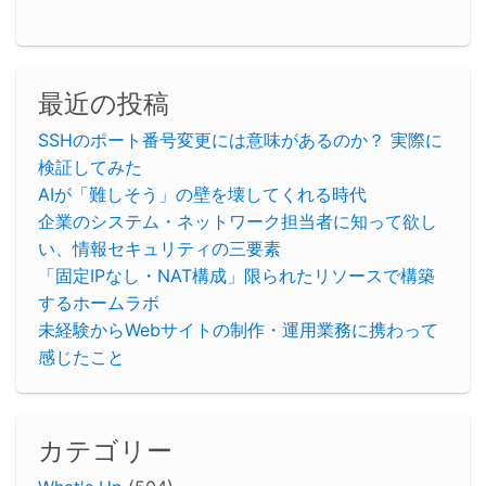
最近の投稿
SSHのポート番号変更には意味があるのか？ 実際に
検証してみた
AIが「難しそう」の壁を壊してくれる時代
企業のシステム・ネットワーク担当者に知って欲し
い、情報セキュリティの三要素
「固定IPなし・NAT構成」限られたリソースで構築
するホームラボ
未経験からWebサイトの制作・運用業務に携わって
感じたこと
カテゴリー