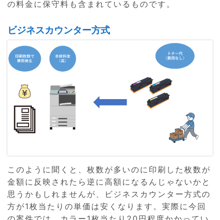
の料金に保守料も含まれているものです。
ビジネスカウンター方式
このように聞くと、枚数が多いのに印刷した枚数が
金額に反映されたら逆に高額になるんじゃないかと
思うかもしれませんが、ビジネスカウンター方式の
方が1枚当たりの単価は安くなります。実際に今回
の案件では、カラー1枚当たり20円程度かかってい