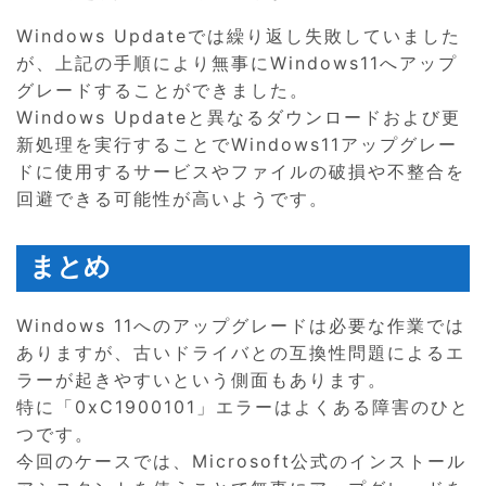
Windows Updateでは繰り返し失敗していました
が、上記の手順により無事にWindows11へアップ
グレードすることができました。
Windows Updateと異なるダウンロードおよび更
新処理を実行することでWindows11アップグレー
ドに使用するサービスやファイルの破損や不整合を
回避できる可能性が高いようです。
まとめ
Windows 11へのアップグレードは必要な作業では
ありますが、古いドライバとの互換性問題によるエ
ラーが起きやすいという側面もあります。
特に「0xC1900101」エラーはよくある障害のひと
つです。
今回のケースでは、Microsoft公式のインストール