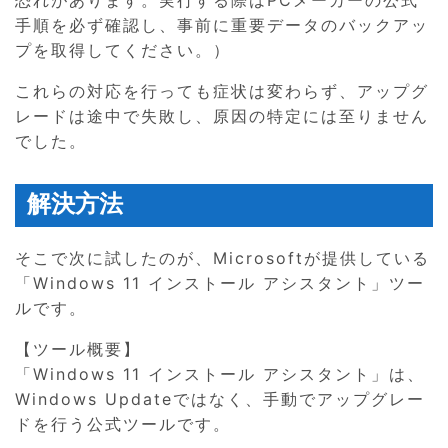
手順を必ず確認し、事前に重要データのバックアッ
プを取得してください。）
これらの対応を行っても症状は変わらず、アップグ
レードは途中で失敗し、原因の特定には至りません
でした。
解決方法
そこで次に試したのが、Microsoftが提供している
「Windows 11 インストール アシスタント」ツー
ルです。
【ツール概要】
「Windows 11 インストール アシスタント」は、
Windows Updateではなく、手動でアップグレー
ドを行う公式ツールです。