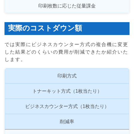
印刷枚数に応じた従量課金
実際のコストダウン額
では実際にビジネスカウンター方式の複合機に変更
した結果どのくらいの費用が削減できたか紹介いた
します。
印刷方式
トナーキット方式（1枚当たり）
ビジネスカウンター方式（1枚当たり）
削減率