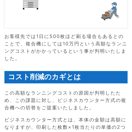
お客様先では1日に500枚ほど刷る場合もあるとの
ことで、複合機にしては10万円という高額なランニ
ングコストがかかっているという事が判明いたしま
した。
コスト削減のカギとは
この高額なランニングコストの原因が判明したた
め、この課題に対し、ビジネスカウンター方式の複
合機への切替をご提案いたしました。
ビジネスカウンター方式とは、本体の金額は高額に
なりますが、印刷した枚数×1枚当たりの単価の2つ