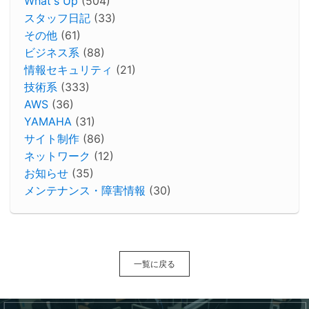
What's Up
(504)
スタッフ日記
(33)
その他
(61)
ビジネス系
(88)
情報セキュリティ
(21)
技術系
(333)
AWS
(36)
YAMAHA
(31)
サイト制作
(86)
ネットワーク
(12)
お知らせ
(35)
メンテナンス・障害情報
(30)
一覧に戻る