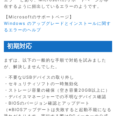
在するように頻出しているエラーのようです。
【Microsoftのサポートページ】
Windows のアップグレードとインストールに関す
るエラーのヘルプ
初期対応
まずは、以下の一般的な手順で対処を試みました
が、解決しませんでした。
・不要なUSBデバイスの取り外し
・セキュリティソフトの一時無効化
・ストレージ容量の確保（空き容量20GB以上に）
・デバイスマネージャーでの不明なデバイス確認
・BIOSのバージョン確認とアップデート
（※BIOSアップデートは失敗すると起動不能になる
恐れがあります。実行する際はPCメーカーの公式