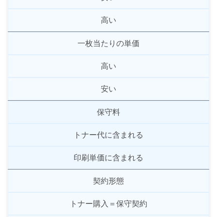
高い
一枚当たりの単価
高い
安い
保守料
トナー代に含まれる
印刷単価に含まれる
契約形態
トナー購入＝保守契約