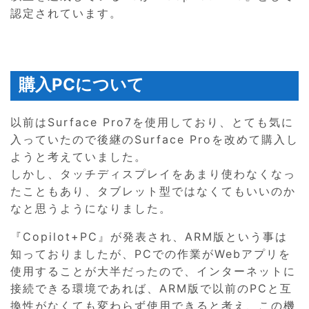
認定されています。
購入PCについて
以前はSurface Pro7を使用しており、とても気に
入っていたので後継のSurface Proを改めて購入し
ようと考えていました。
しかし、タッチディスプレイをあまり使わなくなっ
たこともあり、タブレット型ではなくてもいいのか
なと思うようになりました。
『Copilot+PC』が発表され、ARM版という事は
知っておりましたが、PCでの作業がWebアプリを
使用することが大半だったので、インターネットに
接続できる環境であれば、ARM版で以前のPCと互
換性がなくても変わらず使用できると考え、この機