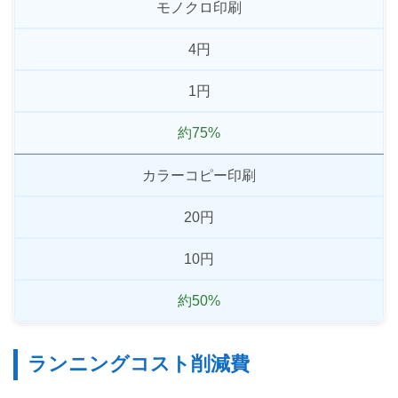
モノクロ印刷
4円
1円
約75%
カラーコピー印刷
20円
10円
約50%
ランニングコスト削減費