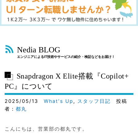
Nedia BLOG
エンジニアによるIT技術やサービスの紹介・検証などをお届け！
Snapdragon X Elite搭載『Copilot+
PC』について
2025/05/13
What's Up
,
スタッフ日記
投稿
者：
都丸
こんにちは、営業部の都丸です。