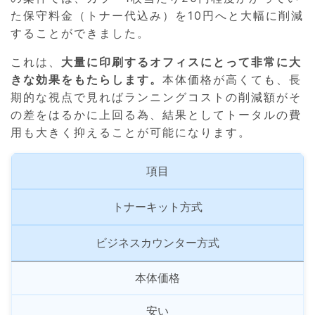
た保守料金（トナー代込み）を10円へと大幅に削減
することができました。
これは、
大量に印刷するオフィスにとって非常に大
きな効果をもたらします。
本体価格が高くても、長
期的な視点で見ればランニングコストの削減額がそ
の差をはるかに上回る為、結果としてトータルの費
用も大きく抑えることが可能になります。
項目
トナーキット方式
ビジネスカウンター方式
本体価格
安い