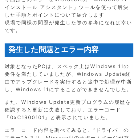
インストール アシスタント」ツールを使って解決
した手順とポイントについて紹介します。
現場で同様の問題が発生した際の参考になれば幸い
です。
発生した問題とエラー内容
対象となったPCは、スペック上はWindows 11の
要件を満たしていましたが、Windows Update経
由でアップグレードを実行すると途中で処理が中断
し、Windows 11にすることができませんでした。
また、Windows Update更新プログラムの履歴を
確認すると更新に失敗しており、エラーコード
「0xC1900101」と表示されていました。
エラーコード内容を調べてみると、”ドライバーの
エラー”とあり、Microsoftのサポートページが存