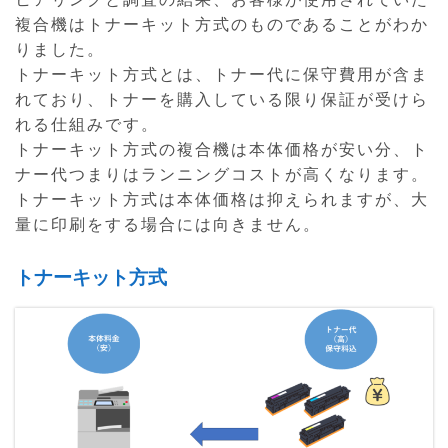
複合機はトナーキット方式のものであることがわか
りました。
トナーキット方式とは、トナー代に保守費用が含ま
れており、トナーを購入している限り保証が受けら
れる仕組みです。
トナーキット方式の複合機は本体価格が安い分、ト
ナー代つまりはランニングコストが高くなります。
トナーキット方式は本体価格は抑えられますが、大
量に印刷をする場合には向きません。
トナーキット方式