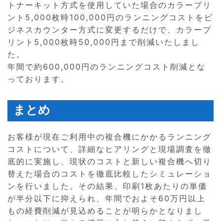
トナーキット方式を使用していた場合のカラープリ
ント5,000枚時100,000円のランニングコストをビ
ジネスカウンター方式に変更するだけで、カラープ
リント5,000枚時50,000円まで削減いたしまし
た。
年間で約600,000円のランニングコスト削減とな
っております。
まとめ
お客様が現在ご利用中の複合機にかかるランニング
コストについて、詳細なヒアリングと現場調査を徹
底的に実施し、現状のコストと新しい複合機へ切り
替えた場合のコストを徹底比較したシミュレーショ
ンを行いました。その結果、印刷1枚あたりの単価
が半分以下に抑えられ、年間でおよそ60万円以上
もの経費削減が見込めることが明らかとなりまし