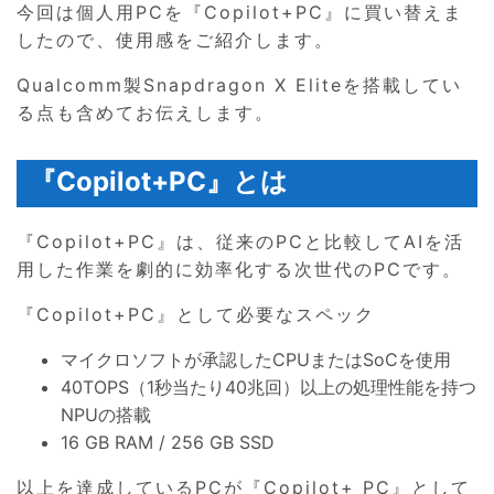
今回は個人用PCを『Copilot+PC』に買い替えま
したので、使用感をご紹介します。
Qualcomm製Snapdragon X Eliteを搭載してい
る点も含めてお伝えします。
『Copilot+PC』とは
『Copilot+PC』は、従来のPCと比較してAIを活
用した作業を劇的に効率化する次世代のPCです。
『Copilot+PC』として必要なスペック
マイクロソフトが承認したCPUまたはSoCを使用
40TOPS（1秒当たり40兆回）以上の処理性能を持つ
NPUの搭載
16 GB RAM / 256 GB SSD
以上を達成しているPCが『Copilot+ PC』として