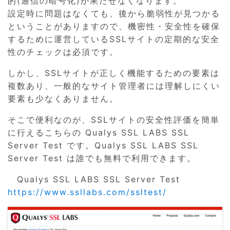
的(通信の暗号化)が果たせなくなります。
設定時に問題はなくても、後から脆弱性が見つかる
ということがありますので、機密性・安全性を確保
するために運営しているSSLサイトの定期的な安全
性のチェックは必須です。
しかし、SSLサイトが正しく機能するための要素は
複数あり、一般的なサイト管理者には理解しにくい
要素も少なくありません。
そこで便利なのが、SSLサイトの安全性評価を簡単
に行えるこちらの Qualys SSL LABS SSL
Server Test です。Qualys SSL LABS SSL
Server Test は誰でも無料で利用できます。
Qualys SSL LABS SSL Server Test
https://www.ssllabs.com/ssltest/