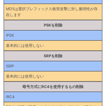
MD5は選択プレフィックス衝突攻撃に対し脆弱性が存
在します
PSKを削除
!PSK
基本的には使用しない
SRPを削除
!SRP
基本的には使用しない
暗号方式にRC4を使用するもの削除
!RC4