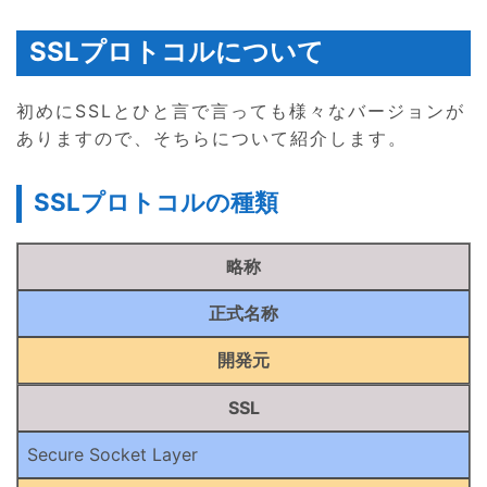
SSLプロトコルについて
初めにSSLとひと言で言っても様々なバージョンが
ありますので、そちらについて紹介します。
SSLプロトコルの種類
略称
正式名称
開発元
SSL
Secure Socket Layer