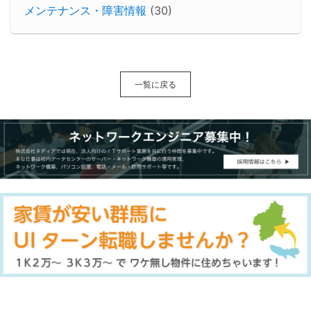
メンテナンス・障害情報
(30)
一覧に戻る