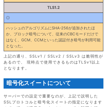
TLS1.2
◎
ハッシュのアルゴリズムにSHA-256が追加されたほ
か、ブロック暗号について、従来のCBCモードだけで
はなく、GCM、CCMといった認証付き暗号が利用可能
となった。
上記の通り、SSLv1 / SSLv2 / SSLv3 は脆弱性が
あるので、 現時点で使用できるものはTLSv1以上
となります。
暗号化スイートについて
サーバーでの設定で重要なのが、上記で説明した
SSLプロトコルと暗号化スイートの指定になります