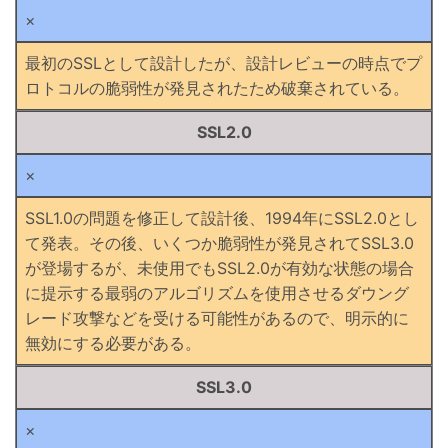
×
最初のSSLとして設計したが、設計レビューの時点でプ
ロトコルの脆弱性が発見されたため破棄されている。
SSL2.0
×
SSL1.0の問題を修正して設計後、1994年にSSL2.0とし
て発表。その後、いくつか脆弱性が発見されてSSL3.0
が登場するが、未使用でもSSL2.0が有効な状態の場合
に提示する最弱のアルゴリズムを使用させるダウング
レード攻撃などを受ける可能性があるので、明示的に
無効にする必要がある。
SSL3.0
×