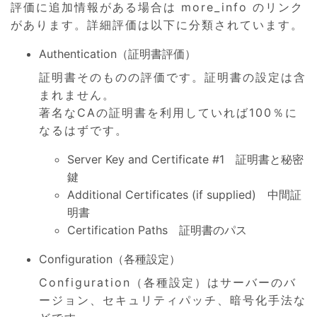
評価に追加情報がある場合は more_info のリンク
があります。詳細評価は以下に分類されています。
Authentication（証明書評価）
証明書そのものの評価です。証明書の設定は含
まれません。
著名なCAの証明書を利用していれば100％に
なるはずです。
Server Key and Certificate #1 証明書と秘密
鍵
Additional Certificates (if supplied) 中間証
明書
Certification Paths 証明書のパス
Configuration（各種設定）
Configuration（各種設定）はサーバーのバ
ージョン、セキュリティパッチ、暗号化手法な