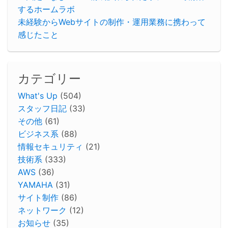
するホームラボ
未経験からWebサイトの制作・運用業務に携わって
感じたこと
カテゴリー
What's Up
(504)
スタッフ日記
(33)
その他
(61)
ビジネス系
(88)
情報セキュリティ
(21)
技術系
(333)
AWS
(36)
YAMAHA
(31)
サイト制作
(86)
ネットワーク
(12)
お知らせ
(35)