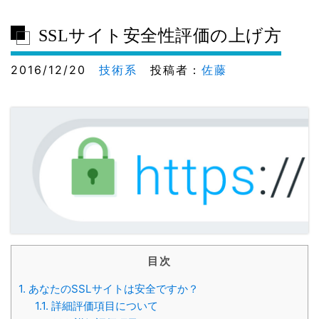
SSLサイト安全性評価の上げ方
2016/12/20
技術系
投稿者：
佐藤
目次
1.
あなたのSSLサイトは安全ですか？
1.1.
詳細評価項目について