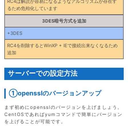
RC4は解読が容易になるようなアルゴリズムが存在す
るため危殆化しています
3DES暗号方式を追加
+3DES
RC4を削除するとWinXP + IEで接続出来なくなるため
追加
サーバーでの設定方法
①opensslのバージョンアップ
まず初めにopensslのバージョンを上げましょう。
CentOSであればyumコマンドで簡単にバージョン
を上げることが可能です。