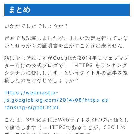
まとめ
いかがでしたでしょうか？
冒頭でも記載しましたが、正しい設定を行っていな
いとせっかくの証明書を生かすことが出来ません。
話は少しそれますがGoogleが2014年にウェブマス
ター向けの公式ブログで、「HTTPS をランキング
シグナルに使用します」というタイトルの記事を投
稿したのをご存じでしょうか？
https://webmaster-
ja.googleblog.com/2014/08/https-as-
ranking-signal.html
これは、SSL化されたWebサイトをSEOの評価とし
て優遇します（＝HTTPSであることが、SEO上の