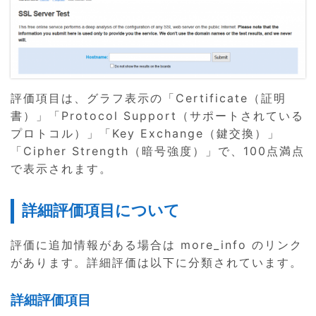
評価項目は、グラフ表示の「Certificate（証明
書）」「Protocol Support（サポートされている
プロトコル）」「Key Exchange（鍵交換）」
「Cipher Strength（暗号強度）」で、100点満点
で表示されます。
詳細評価項目について
評価に追加情報がある場合は more_info のリンク
があります。詳細評価は以下に分類されています。
詳細評価項目