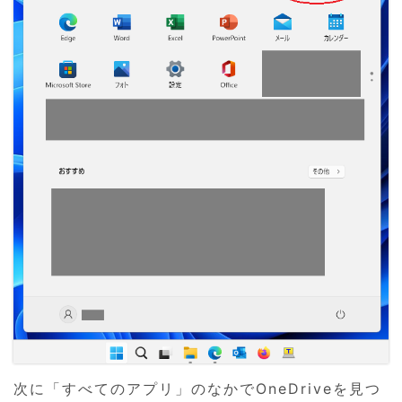
次に「すべてのアプリ」のなかでOneDriveを見つ