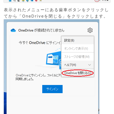
表示されたメニューにある歯車ボタンをクリックし
てから「OneDriveを閉じる」をクリックします。