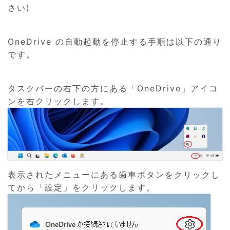
さい)
OneDrive の自動起動を停止する手順は以下の通り
です。
タスクバーの右下の方にある「OneDrive」アイコ
ンを右クリックします。
表示されたメニューにある歯車ボタンをクリックし
てから「設定」をクリックします。