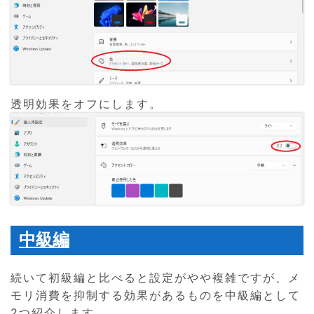
透明効果をオフにします。
中級編
続いて初級編と比べると設定がやや複雑ですが、メ
モリ消費を抑制する効果があるものを中級編として
2つ紹介します。