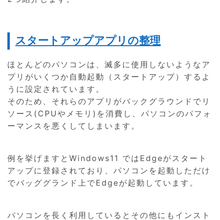
スタートアップアプリの整理
ほとんどのパソコンは、滅多に使用しないようなア
プリがいくつか自動起動（スタートアップ）するよ
うに設定されています。
そのため、それらのアプリがバックグラウンドでリ
ソース(CPUやメモリ)を消費し、パソコンのパフォ
ーマンスを悪くしてしまいます。
例を挙げますとWindows11 ではEdgeがスタート
アップに登録されており、パソコンを起動しただけ
でバッググランド上でEdgeが起動しています。
パソコンを長く利用しているとその他にもインスト