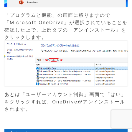
「プログラムと機能」の画面に移りますので
「Microsoft OneDrive」が選択されていることを
確認した上で、上部タブの「アンインストール」を
クリックします。
あとは「ユーザーアカウント制御」画面で「はい」
をクリックすれば、OneDriveがアンインストール
されます。