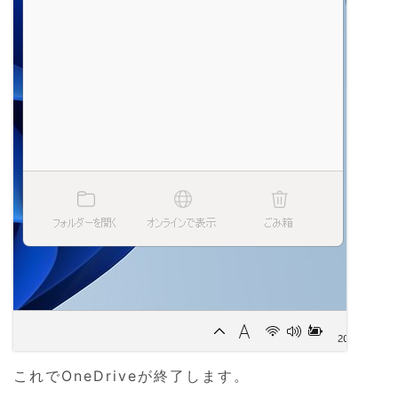
これでOneDriveが終了します。