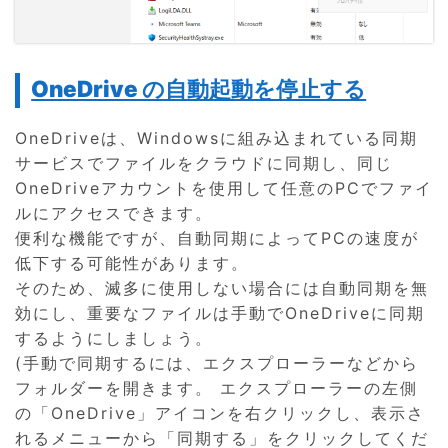
OneDrive の自動起動を停止する
OneDriveは、Windowsに組み込まれている同期
サービスでファイルをクラウドに同期し、同じ
OneDriveアカウントを使用して任意のPCでファイ
ルにアクセスできます。
便利な機能ですが、自動同期によってPCの速度が
低下する可能性があります。
そのため、滅多に使用しない場合には自動同期を無
効にし、重要なファイルは手動でOneDriveに同期
するようにしましょう。
(手動で同期するには、エクスプローラーなどから
フォルダーを開きます。 エクスプローラーの左側
の「OneDrive」アイコンを右クリックし、表示さ
れるメニューから「同期する」をクリックしてくだ