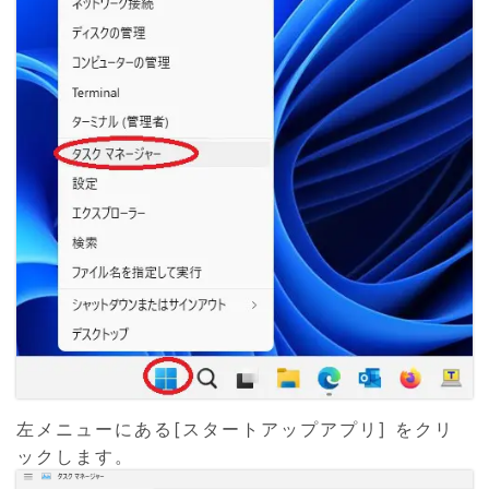
左メニューにある[スタートアップアプリ] をクリ
ックします。