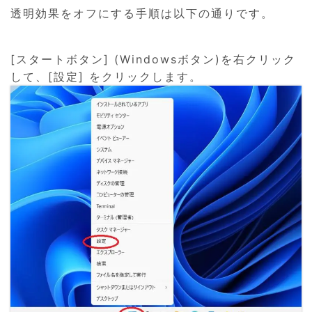
透明効果をオフにする手順は以下の通りです。
[スタートボタン] (Windowsボタン)を右クリック
して、[設定] をクリックします。