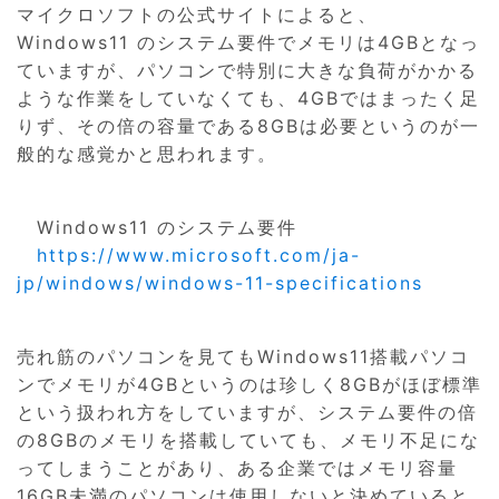
マイクロソフトの公式サイトによると、
Windows11 のシステム要件でメモリは4GBとなっ
ていますが、パソコンで特別に大きな負荷がかかる
ような作業をしていなくても、4GBではまったく足
りず、その倍の容量である8GBは必要というのが一
般的な感覚かと思われます。
Windows11 のシステム要件
https://www.microsoft.com/ja-
jp/windows/windows-11-specifications
売れ筋のパソコンを見てもWindows11搭載パソコ
ンでメモリが4GBというのは珍しく8GBがほぼ標準
という扱われ方をしていますが、システム要件の倍
の8GBのメモリを搭載していても、メモリ不足にな
ってしまうことがあり、ある企業ではメモリ容量
16GB未満のパソコンは使用しないと決めていると