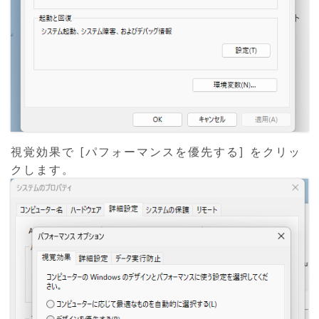
視覚効果で [パフォーマンスを優先する] をクリッ
クします。