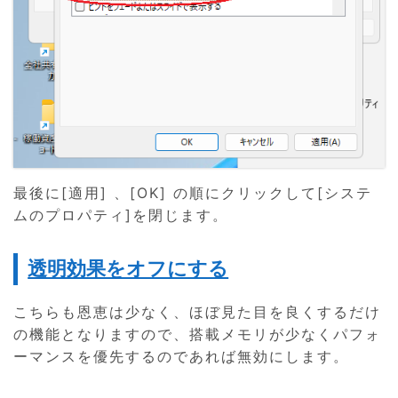
最後に[適用] 、[OK] の順にクリックして[システ
ムのプロパティ]を閉じます。
透明効果をオフにする
こちらも恩恵は少なく、ほぼ見た目を良くするだけ
の機能となりますので、搭載メモリが少なくパフォ
ーマンスを優先するのであれば無効にします。