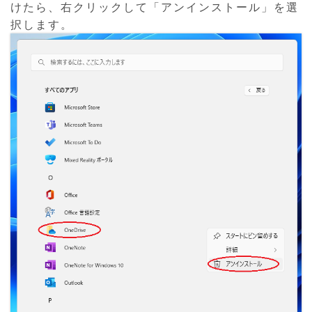
けたら、右クリックして「アンインストール」を選
択します。