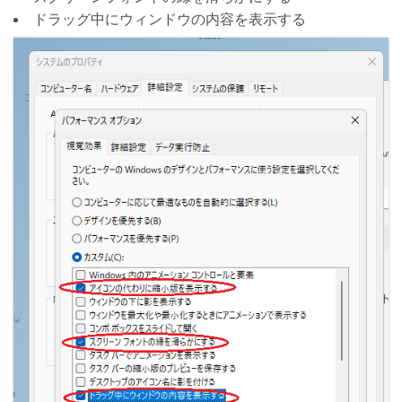
ドラッグ中にウィンドウの内容を表示する