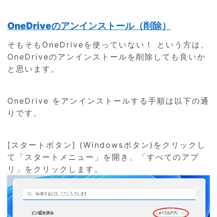
OneDriveのアンインストール（削除）
そもそもOneDriveを使っていない！ という方は、
OneDriveのアンインストールを削除しても良いか
と思います。
OneDrive をアンインストールする手順は以下の通
りです。
[スタートボタン] (Windowsボタン)をクリックし
て「スタートメニュー」を開き、「すべてのアプ
リ」をクリックします。