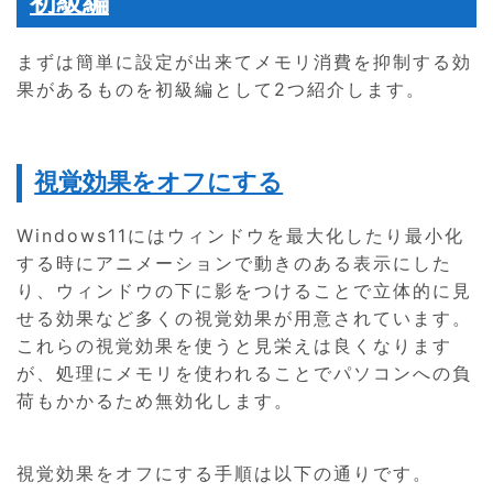
初級編
まずは簡単に設定が出来てメモリ消費を抑制する効
果があるものを初級編として2つ紹介します。
視覚効果をオフにする
Windows11にはウィンドウを最大化したり最小化
する時にアニメーションで動きのある表示にした
り、ウィンドウの下に影をつけることで立体的に見
せる効果など多くの視覚効果が用意されています。
これらの視覚効果を使うと見栄えは良くなります
が、処理にメモリを使われることでパソコンへの負
荷もかかるため無効化します。
視覚効果をオフにする手順は以下の通りです。