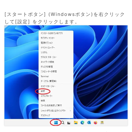
[スタートボタン] (Windowsボタン)を右クリック
して[設定] をクリックします。