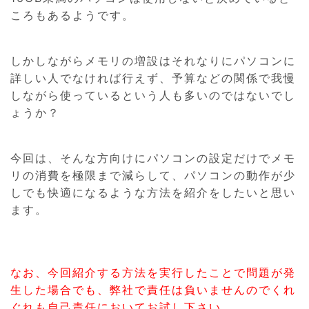
ころもあるようです。
しかしながらメモリの増設はそれなりにパソコンに
詳しい人でなければ行えず、予算などの関係で我慢
しながら使っているという人も多いのではないでし
ょうか？
今回は、そんな方向けにパソコンの設定だけでメモ
リの消費を極限まで減らして、パソコンの動作が少
しでも快適になるような方法を紹介をしたいと思い
ます。
なお、今回紹介する方法を実行したことで問題が発
生した場合でも、弊社で責任は負いませんのでくれ
ぐれも自己責任においてお試し下さい。