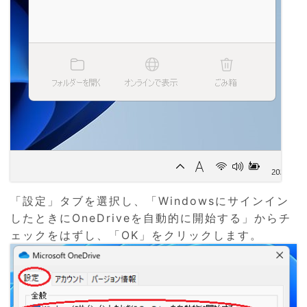
「設定」タブを選択し、「Windowsにサインイン
したときにOneDriveを自動的に開始する」からチ
ェックをはずし、「OK」をクリックします。