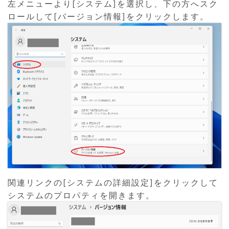
左メニューより[システム]を選択し、下の方へスク
ロールして[バージョン情報]をクリックします。
関連リンクの[システムの詳細設定]をクリックして
システムのプロパティを開きます。