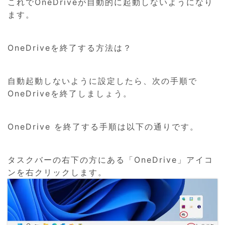
これでOneDriveが自動的に起動しないようになり
ます。
OneDriveを終了する方法は？
自動起動しないように設定したら、次の手順で
OneDriveを終了しましょう。
OneDrive を終了する手順は以下の通りです。
タスクバーの右下の方にある「OneDrive」アイコ
ンを右クリックします。