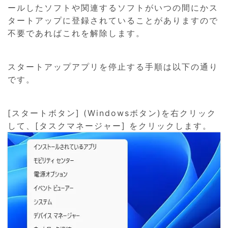
ールしたソフトや関連するソフトがいつの間にかス
タートアップに登録されていることがありますので
不要であればこれを解除します。
スタートアップアプリを停止する手順は以下の通り
です。
[スタートボタン] (Windowsボタン)を右クリック
して、[タスクマネージャー] をクリックします。