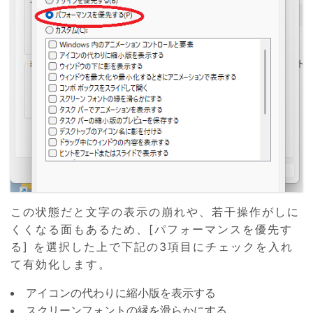
この状態だと文字の表示の崩れや、若干操作がしに
くくなる面もあるため、[パフォーマンスを優先す
る] を選択した上で下記の3項目にチェックを入れ
て有効化します。
アイコンの代わりに縮小版を表示する
スクリーンフォントの縁を滑らかにする