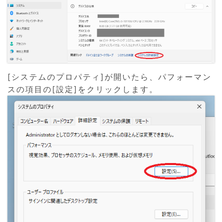
[システムのプロパティ]が開いたら、パフォーマン
スの項目の[設定]をクリックします。