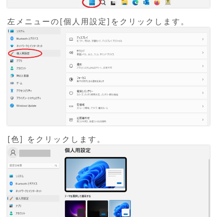
左メニューの[個人用設定]をクリックします。
[色] をクリックします。