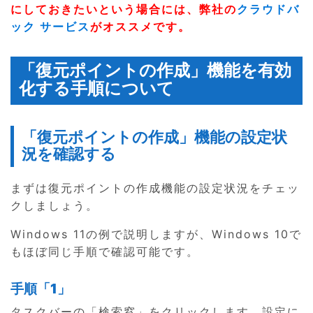
にしておきたいという場合には、弊社の
クラウドバ
ック サービス
がオススメです。
「復元ポイントの作成」機能を有効
化する手順について
「復元ポイントの作成」機能の設定状
況を確認する
まずは復元ポイントの作成機能の設定状況をチェッ
クしましょう。
Windows 11の例で説明しますが、Windows 10で
もほぼ同じ手順で確認可能です。
手順「1」
タスクバーの「検索窓」をクリックします。設定に