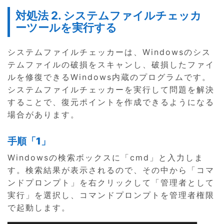
対処法 2. システムファイルチェッカ
ーツールを実行する
システムファイルチェッカーは、Windowsのシス
テムファイルの破損をスキャンし、破損したファイ
ルを修復できるWindows内蔵のプログラムです。
システムファイルチェッカーを実行して問題を解決
することで、復元ポイントを作成できるようになる
場合があります。
手順「1」
Windowsの検索ボックスに「cmd」と入力しま
す。検索結果が表示されるので、その中から「コマ
ンドプロンプト」を右クリックして「管理者として
実行」を選択し、コマンドプロンプトを管理者権限
で起動します。