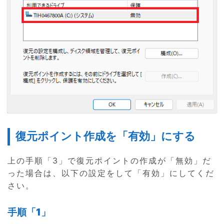
復元ポイント作成を「有効」にする
上の手順「3」で復元ポイントの作成が「無効」だ
った場合は、以下の設定をして「有効」にしてくだ
さい。
手順「1」