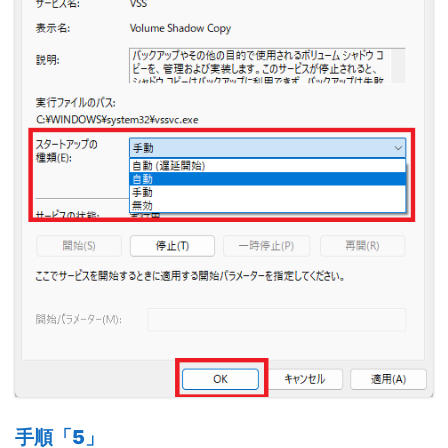
手順「5」