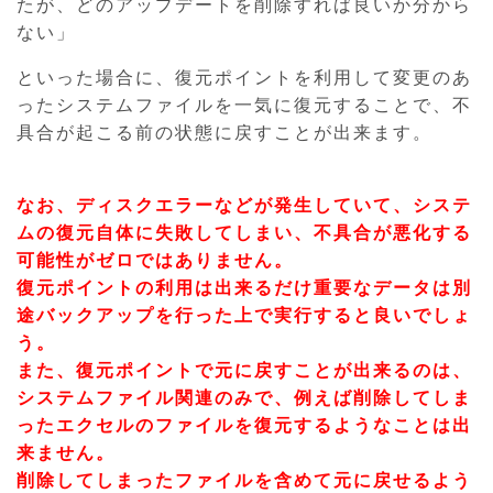
たが、どのアップデートを削除すれば良いか分から
ない」
といった場合に、復元ポイントを利用して変更のあ
ったシステムファイルを一気に復元することで、不
具合が起こる前の状態に戻すことが出来ます。
なお、ディスクエラーなどが発生していて、システ
ムの復元自体に失敗してしまい、不具合が悪化する
可能性がゼロではありません。
復元ポイントの利用は出来るだけ重要なデータは別
途バックアップを行った上で実行すると良いでしょ
う。
また、復元ポイントで元に戻すことが出来るのは、
システムファイル関連のみで、例えば削除してしま
ったエクセルのファイルを復元するようなことは出
来ません。
削除してしまったファイルを含めて元に戻せるよう