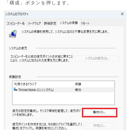
「構成」ボタンを押します。