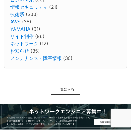
情報セキュリティ
(21)
技術系
(333)
AWS
(36)
YAMAHA
(31)
サイト制作
(86)
ネットワーク
(12)
お知らせ
(35)
メンテナンス・障害情報
(30)
一覧に戻る