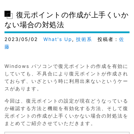
復元ポイントの作成が上手くいか
ない場合の対処法
2023/05/02
What's Up
,
技術系
投稿者：
佐
藤
Windows パソコンで復元ポイントの作成を有効に
していても、不具合により復元ポイントが作成され
ておらず、いざという時に利用出来ないというケー
スがあります。
今回は、復元ポイントの設定が現在どうなっている
か確認する方法と機能を有効化する方法、そして復
元ポイントの作成が上手くいかない場合の対処法を
まとめてご紹介させていただきます。