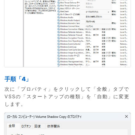
手順「4」
次に「プロパティ」をクリックして「全般」タブで
VSSの「スタートアップの種類」を「自動」に変更
します。