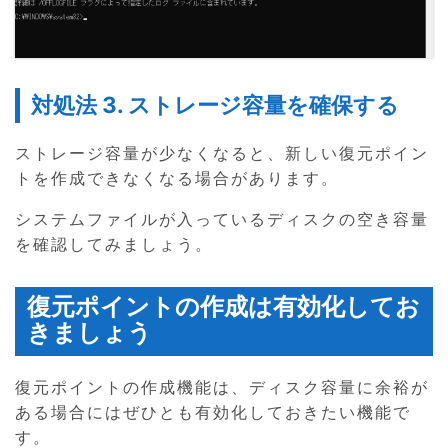
対処法 3. ストレージ容量を確保する
ストレージ容量が少なくなると、新しい復元ポイン
トを作成できなくなる場合があります。
システムファイルが入っているディスクの空き容量
を確認してみましょう。
復元ポイントの作成は有効化してお
きましょう
復元ポイントの作成機能は、ディスク容量に余裕が
ある場合にはぜひとも有効化しておきたい機能で
す。