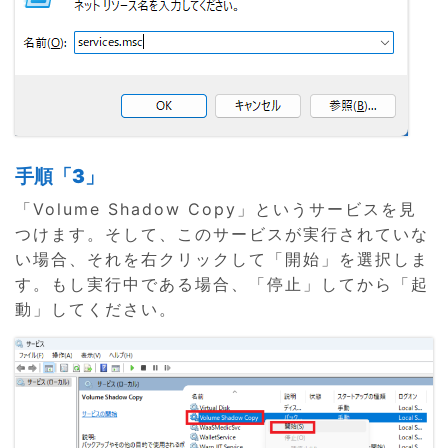
手順「3」
「Volume Shadow Copy」というサービスを見
つけます。そして、このサービスが実行されていな
い場合、それを右クリックして「開始」を選択しま
す。もし実行中である場合、「停止」してから「起
動」してください。