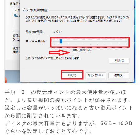
手順「2」の復元ポイントの最大使用量が多いほ
ど、より長い期間の復元ポイントが保存されます。
設定した容量がいっぱいになると古い復元ポイント
から順に削除されていきます。
ディスクの最大容量にもよりますが、5GB～10GB
ぐらいを設定しておくと安心です。