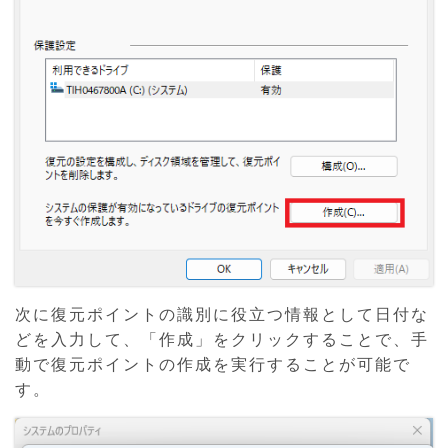
次に復元ポイントの識別に役立つ情報として日付な
どを入力して、「作成」をクリックすることで、手
動で復元ポイントの作成を実行することが可能で
す。