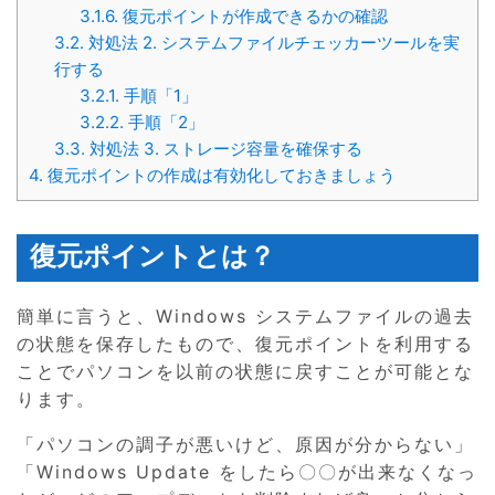
3.1.6.
復元ポイントが作成できるかの確認
3.2.
対処法 2. システムファイルチェッカーツールを実
行する
3.2.1.
手順「1」
3.2.2.
手順「2」
3.3.
対処法 3. ストレージ容量を確保する
4.
復元ポイントの作成は有効化しておきましょう
復元ポイントとは？
簡単に言うと、Windows システムファイルの過去
の状態を保存したもので、復元ポイントを利用する
ことでパソコンを以前の状態に戻すことが可能とな
ります。
「パソコンの調子が悪いけど、原因が分からない」
「Windows Update をしたら〇〇が出来なくなっ