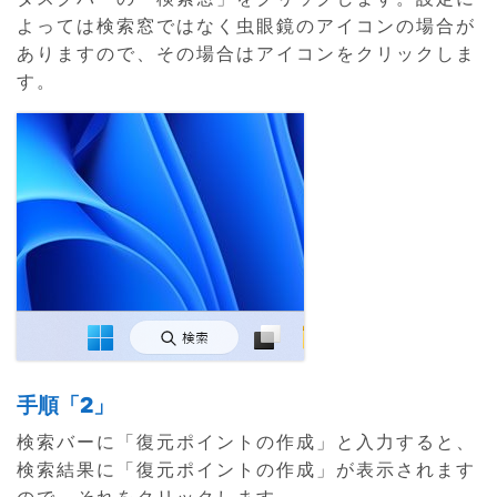
よっては検索窓ではなく虫眼鏡のアイコンの場合が
ありますので、その場合はアイコンをクリックしま
す。
手順「2」
検索バーに「復元ポイントの作成」と入力すると、
検索結果に「復元ポイントの作成」が表示されます
ので、それをクリックします。