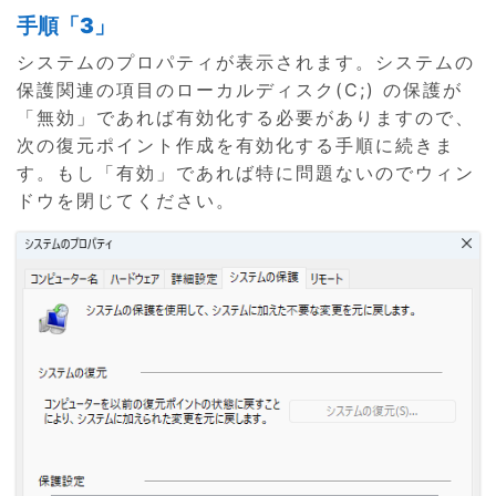
手順「3」
システムのプロパティが表示されます。システムの
保護関連の項目のローカルディスク(C;) の保護が
「無効」であれば有効化する必要がありますので、
次の復元ポイント作成を有効化する手順に続きま
す。もし「有効」であれば特に問題ないのでウィン
ドウを閉じてください。