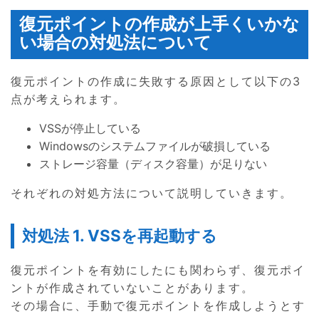
復元ポイントの作成が上手くいかな
い場合の対処法について
復元ポイントの作成に失敗する原因として以下の3
点が考えられます。
VSSが停止している
Windowsのシステムファイルが破損している
ストレージ容量（ディスク容量）が足りない
それぞれの対処方法について説明していきます。
対処法 1. VSSを再起動する
復元ポイントを有効にしたにも関わらず、復元ポイ
ントが作成されていないことがあります。
その場合に、手動で復元ポイントを作成しようとす