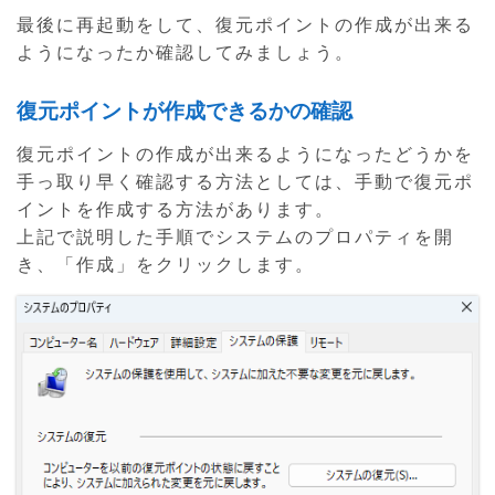
最後に再起動をして、復元ポイントの作成が出来る
ようになったか確認してみましょう。
復元ポイントが作成できるかの確認
復元ポイントの作成が出来るようになったどうかを
手っ取り早く確認する方法としては、手動で復元ポ
イントを作成する方法があります。
上記で説明した手順でシステムのプロパティを開
き、「作成」をクリックします。