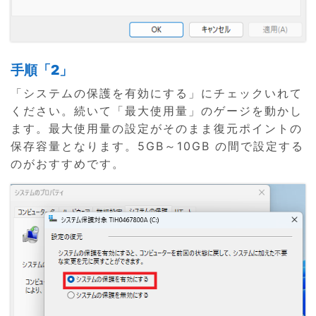
手順「2」
「システムの保護を有効にする」にチェックいれて
ください。続いて「最大使用量」のゲージを動かし
ます。最大使用量の設定がそのまま復元ポイントの
保存容量となります。5GB～10GB の間で設定する
のがおすすめです。