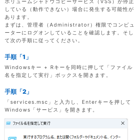
ボリュームシャドウコピーサービス（VSS）が停止
している（動作できない）場合に発生する可能性が
あります。
まずは、管理者（Administrator）権限でコンピュ
ーターにログオンしていることを確認します。そし
て次の手順に従ってください。
手順「1」
Windowsキー + Rキーを同時に押して「ファイル
名を指定して実行」ボックスを開きます。
手順「2」
「services.msc」と入力し、Enterキーを押して
Windows「サービス」を開きます。