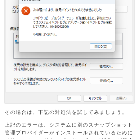
その場合は、下記の対処法を試してみましょう。
上記のエラーは、システムに別のスナップショット
管理プロバイダーがインストールされているために