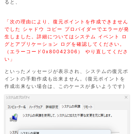
ると、
「次の理由により、復元ポイントを作成できません
でした シャドウ コピー プロバイダーでエラーが発
生しました。詳細についてはシステム イベント ロ
グとアプリケーション ログを確認してください。
（エラーコード0x80042306） やり直してくださ
い」
といったメッセージが表示され、システムの復元ポ
イントの手動作成も出来ません。(復元ポイントを
作成出来ない場合は、このケースが多いようです)