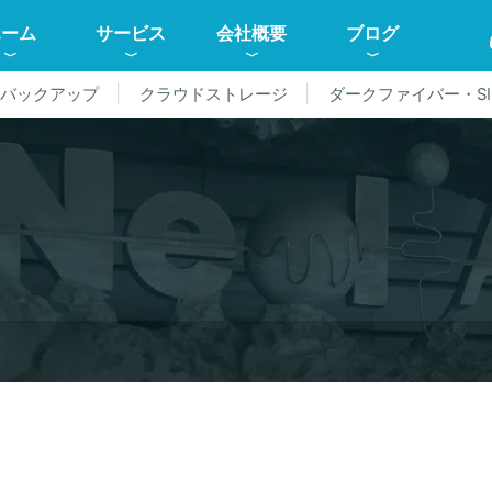
ホーム
サービス
会社概要
ブログ
ドバックアップ
クラウドストレージ
ダークファイバー・SI