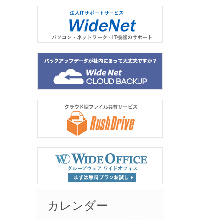
カレンダー