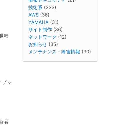
技術系
(333)
AWS
(36)
YAMAHA
(31)
サイト制作
(86)
機種
ネットワーク
(12)
お知らせ
(35)
メンテナンス・障害情報
(30)
オプシ
当者