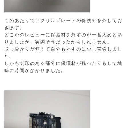
このあたりでアクリルプレートの保護材を外してお
きます。
どこかのレビューに保護材を外すのが一番大変とあ
りましたが、実際そうだったかもしれません。
取っ掛かりが無くて自分も外すのに少し苦労しまし
た。
しかも刻印のある部分に保護材が残ったりもして地
味に時間がかかりました。