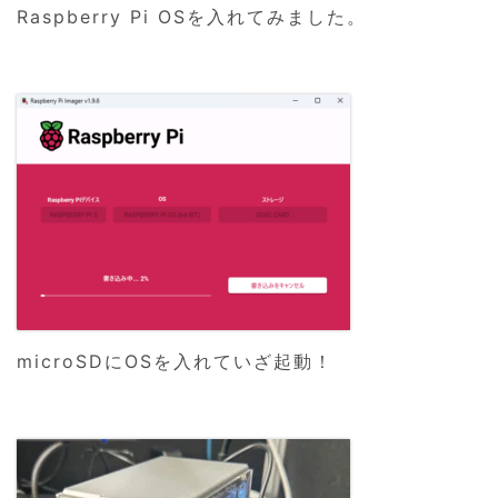
Raspberry Pi OSを入れてみました。
microSDにOSを入れていざ起動！