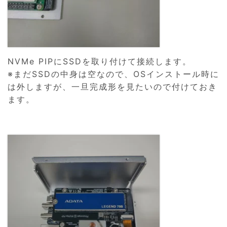
NVMe PIPにSSDを取り付けて接続します。
※まだSSDの中身は空なので、OSインストール時に
は外しますが、一旦完成形を見たいので付けておき
ます。