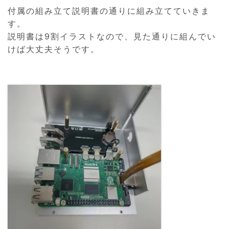
付属の組み立て説明書の通りに組み立てていきま
す。
説明書は9割イラストなので、見た通りに組んでい
けば大丈夫そうです。