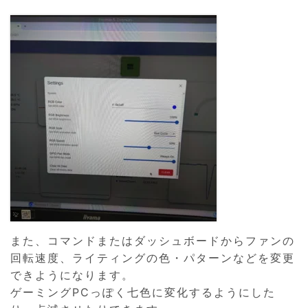
また、コマンドまたはダッシュボードからファンの
回転速度、ライティングの色・パターンなどを変更
できようになります。
ゲーミングPCっぽく七色に変化するようにした