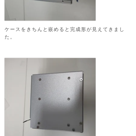
ケースをきちんと嵌めると完成形が見えてきまし
た。