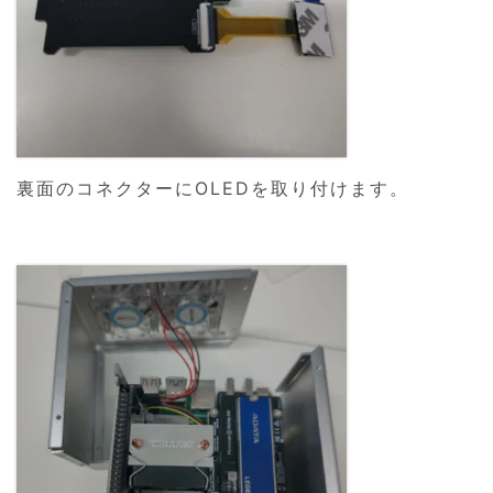
裏面のコネクターにOLEDを取り付けます。