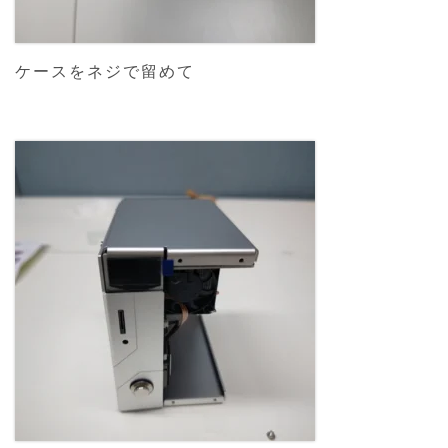
ケースをネジで留めて