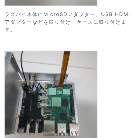
ラズパイ本体にMicroSDアダプター、USB HDMI
アダプターなどを取り付け、ケースに取り付けま
す。