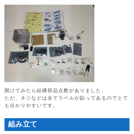
開けてみたら結構部品点数がありました。
ただ、ネジなどは全てラベルが貼ってあるのでとて
も分かりやすいです。
組み立て