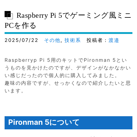
Raspberry Pi 5でゲーミング風ミニ
PCを作る
2025/07/22
その他
,
技術系
投稿者：
渡邉
Raspberryp Pi 5用のキットでPironman 5とい
うものを見かけたのですが、デザインがなかなかい
い感じだったので個人的に購入してみました。
趣味の内容ですが、せっかくなので紹介したいと思
います。
Pironman 5について