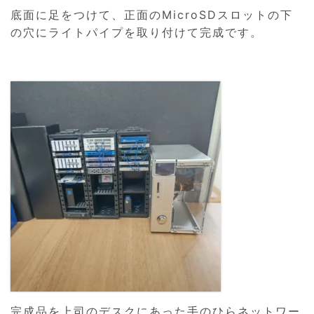
底面に足をつけて、正面のMicroSDスロットの下
の穴にライトパイプを取り付けて完成です。
完成品を上司のデスクにあった手のひらネットワー