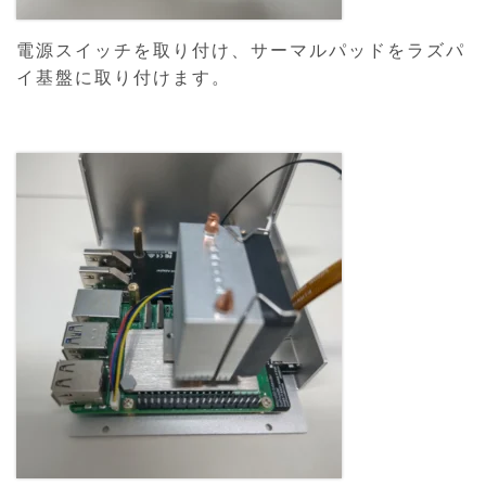
電源スイッチを取り付け、サーマルパッドをラズパ
イ基盤に取り付けます。