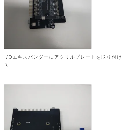
I/Oエキスパンダーにアクリルプレートを取り付け
て