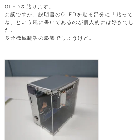
OLEDを貼ります。
余談ですが、説明書のOLEDを貼る部分に「貼って
ね」という風に書いてあるのが個人的には好きでし
た。
多分機械翻訳の影響でしょうけど。