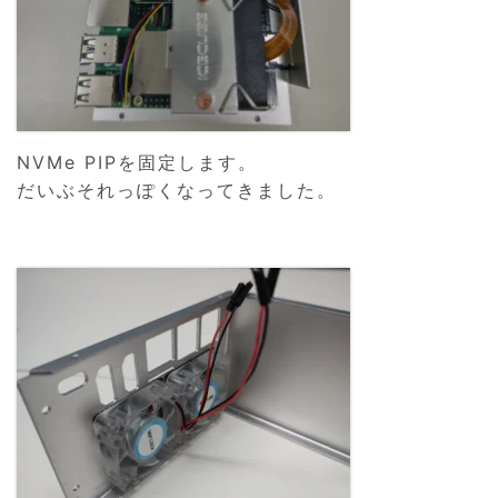
NVMe PIPを固定します。
だいぶそれっぽくなってきました。