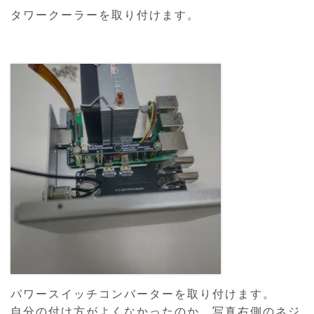
タワークーラーを取り付けます。
パワースイッチコンバーターを取り付けます。
自分の付け方がよくなかったのか、写真右側のネジ