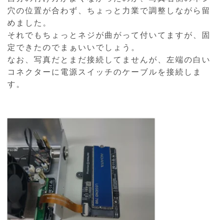
穴の位置が合わず、ちょっと力業で調整しながら留
めました。
それでもちょっとネジが曲がって付いてますが、固
定できたのでまぁいいでしょう。
なお、写真だとまだ接続してませんが、左端の白い
コネクターに電源スイッチのケーブルを接続しま
す。