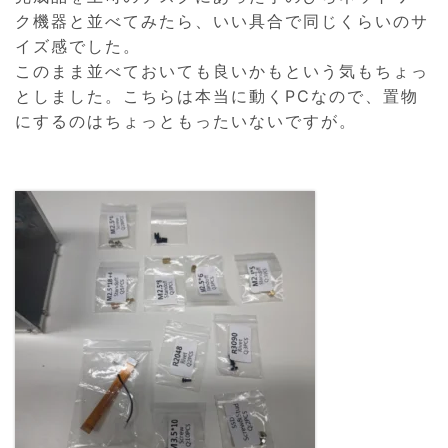
ク機器と並べてみたら、いい具合で同じくらいのサ
イズ感でした。
このまま並べておいても良いかもという気もちょっ
としました。こちらは本当に動くPCなので、置物
にするのはちょっともったいないですが。