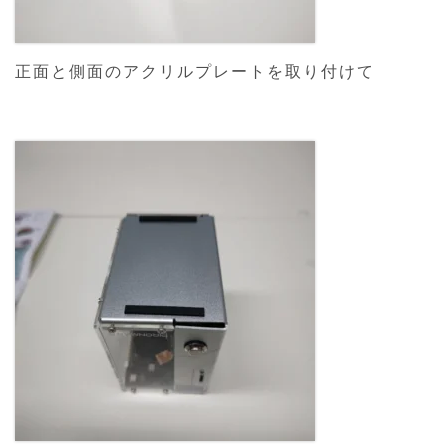
正面と側面のアクリルプレートを取り付けて