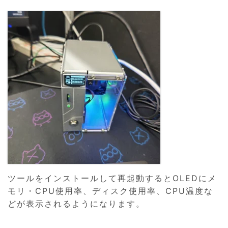
ツールをインストールして再起動するとOLEDにメ
モリ・CPU使用率、ディスク使用率、CPU温度な
どが表示されるようになります。