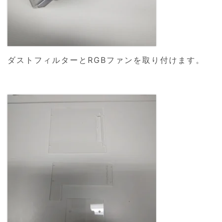
ダストフィルターとRGBファンを取り付けます。