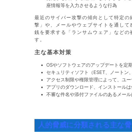
座情報等を入力させるような行為
最近のサイバー攻撃の傾向として特定の
撃」や、メールやウェブサイトを通して
銭を要求する「ランサムウェア」などの
す。
主な基本対策
OSやソフトウェアのアップデートを定
セキュリティソフト（ESET、ノートン
アクセス制限や権限管理によって、ユー
アプリのダウンロード、インストールは
不審な件名や添付ファイルのあるメール
人的脅威に分類される主な脅