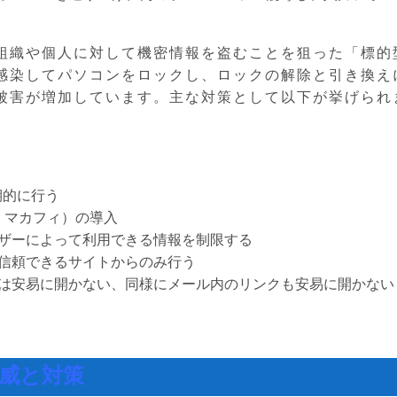
組織や個人に対して機密情報を盗むことを狙った「標的
感染してパソコンをロックし、ロックの解除と引き換え
被害が増加しています。主な対策として以下が挙げられ
期的に行う
、マカフィ）の導入
ザーによって利用できる情報を制限する
信頼できるサイトからのみ行う
は安易に開かない、同様にメール内のリンクも安易に開かない
威と対策