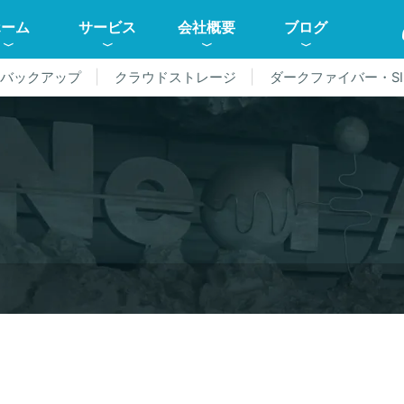
ホーム
サービス
会社概要
ブログ
ドバックアップ
クラウドストレージ
ダークファイバー・SI