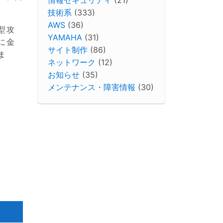
技術系
(333)
AWS
(36)
型攻
YAMAHA
(31)
に金
サイト制作
(86)
ま
ネットワーク
(12)
お知らせ
(35)
メンテナンス・障害情報
(30)