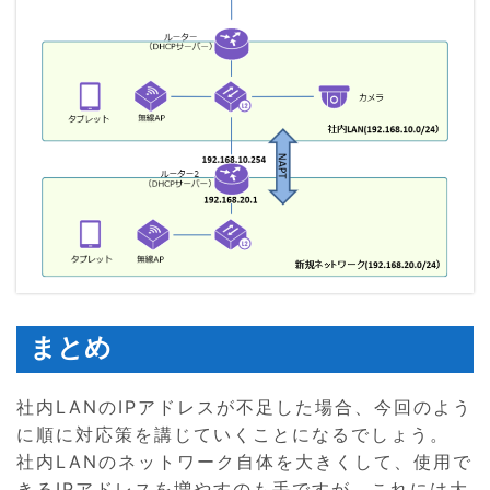
まとめ
社内LANのIPアドレスが不足した場合、今回のよう
に順に対応策を講じていくことになるでしょう。
社内LANのネットワーク自体を大きくして、使用で
きるIPアドレスを増やすのも手ですが、これには大