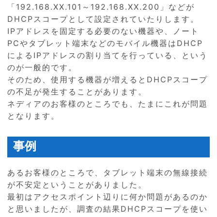
「192.168.XX.101～192.168.XX.200」などが
DHCPスコープとして設定されていたりします。
IPアドレスを固定する必要のない機器や、ノート
PCやタブレット端末などのモバイル機器はDHCP
によるIPアドレスの割り当てを行っている、という
のが一般的です。
そのため、使用する機器が増えるとDHCPスコープ
の不足が発生することがあります。
ネディアのお客様のところでも、たまにこれが問題
となります。
事例
あるお客様のところで、タブレット端末の無線接続
が不安定ということがありました。
最初はアクセスポイント辺りに何か問題があるのか
と思いましたが、調査の結果DHCPスコープを使い