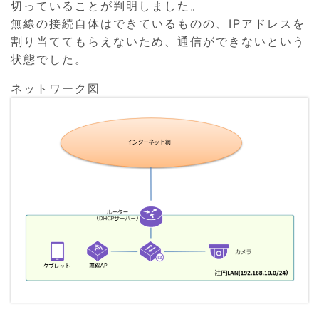
切っていることが判明しました。
無線の接続自体はできているものの、IPアドレスを
割り当ててもらえないため、通信ができないという
状態でした。
ネットワーク図