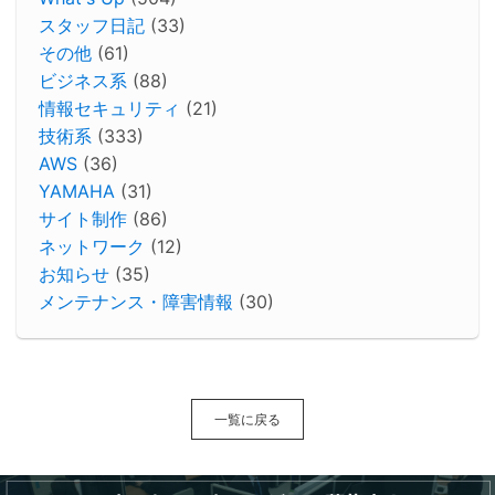
スタッフ日記
(33)
その他
(61)
ビジネス系
(88)
情報セキュリティ
(21)
技術系
(333)
AWS
(36)
YAMAHA
(31)
サイト制作
(86)
ネットワーク
(12)
お知らせ
(35)
メンテナンス・障害情報
(30)
一覧に戻る