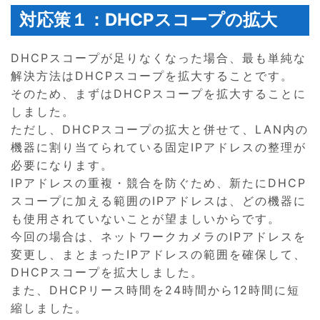
対応策１：DHCPスコープの拡大
DHCPスコープが足りなくなった場合、最も単純な
解決方法はDHCPスコープを拡大することです。
そのため、まずはDHCPスコープを拡大することに
しました。
ただし、DHCPスコープの拡大と併せて、LAN内の
機器に割り当てられている固定IPアドレスの整理が
必要になります。
IPアドレスの重複・競合を防ぐため、新たにDHCP
スコープに加える範囲のIPアドレスは、どの機器に
も使用されていないことが望ましいからです。
今回の場合は、ネットワークカメラのIPアドレスを
変更し、まとまったIPアドレスの範囲を確保して、
DHCPスコープを拡大しました。
また、DHCPリース時間を24時間から12時間に短
縮しました。