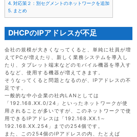
4.
対応策２：別セグメントのネットワークを追加
5.
まとめ
DHCPのIPアドレスが不足
会社の規模が大きくなってくると、単純に社員が増
えてPCが増えたり、新しく業務システムを導入し
たり、タブレット端末などのモバイル機器を導入す
るなど、使用する機器が増えてきます。
そうなってくると問題となるのが、IPアドレスの不
足です。
一般的な中小企業の社内LANとしては
「192.168.XX.0/24」といったネットワークが使
用されることが多いですが、このネットワークで使
用できるIPアドレスは「192.168.XX.1～
192.168.XX.254」までの254個です。
また、この254個のIPアドレスの内、たとえば