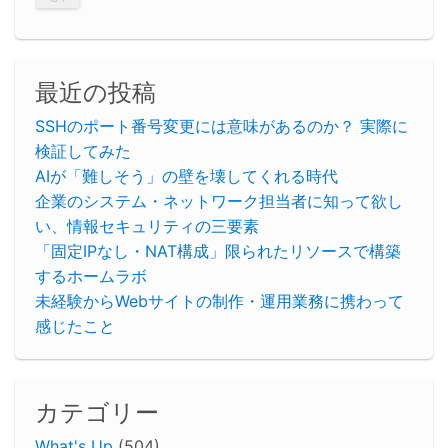
最近の投稿
SSHのポート番号変更には意味があるのか？ 実際に
検証してみた
AIが「難しそう」の壁を壊してくれる時代
企業のシステム・ネットワーク担当者に知って欲し
い、情報セキュリティの三要素
「固定IPなし・NAT構成」限られたリソースで構築
するホームラボ
未経験からWebサイトの制作・運用業務に携わって
感じたこと
カテゴリー
What's Up
(504)