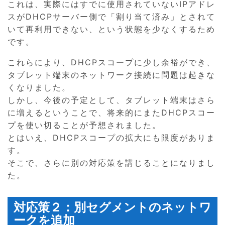
これは、実際にはすでに使用されていないIPアドレ
スがDHCPサーバー側で「割り当て済み」とされて
いて再利用できない、という状態を少なくするため
です。
これらにより、DHCPスコープに少し余裕ができ、
タブレット端末のネットワーク接続に問題は起きな
くなりました。
しかし、今後の予定として、タブレット端末はさら
に増えるということで、将来的にまたDHCPスコー
プを使い切ることが予想されました。
とはいえ、DHCPスコープの拡大にも限度がありま
す。
そこで、さらに別の対応策を講じることになりまし
た。
対応策２：別セグメントのネットワ
ークを追加