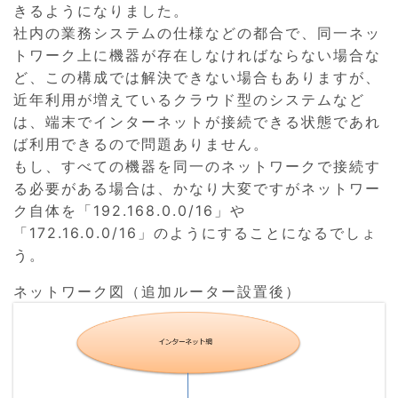
きるようになりました。
社内の業務システムの仕様などの都合で、同一ネッ
トワーク上に機器が存在しなければならない場合な
ど、この構成では解決できない場合もありますが、
近年利用が増えているクラウド型のシステムなど
は、端末でインターネットが接続できる状態であれ
ば利用できるので問題ありません。
もし、すべての機器を同一のネットワークで接続す
る必要がある場合は、かなり大変ですがネットワー
ク自体を「192.168.0.0/16」や
「172.16.0.0/16」のようにすることになるでしょ
う。
ネットワーク図（追加ルーター設置後）