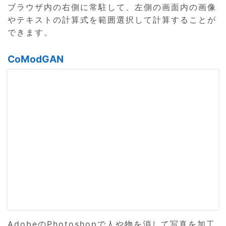
ブラウザ内の右側に常駐して、左側の画面内の画像
やテキストの計算式を範囲選択して計算することが
できます。
CoModGAN
AdobeのPhotoshopで人や物を消して写真を加工