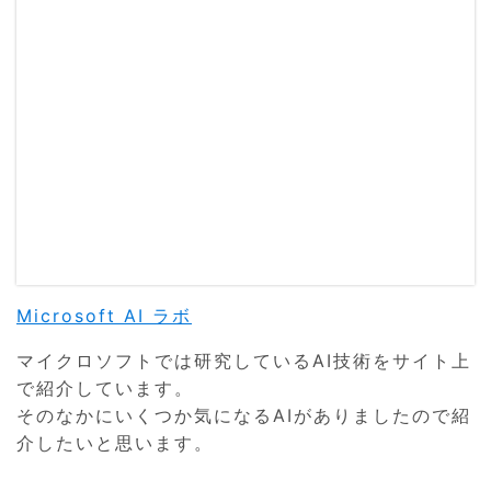
Microsoft AI ラボ
マイクロソフトでは研究しているAI技術をサイト上
で紹介しています。
そのなかにいくつか気になるAIがありましたので紹
介したいと思います。