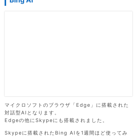
マイクロソフトのブラウザ「Edge」に搭載された
対話型AIとなります。
Edgeの他にSkypeにも搭載されました。
Skypeに搭載されたBing AIを1週間ほど使ってみ