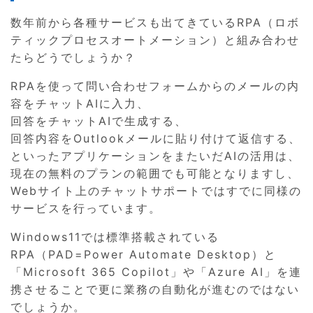
数年前から各種サービスも出てきているRPA（ロボ
ティックプロセスオートメーション）と組み合わせ
たらどうでしょうか？
RPAを使って問い合わせフォームからのメールの内
容をチャットAIに入力、
回答をチャットAIで生成する、
回答内容をOutlookメールに貼り付けて返信する、
といったアプリケーションをまたいだAIの活用は、
現在の無料のプランの範囲でも可能となりますし、
Webサイト上のチャットサポートではすでに同様の
サービスを行っています。
Windows11では標準搭載されている
RPA（PAD=Power Automate Desktop）と
「Microsoft 365 Copilot」や「Azure AI」を連
携させることで更に業務の自動化が進むのではない
でしょうか。