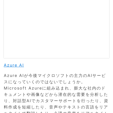
Azure AI
Azure AIが今後マイクロソフトの主力のAIサービ
スになっていくのではないでしょうか。
Microsoft Azureに組み込まれ、膨大な社内のド
キュメントや画像などから潜在的な需要を分析した
り、対話型AIでカスタマーサポートを行ったり、資
料作成を短縮したり、音声やテキストの言語をリア