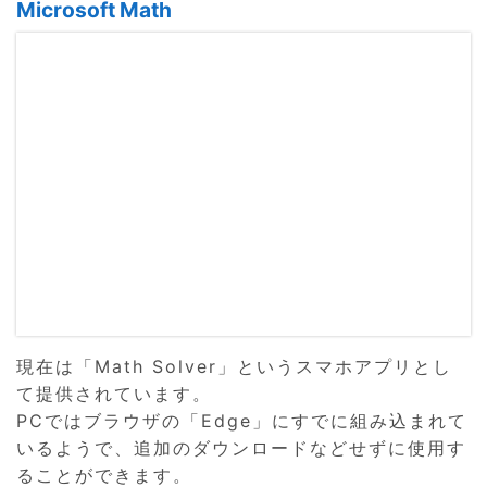
Microsoft Math
現在は「Math Solver」というスマホアプリとし
て提供されています。
PCではブラウザの「Edge」にすでに組み込まれて
いるようで、追加のダウンロードなどせずに使用す
ることができます。