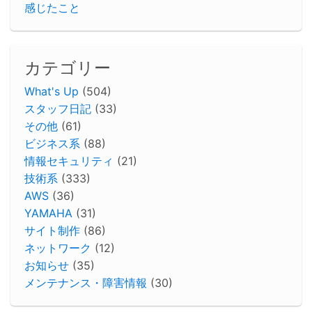
感じたこと
カテゴリー
What's Up
(504)
スタッフ日記
(33)
その他
(61)
ビジネス系
(88)
情報セキュリティ
(21)
技術系
(333)
AWS
(36)
YAMAHA
(31)
サイト制作
(86)
ネットワーク
(12)
お知らせ
(35)
メンテナンス・障害情報
(30)