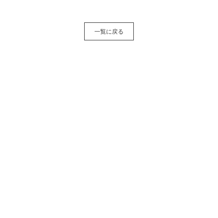
一覧に戻る