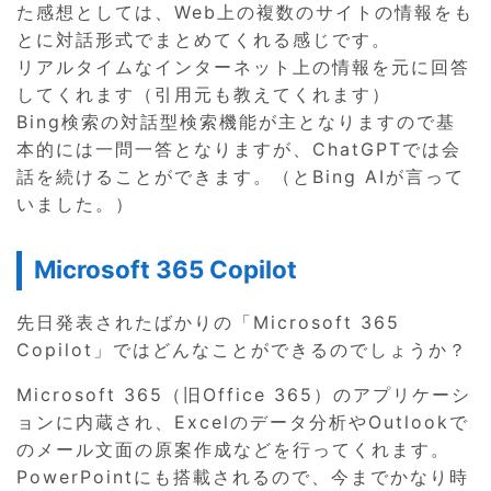
た感想としては、Web上の複数のサイトの情報をも
とに対話形式でまとめてくれる感じです。
リアルタイムなインターネット上の情報を元に回答
してくれます（引用元も教えてくれます）
Bing検索の対話型検索機能が主となりますので基
本的には一問一答となりますが、ChatGPTでは会
話を続けることができます。（とBing AIが言って
いました。）
Microsoft 365 Copilot
先日発表されたばかりの「Microsoft 365
Copilot」ではどんなことができるのでしょうか？
Microsoft 365（旧Office 365）のアプリケーシ
ョンに内蔵され、Excelのデータ分析やOutlookで
のメール文面の原案作成などを行ってくれます。
PowerPointにも搭載されるので、今までかなり時