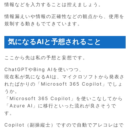
情報などを入力することは控えましょう。
情報漏えいや情報の正確性などの観点から、使用を
規制する動きもでてきています。
気になるAIと予想されること
ここから先は私の予想と妄想です。
ChatGPTやBing AIを使いつつ、
現在私が気になるAIは、マイクロソフトから発表さ
れたばかりの「Microsoft 365 Copilot」でしょ
うか。
「Microsoft 365 Copilot」を使いこなしてから
「Azure AI」に移行といった流れが良さそうで
す。
Copilot（副操縦士）ですので自動でアレコレはで