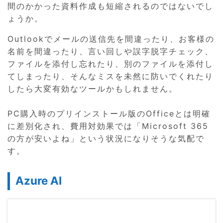
間のかかった資料作成も短縮されるのではないでし
ょうか。
Outlookでメールの送信先を間違ったり、お客様の
名前を間違ったり、言い回しや誤字脱字チェック、
ファイルを添付し忘れたり、別のファイルを添付し
てしまったり、そんなミスを未然に防いでくれたり
したら大変有効なツールかもしれません。
PC購入時のプリインストール版のOfficeとは明確
に差別化され、費用対効果では「Microsoft 365
の方が安いよね」という状況になりそうな気配で
す。
Azure AI