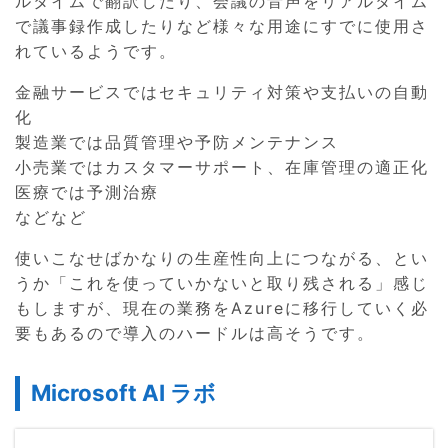
ルタイムで翻訳したり、会議の音声をリアルタイム
で議事録作成したりなど様々な用途にすでに使用さ
れているようです。
金融サービスではセキュリティ対策や支払いの自動
化
製造業では品質管理や予防メンテナンス
小売業ではカスタマーサポート、在庫管理の適正化
医療では予測治療
などなど
使いこなせばかなりの生産性向上につながる、とい
うか「これを使っていかないと取り残される」感じ
もしますが、現在の業務をAzureに移行していく必
要もあるので導入のハードルは高そうです。
Microsoft AI ラボ