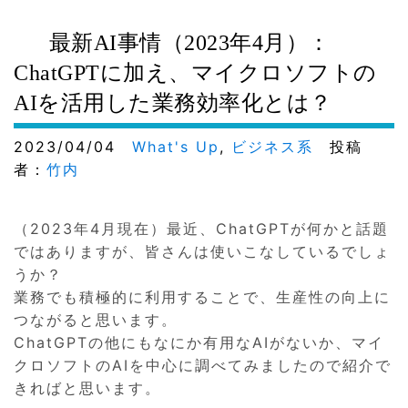
最新AI事情（2023年4月）：
ChatGPTに加え、マイクロソフトの
AIを活用した業務効率化とは？
2023/04/04
What's Up
,
ビジネス系
投稿
者：
竹内
（2023年4月現在）最近、ChatGPTが何かと話題
ではありますが、皆さんは使いこなしているでしょ
うか？
業務でも積極的に利用することで、生産性の向上に
つながると思います。
ChatGPTの他にもなにか有用なAIがないか、マイ
クロソフトのAIを中心に調べてみましたので紹介で
きればと思います。