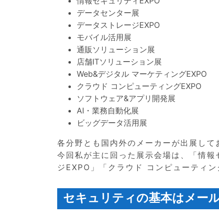
情報セキュリティEXPO
データセンター展
データストレージEXPO
モバイル活用展
通販ソリューション展
店舗ITソリューション展
Web&デジタル マーケティングEXPO
クラウド コンピューティングEXPO
ソフトウェア&アプリ開発展
AI・業務自動化展
ビッグデータ活用展
各分野とも国内外のメーカーが出展して
今回私が主に回った展示会場は、「情報
ジEXPO」「クラウド コンピューティン
セキュリティの基本はメー