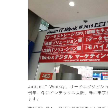
Japan IT Weekは、リードエグ
例年、冬にインテックス大阪、春に東京
ます。