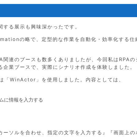
に関する展示も興味深かったです。
 Automationの略で、定型的な作業を自動化・効率化する
A関連のブースも数多くありましたが、今回私はRPAの
る企業ブースで、実際にシナリオ作成を体験しました。
「WinActor」を使用しました。内容としては、
ムに情報を入力する
にカーソルを合わせ、指定の文字を入力する』『画面上の