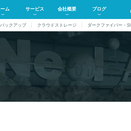
ホーム
サービス
会社概要
ブログ
ドバックアップ
クラウドストレージ
ダークファイバー・SI