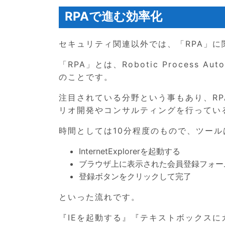
RPAで進む効率化
セキュリティ関連以外では、「RPA」
「RPA」とは、Robotic Process
のことです。
注目されている分野という事もあり、RP
リオ開発やコンサルティングを行ってい
時間としては10分程度のもので、ツールは
InternetExplorerを起動する
ブラウザ上に表示された会員登録フォー
登録ボタンをクリックして完了
といった流れです。
『IEを起動する』『テキストボックス