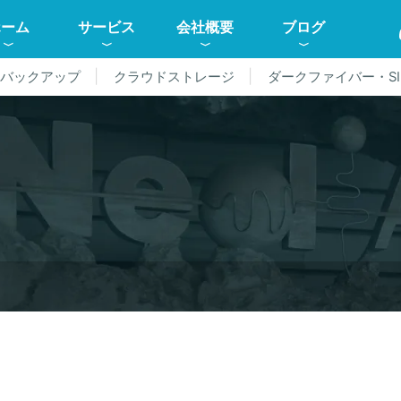
ホーム
サービス
会社概要
ブログ
ドバックアップ
クラウドストレージ
ダークファイバー・SI