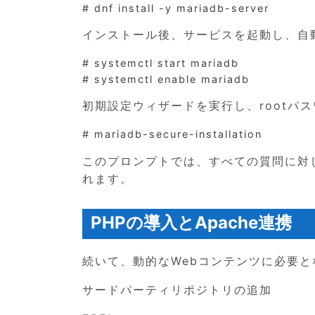
インストール後、サービスを起動し、自
# systemctl start mariadb

初期設定ウィザードを実行し、rootパ
このプロンプトでは、すべての質問に対
れます。
PHPの導入とApache連携
続いて、動的なWebコンテンツに必要と
サードパーティリポジトリの追加