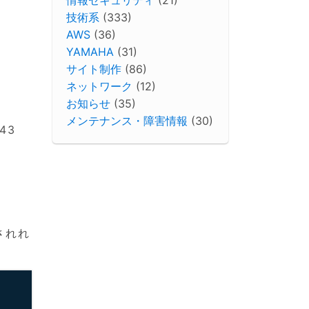
技術系
(333)
AWS
(36)
YAMAHA
(31)
サイト制作
(86)
ネットワーク
(12)
お知らせ
(35)
メンテナンス・障害情報
(30)
43
されれ