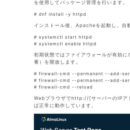
を使用してパッケージ管理を行います。
インストール後、Apacheを起動し、
# systemctl start httpd

初期状態ではファイアウォールが有効になっ
番）を開放します。
# firewall-cmd --permanent --add-ser
# firewall-cmd --permanent --add-ser
Webブラウザでhttp://[サーバーのI
ば正常に動作しています。