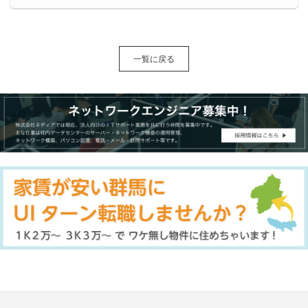
一覧に戻る