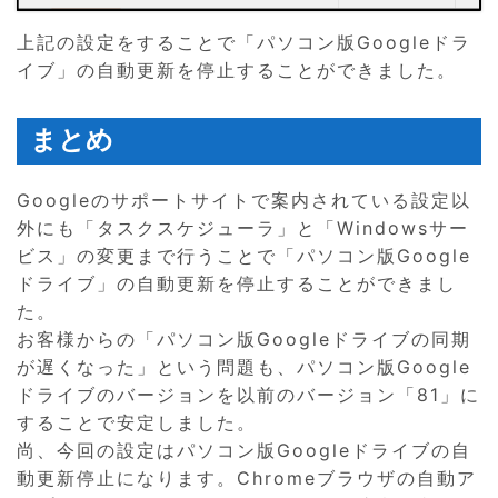
上記の設定をすることで「パソコン版Googleドラ
イブ」の自動更新を停止することができました。
まとめ
Googleのサポートサイトで案内されている設定以
外にも「タスクスケジューラ」と「Windowsサー
ビス」の変更まで行うことで「パソコン版Google
ドライブ」の自動更新を停止することができまし
た。
お客様からの「パソコン版Googleドライブの同期
が遅くなった」という問題も、パソコン版Google
ドライブのバージョンを以前のバージョン「81」に
することで安定しました。
尚、今回の設定はパソコン版Googleドライブの自
動更新停止になります。Chromeブラウザの自動ア