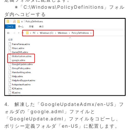
※「C:\Windows\PolicyDefinitions」フォル
ダ内へコピーする
4. 解凍した「GoogleUpdateAdmx/en-US」フ
ォルダの「google.adml」ファイルと
「GoogleUpdate.adml」ファイルをコピーし、
ポリシー定義フォルダ「en-US」に配置します。