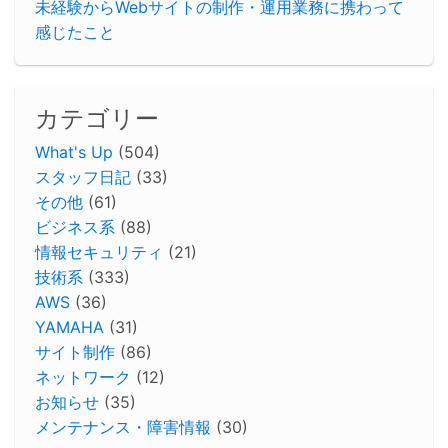
未経験からWebサイトの制作・運用業務に携わって
感じたこと
カテゴリー
What's Up
(504)
スタッフ日記
(33)
その他
(61)
ビジネス系
(88)
情報セキュリティ
(21)
技術系
(333)
AWS
(36)
YAMAHA
(31)
サイト制作
(86)
ネットワーク
(12)
お知らせ
(35)
メンテナンス・障害情報
(30)