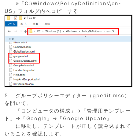
※「C:\Windows\PolicyDefinitions\en-
US」フォルダ内へコピーする
5. グループポリシーエディター（gpedit.msc）
を開いて、
「コンピュータの構成」→「管理用テンプレー
ト」→「Google」→「Google Update」
に移動し、テンプレートが正しく読み込まれて
いることを確認します。