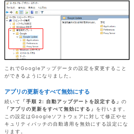
これでGoogleアップデータの設定を変更すること
ができるようになりました。
アプリの更新をすべて無効にする
続いて
「手順 2: 自動アップデートを設定する」
の
「アプリの更新をすべて無効にする」
を行います。
この設定はGoogleソフトウェアに対して修正やセ
キュリティパッチの自動適用を無効にする設定にな
ります。