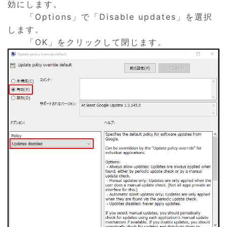
効にします。
「Options」で「Disable updates」を選択
します。
「OK」をクリックして閉じます。