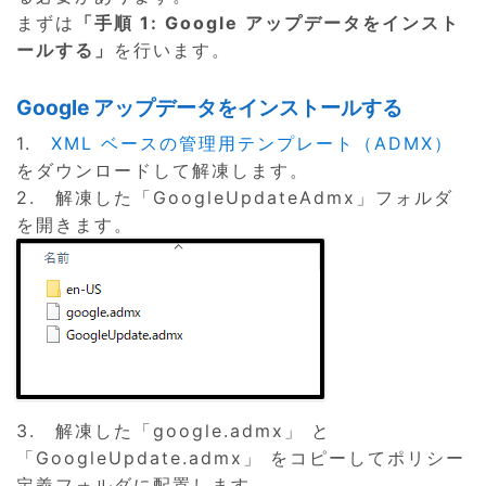
まずは
「手順 1: Google アップデータをインスト
ールする」
を行います。
Google アップデータをインストールする
1.
XML ベースの管理用テンプレート（ADMX）
をダウンロードして解凍します。
2. 解凍した「GoogleUpdateAdmx」フォルダ
を開きます。
3. 解凍した「google.admx」 と
「GoogleUpdate.admx」 をコピーしてポリシー
定義フォルダに配置します。