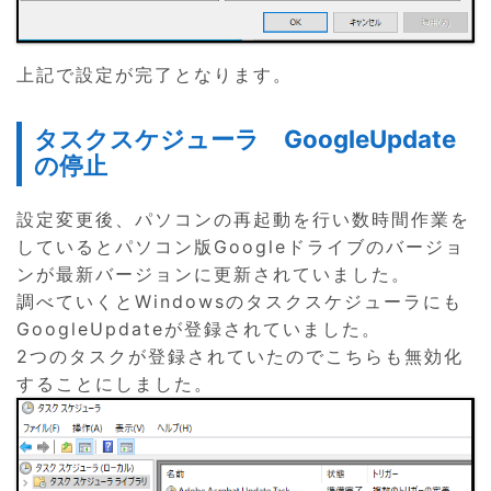
上記で設定が完了となります。
タスクスケジューラ GoogleUpdate
の停止
設定変更後、パソコンの再起動を行い数時間作業を
しているとパソコン版Googleドライブのバージョ
ンが最新バージョンに更新されていました。
調べていくとWindowsのタスクスケジューラにも
GoogleUpdateが登録されていました。
2つのタスクが登録されていたのでこちらも無効化
することにしました。