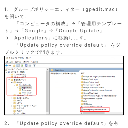
1. グループポリシーエディター（gpedit.msc）
を開いて、
「コンピュータの構成」→「管理用テンプレー
ト」→「Google」→「Google Update」
→「Applications」に移動します。
「Update policy override default」 をダ
ブルクリックで開きます。
2. 「Update policy override default」を有