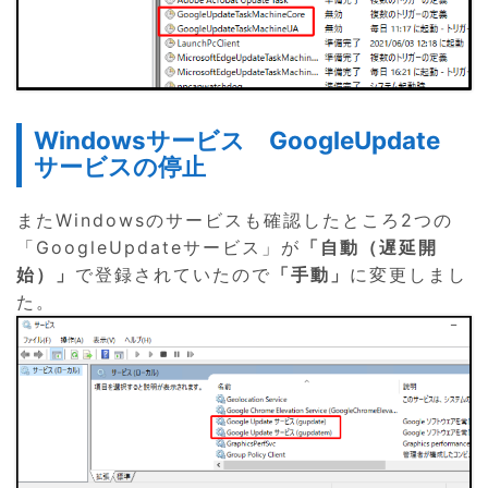
Windowsサービス GoogleUpdate
サービスの停止
またWindowsのサービスも確認したところ2つの
「GoogleUpdateサービス」が
「自動（遅延開
始）」
で登録されていたので
「手動」
に変更しまし
た。