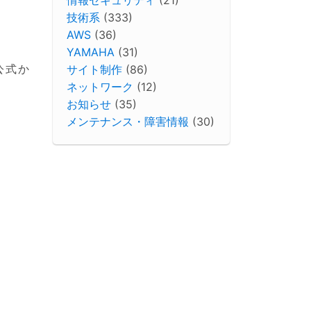
技術系
(333)
AWS
(36)
YAMAHA
(31)
公式か
サイト制作
(86)
ネットワーク
(12)
お知らせ
(35)
メンテナンス・障害情報
(30)