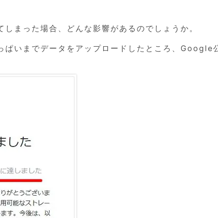
てしまった場合、どんな影響があるのでしょうか。
ぱいまでデータをアップロードしたところ、Google
。