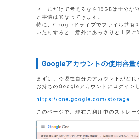
メールだけで考えるなら15GBは十分
と事情は異なってきます。
特に、Googleドライブでファイル共有
いたりすると、意外にあっさりと上限に
Googleアカウントの使用容
まずは、今現在自分のアカウントがどれ
お持ちのGoogleアカウントにログイ
https://one.google.com/storage
このページで、現在ご利用中のストレー