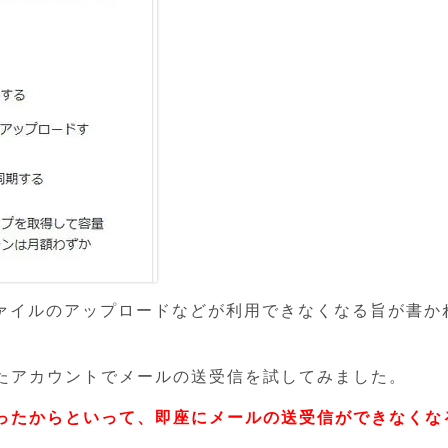
ファイルのアップロードなどが利用できなくなる旨が書か
たアカウントでメールの送受信を試してみました。
ったからといって、即座にメールの送受信ができなくな