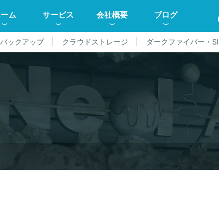
ホーム
サービス
会社概要
ブログ
ドバックアップ
クラウドストレージ
ダークファイバー・SI