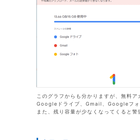
このグラフからも分かりますが、無料ア
Googleドライブ、Gmail、Googl
また、残り容量が少なくなってくると警