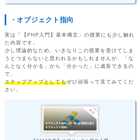
・オブジェクト指向
実は「【PHP入門】基本構文」の授業にも少し触れ
た内容です。
少し理論的なため、いきなりこの授業を受けてしま
うとつまらないと思われるかもしれませんが、「な
んとなく分かる」から「分かった」に成長できるの
で、
ステップアップとしても
ぜひ頑張って見てみてくだ
さい。