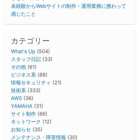
未経験からWebサイトの制作・運用業務に携わって
感じたこと
カテゴリー
What's Up
(504)
スタッフ日記
(33)
その他
(61)
ビジネス系
(88)
情報セキュリティ
(21)
技術系
(333)
AWS
(36)
YAMAHA
(31)
サイト制作
(86)
ネットワーク
(12)
お知らせ
(35)
メンテナンス・障害情報
(30)