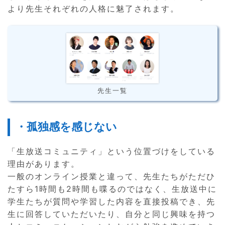
より先生それぞれの人格に魅了されます。
先生一覧
・孤独感を感じない
「生放送コミュニティ」という位置づけをしている
理由があります。
一般のオンライン授業と違って、先生たちがただひ
たすら1時間も2時間も喋るのではなく、生放送中に
学生たちが質問や学習した内容を直接投稿でき、先
生に回答していただいたり、自分と同じ興味を持つ