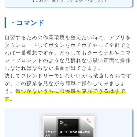
【2017年版】オブジェクト指向入門
・コマンド
自習するための作業環境を整えたい時に、アプリを
ダウンロードしてボタンをポチポチやって全部でき
れば一番理想ですが、どうしてもターミナルやコマ
ンドプロンプトのような見慣れない黒い画面で操作
しなければならない場面が出てきます。
決してフレンドリーではないUIから敬遠しがちです
が、この授業を見ながら簡単に操作してみましょ
う。
気づかないうちに恐怖感も克服できるはずで
す
。