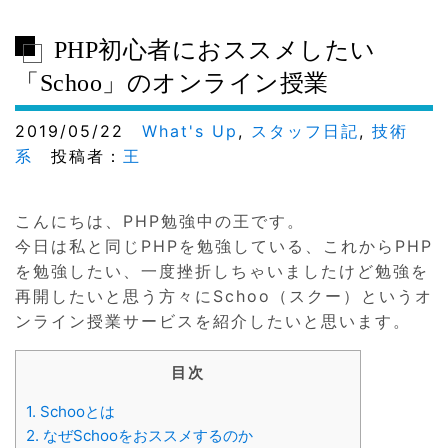
PHP初心者におススメしたい
「Schoo」のオンライン授業
2019/05/22
What's Up
,
スタッフ日記
,
技術
系
投稿者：
王
こんにちは、PHP勉強中の王です。
今日は私と同じPHPを勉強している、これからPHP
を勉強したい、一度挫折しちゃいましたけど勉強を
再開したいと思う方々にSchoo（スクー）というオ
ンライン授業サービスを紹介したいと思います。
目次
1.
Schooとは
2.
なぜSchooをおススメするのか