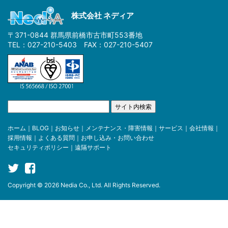
株式会社 ネディア
〒371-0844 群馬県前橋市古市町553番地
TEL：027-210-5403 FAX：027-210-5407
ホーム
｜
BLOG
｜
お知らせ
｜
メンテナンス・障害情報
｜
サービス
｜
会社情報
｜
採用情報
｜
よくある質問
｜
お申し込み・お問い合わせ
セキュリティポリシー
｜
遠隔サポート
Copyright © 2026 Nedia Co., Ltd. All Rights Reserved.