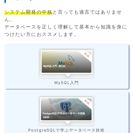
システム開発の中核
と言っても過言ではありませ
ん。
データベースを正しく理解して基本から知識を身に
つけたい方におススメします。
MySQL入門
PostgreSQLで学ぶデータベース技術