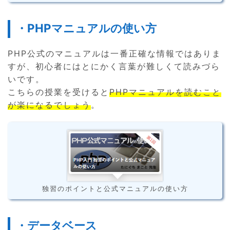
・PHPマニュアルの使い方
PHP公式のマニュアルは一番正確な情報ではありま
すが、初心者にはとにかく言葉が難しくて読みづら
いです。
こちらの授業を受けると
PHPマニュアルを読むこと
が楽になるでしょう
。
独習のポイントと公式マニュアルの使い方
・データベース