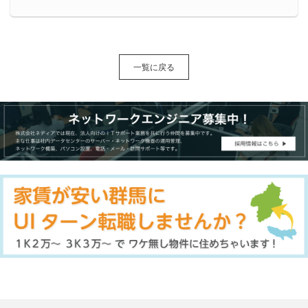
一覧に戻る