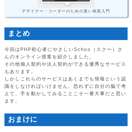
デザイナー・コーダーのための黒い画面入門
まとめ
今回はPHP初心者にやさしいSchoo（スクー）さ
んのオンライン授業を紹介しました。
その他個人契約や法人契約ができる優秀なサービス
もあります。
しかしこれらのサービスはあくまでも情報という認
識をしなければいけません。恐れずに自分の脳で考
えて、手を動かしてみることこそ一番大事だと思い
ます。
おまけに