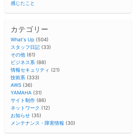
感じたこと
カテゴリー
What's Up
(504)
スタッフ日記
(33)
その他
(61)
ビジネス系
(88)
情報セキュリティ
(21)
技術系
(333)
AWS
(36)
YAMAHA
(31)
サイト制作
(86)
ネットワーク
(12)
お知らせ
(35)
メンテナンス・障害情報
(30)