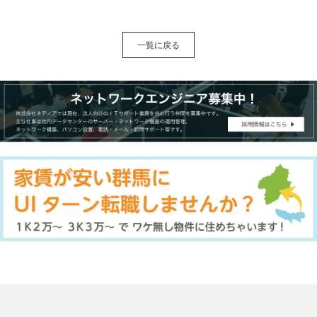
一覧に戻る