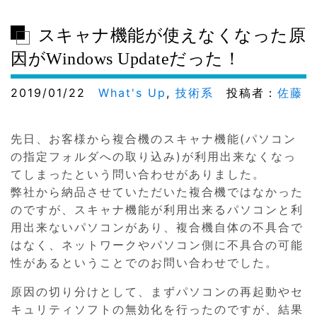
スキャナ機能が使えなくなった原
因がWindows Updateだった！
2019/01/22
What's Up
,
技術系
投稿者：
佐藤
先日、お客様から複合機のスキャナ機能(パソコン
の指定フォルダへの取り込み)が利用出来なくなっ
てしまったという問い合わせがありました。
弊社から納品させていただいた複合機ではなかった
のですが、スキャナ機能が利用出来るパソコンと利
用出来ないパソコンがあり、複合機自体の不具合で
はなく、ネットワークやパソコン側に不具合の可能
性があるということでのお問い合わせでした。
原因の切り分けとして、まずパソコンの再起動やセ
キュリティソフトの無効化を行ったのですが、結果