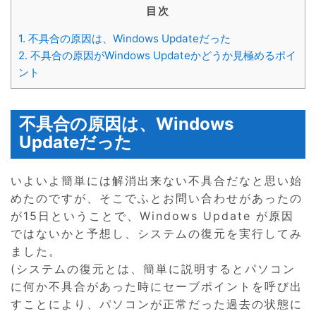
目次
1.
不具合の原因は、Windows Updateだった
2.
不具合の原因がWindows Updateかどうか見極めるポイ
ント
不具合の原因は、Windows
Updateだった
いよいよ簡単には解消出来ない不具合だなと思い始
めたのですが、そこでふとお問い合わせがあったの
が15日ということで、Windows Update が原因
ではないかと予想し、システムの復元を実行してみ
ました。
(システムの復元とは、簡単に説明するとパソコン
に何か不具合があった時にセーブポイントを呼び出
すことにより、パソコンが正常だった過去の状態に