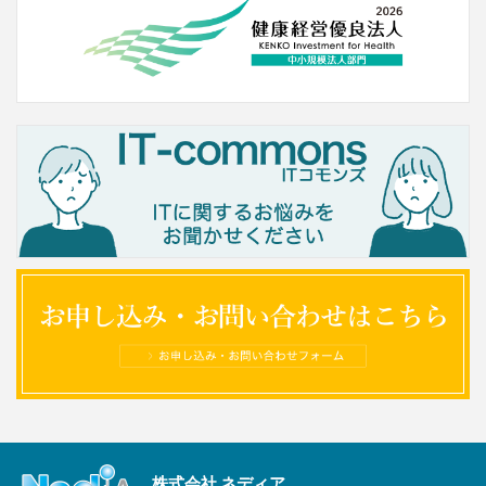
株式会社 ネディア