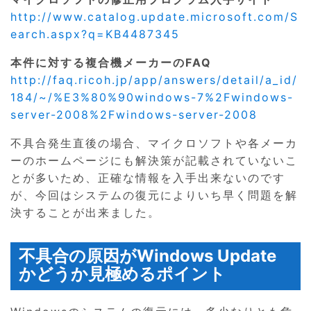
http://www.catalog.update.microsoft.com/S
earch.aspx?q=KB4487345
本件に対する複合機メーカーのFAQ
http://faq.ricoh.jp/app/answers/detail/a_id/
184/~/%E3%80%90windows-7%2Fwindows-
server-2008%2Fwindows-server-2008
不具合発生直後の場合、マイクロソフトや各メーカ
ーのホームページにも解決策が記載されていないこ
とが多いため、正確な情報を入手出来ないのです
が、今回はシステムの復元によりいち早く問題を解
決することが出来ました。
不具合の原因がWindows Update
かどうか見極めるポイント