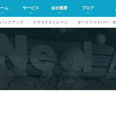
ホーム
サービス
会社概要
ブログ
ドバックアップ
クラウドストレージ
ダークファイバー・SI