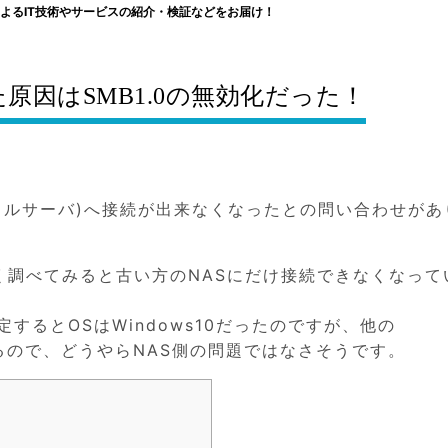
よるIT技術やサービスの紹介・検証などをお届け！
原因はSMB1.0の無効化だった！
イルサーバ)へ接続が出来なくなったとの問い合わせがあ
く調べてみると古い方のNASにだけ接続できなくなって
するとOSはWindows10だったのですが、他の
いるので、どうやらNAS側の問題ではなさそうです。