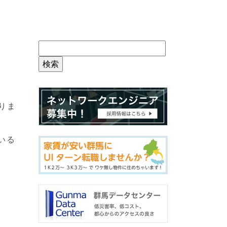
りま
いる