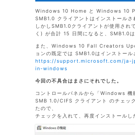
Windows 10 Home と Windows
SMB1.0 クライアントはインストール
しかしSMB1.0クライアントが使用さ
く) が合計 15 日間になると、SMB1
また、Windows 10 Fall Creators
ョンの既定では SMB1.0はインストー
https://support.microsoft.com/ja-
in-windows
今回の不具合はまさにそれでした。
コントロールパネルから「Windows
SMB 1.0/CIFS クライアント 
たので、
チェックを入れて、再度インストールし