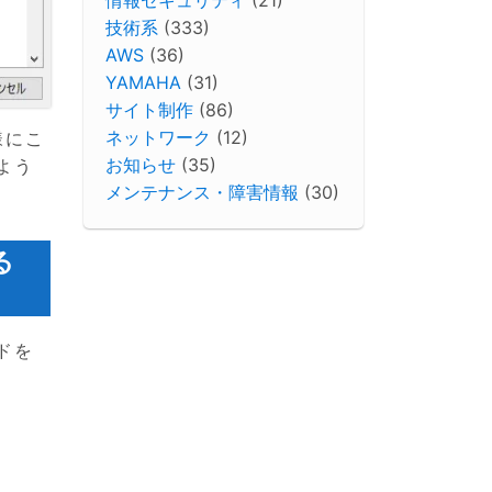
技術系
(333)
AWS
(36)
YAMAHA
(31)
サイト制作
(86)
ネットワーク
(12)
様にこ
お知らせ
(35)
よう
メンテナンス・障害情報
(30)
る
ンドを