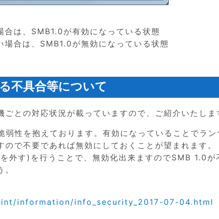
場合は、SMB1.0が有効になっている状態
い場合は、SMB1.0が無効になっている状態
係する不具合等について
機ごとの対応状況が載っていますので、ご紹介いたしま
体は脆弱性を抱えております。有効になっていることでラン
すので不要であれば無効にしておくことが望まれます。
外す)を行うことで、無効化出来ますのでSMB 1.0が
う。
int/information/info_security_2017-07-04.html