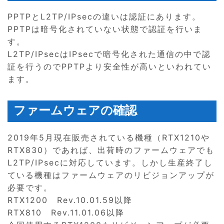
PPTPとL2TP/IPsecの違いは認証にあります。
PPTPは暗号化されていない状態で認証を行いま
す。
L2TP/IPsecはIPsecで暗号化された通信の中で認
証を行うのでPPTPより安全性が高いといわれてい
ます。
ファームウェアの確認
2019年5月現在販売されている機種（RTX1210や
RTX830）であれば、出荷時のファームウェアでも
L2TP/IPsecに対応しています。しかし生産終了し
ている機種はファームウェアのリビジョンアップが
必要です。
RTX1200 Rev.10.01.59以降
RTX810 Rev.11.01.06以降