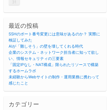
31
最近の投稿
SSHのポート番号変更には意味があるのか？ 実際に
検証してみた
AIが「難しそう」の壁を壊してくれる時代
企業のシステム・ネットワーク担当者に知って欲し
い、情報セキュリティの三要素
「固定IPなし・NAT構成」限られたリソースで構築
するホームラボ
未経験からWebサイトの制作・運用業務に携わって
感じたこと
カテゴリー