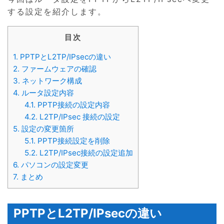
する設定を紹介します。
目次
1.
PPTPとL2TP/IPsecの違い
2.
ファームウェアの確認
3.
ネットワーク構成
4.
ルータ設定内容
4.1.
PPTP接続の設定内容
4.2.
L2TP/IPsec 接続の設定
5.
設定の変更箇所
5.1.
PPTP接続設定を削除
5.2.
L2TP/IPsec接続の設定追加
6.
パソコンの設定変更
7.
まとめ
PPTPとL2TP/IPsecの違い