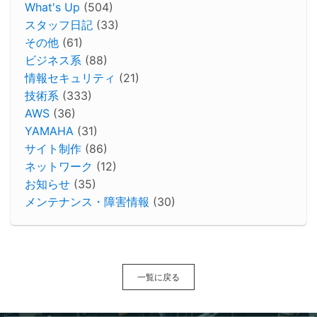
What's Up
(504)
スタッフ日記
(33)
その他
(61)
ビジネス系
(88)
情報セキュリティ
(21)
技術系
(333)
AWS
(36)
YAMAHA
(31)
サイト制作
(86)
ネットワーク
(12)
お知らせ
(35)
メンテナンス・障害情報
(30)
一覧に戻る