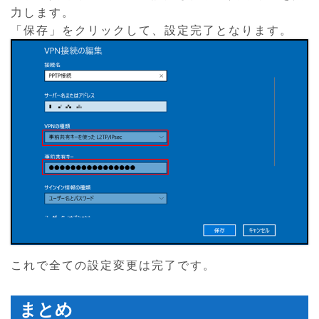
力します。
「保存」をクリックして、設定完了となります。
これで全ての設定変更は完了です。
まとめ