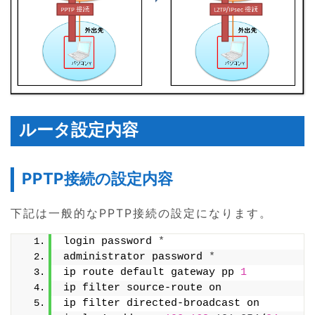
ルータ設定内容
PPTP接続の設定内容
下記は一般的なPPTP接続の設定になります。
login password 
*
administrator password 
*
ip route default gateway pp 
1
ip filter source-route on
ip filter directed-broadcast on