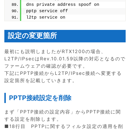
dns private address spoof on
pptp service off
l2tp service on
設定の変更箇所
最初にも説明しましたがRTX1200の場合、
L2TP/IPsecはRev.10.01.59以降の対応となるので
ファームウェアの確認が必要です。
下記にPPTP接続からL2TP/IPsec接続へ変更する
設定箇所を記載していきます。
PPTP接続設定を削除
まず「PPTP接続の設定内容」からPPTP接続に関
する設定を削除します。
■18行目 PPTPに関するフィルタ設定の適用を削