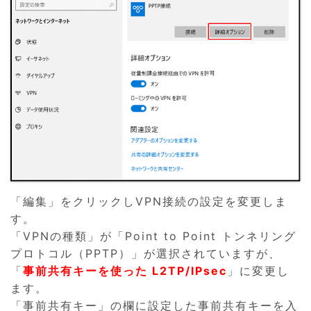
「編集」をクリックしVPN接続の設定を変更しま
す。
「VPNの種類」が「Point to Point トンネリング
プロトコル（PPTP）」が選択されていますが、
「
事前共有キーを使った L2TP/IPsec
」に変更し
ます。
「事前共有キー」の欄に設定した事前共有キーを入