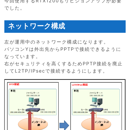
今回使用するRTX1200もリビジョンアップが必要
でした。
ネットワーク構成
左が運用中のネットワーク構成になります。
パソコンYは外出先からPPTPで接続できるように
なっています。
右がセキュリティを高くするためPPTP接続を廃止
してL2TP/IPsecで接続するようにします。